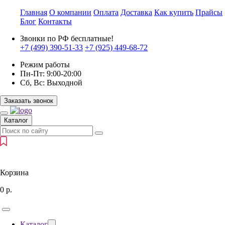
Главная
О компании
Оплата
Доставка
Как купить
Прайсы
Блог
Контакты
Звонки по РФ бесплатные!
+7 (499)
390-51-33
+7 (925)
449-68-72
Режим работы
Пн-Пт:
9:00-20:00
Сб, Вс:
Выходной
Заказать звонок
Каталог
Корзина
0
р.
Каталог