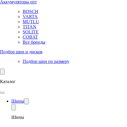
Аккумуляторы опт
BOSCH
VARTA
MUTLU
TITAN
SOLITE
COBAT
Все бренды
Подбор шин и дисков
Подбор шин по размеру
Каталог
Шины
Шины