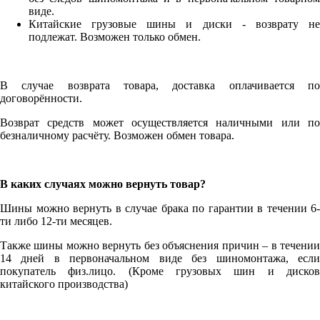
виде.
Китайские грузовые шины и диски - возврату не
подлежат. Возможен только обмен.
В случае возврата товара, доставка оплачивается по
договорённости.
Возврат средств может осуществляется наличными или по
безналичному расчёту. Возможен обмен товара.
В каких случаях можно вернуть товар?
Шины можно вернуть в случае брака по гарантии в течении 6-
ти либо 12-ти месяцев.
Также шины можно вернуть без объяснения причин – в течении
14 дней в первоначальном виде без шиномонтажа, если
покупатель физ.лицо. (Кроме грузовых шин и дисков
китайского производства)