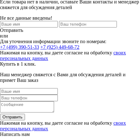
Если товара нет в наличии, оставьте Ваши контакты и менеджер
свяжется для обсуждения деталей
Не все данные введены!
Отправить
или
Для уточнения информации звоните по номерам:
+7 (499) 390-51-33
+7 (925) 449-68-72
Нажимая на кнопку, вы даете согласие на обработку
своих
персональных данных
Купить в 1 клик.
Наш менеджер свяжется с Вами для обсуждения деталей и
примет Ваш заказ
Отправить
Нажимая на кнопку, вы даете согласие на обработку
своих
персональных данных
Написать нам