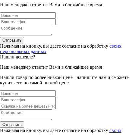
Наш менеджер ответит Вами в ближайшее время.
Отправить
Нажимая на кнопку, вы даете согласие на обработку
своих
персональных данных
Нашли дешевле?
Наш менеджер ответит Вами в ближайшее время
Нашли товар по более низкой цене - напишите нам и сможете
купить его по самой низкой цене.
Отправить
Нажимая на кнопку, вы даете согласие на обработку
своих