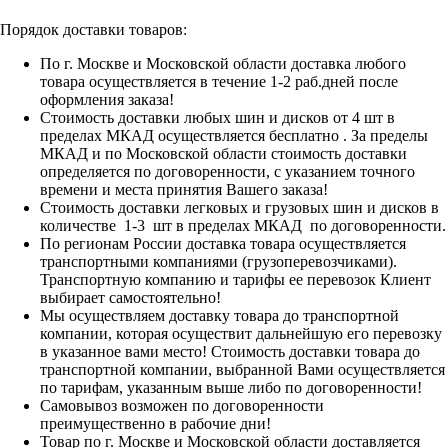
Порядок доставки товаров:
По г. Москве и Московской области доставка любого
товара осуществляется в течение 1-2 раб.дней после
оформления заказа!
Стоимость доставки любых шин и дисков от 4 шт в
пределах МКАД осуществляется бесплатно . За пределы
МКАД и по Московской области стоимость доставки
определяется по договоренности, с указанием точного
времени и места принятия Вашего заказа!
Стоимость доставки легковых и грузовых шин и дисков в
количестве 1-3 шт в пределах МКАД по договоренности.
По регионам России доставка товара осуществляется
транспортными компаниями (грузоперевозчиками).
Транспортную компанию и тарифы ее перевозок Клиент
выбирает самостоятельно!
Мы осуществляем доставку товара до транспортной
компании, которая осуществит дальнейшую его перевозку
в указанное вами место! Стоимость доставки товара до
транспортной компании, выбранной Вами осуществляется
по тарифам, указанным выше либо по договоренности!
Самовывоз возможен по договоренности
преимущественно в рабочие дни!
Товар по г. Москве и Московской области доставляется