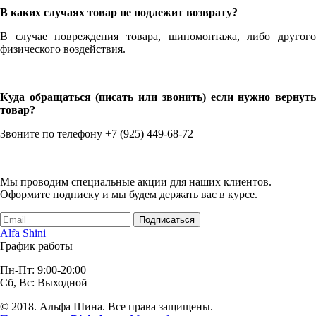
В каких случаях товар не подлежит возврату?
В случае повреждения товара, шиномонтажа, либо другого
физического воздействия.
Куда обращаться (писать или звонить) если нужно вернуть
товар?
Звоните по телефону +7 (925) 449-68-72
Мы проводим специальные акции для наших клиентов.
Оформите подписку и мы будем держать вас в курсе.
Подписаться
Alfa Shini
График работы
Пн-Пт: 9:00-20:00
Сб, Вс: Выходной
© 2018. Альфа Шина. Все права защищены.