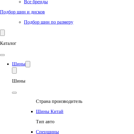
Все бренды
Подбор шин и дисков
Подбор шин по размеру
Каталог
Шины
Шины
Страна производитель
Шины Китай
Тип авто
Спецшины