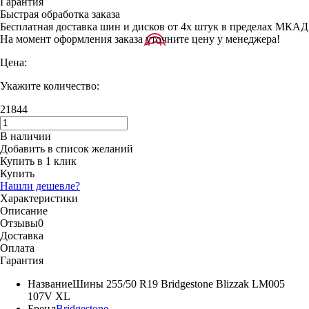
Гарантия
Быстрая обработка заказа
Бесплатная доставка шин и дисков от 4х штук в пределах МКАД
На момент оформления заказа уточните цену у менеджера!
Цена:
Укажите количество:
21844
В наличии
Добавить в список желаний
Купить в 1 клик
Купить
Нашли дешевле?
Характеристики
Описание
Отзывы
0
Доставка
Оплата
Гарантия
Название
Шины 255/50 R19 Bridgestone Blizzak LM005
107V XL
Бренд
Bridgestone