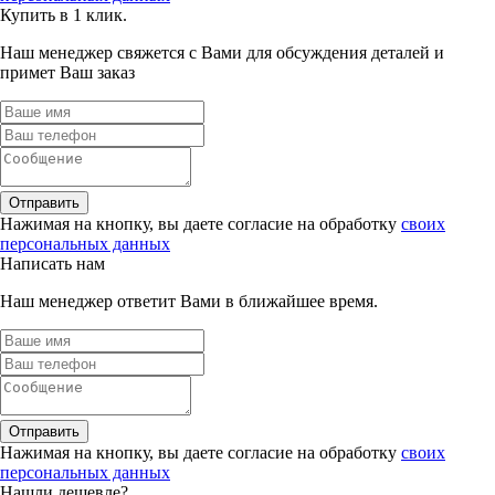
Купить в 1 клик.
Наш менеджер свяжется с Вами для обсуждения деталей и
примет Ваш заказ
Отправить
Нажимая на кнопку, вы даете согласие на обработку
своих
персональных данных
Написать нам
Наш менеджер ответит Вами в ближайшее время.
Отправить
Нажимая на кнопку, вы даете согласие на обработку
своих
персональных данных
Нашли дешевле?