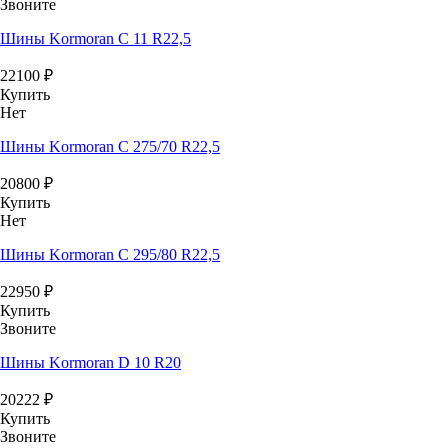
Звоните
Шины Kormoran C 11 R22,5
22100
₽
Купить
Нет
Шины Kormoran C 275/70 R22,5
20800
₽
Купить
Нет
Шины Kormoran C 295/80 R22,5
22950
₽
Купить
Звоните
Шины Kormoran D 10 R20
20222
₽
Купить
Звоните