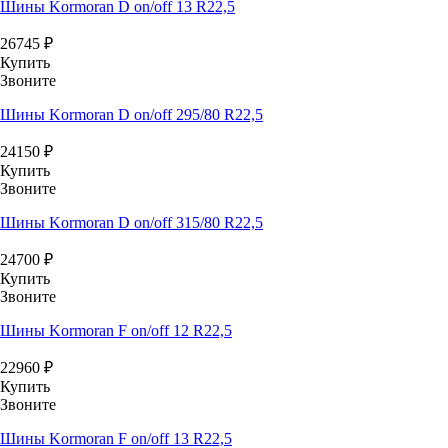
Шины Kormoran D on/off 13 R22,5
26745
₽
Купить
Звоните
Шины Kormoran D on/off 295/80 R22,5
24150
₽
Купить
Звоните
Шины Kormoran D on/off 315/80 R22,5
24700
₽
Купить
Звоните
Шины Kormoran F on/off 12 R22,5
22960
₽
Купить
Звоните
Шины Kormoran F on/off 13 R22,5