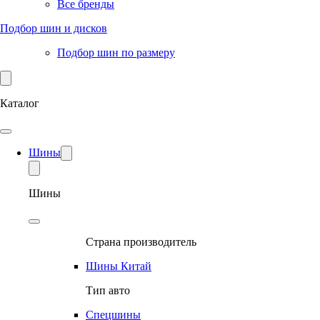
Все бренды
Подбор шин и дисков
Подбор шин по размеру
Каталог
Шины
Шины
Страна производитель
Шины Китай
Тип авто
Спецшины