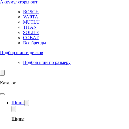
Аккумуляторы опт
BOSCH
VARTA
MUTLU
TITAN
SOLITE
COBAT
Все бренды
Подбор шин и дисков
Подбор шин по размеру
Каталог
Шины
Шины