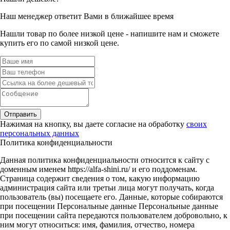
Наш менеджер ответит Вами в ближайшее время
Нашли товар по более низкой цене - напишите нам и сможете
купить его по самой низкой цене.
Отправить
Нажимая на кнопку, вы даете согласие на обработку
своих
персональных данных
Политика конфиденциальности
Данная политика конфиденциальности относится к сайту с
доменным именем https://alfa-shini.ru/ и его поддоменам.
Страница содержит сведения о том, какую информацию
администрация сайта или третьи лица могут получать, когда
пользователь (вы) посещаете его. Данные, которые собираются
при посещении Персональные данные Персональные данные
при посещении сайта передаются пользователем добровольно, к
ним могут относиться: имя, фамилия, отчество, номера