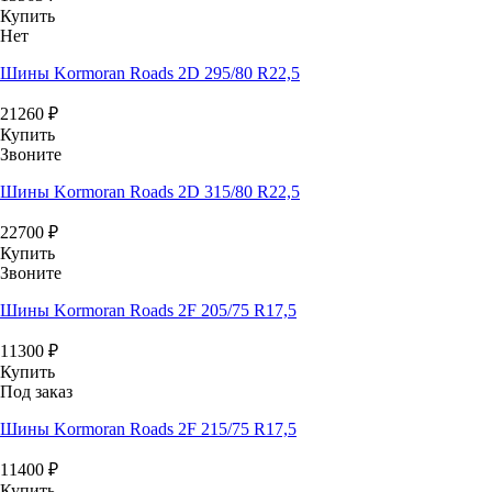
Купить
Нет
Шины Kormoran Roads 2D 295/80 R22,5
21260
₽
Купить
Звоните
Шины Kormoran Roads 2D 315/80 R22,5
22700
₽
Купить
Звоните
Шины Kormoran Roads 2F 205/75 R17,5
11300
₽
Купить
Под заказ
Шины Kormoran Roads 2F 215/75 R17,5
11400
₽
Купить