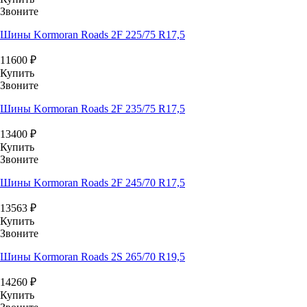
Звоните
Шины Kormoran Roads 2F 225/75 R17,5
11600
₽
Купить
Звоните
Шины Kormoran Roads 2F 235/75 R17,5
13400
₽
Купить
Звоните
Шины Kormoran Roads 2F 245/70 R17,5
13563
₽
Купить
Звоните
Шины Kormoran Roads 2S 265/70 R19,5
14260
₽
Купить