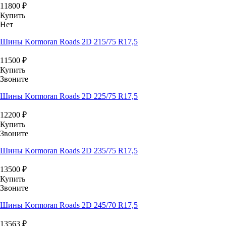
11800
₽
Купить
Нет
Шины Kormoran Roads 2D 215/75 R17,5
11500
₽
Купить
Звоните
Шины Kormoran Roads 2D 225/75 R17,5
12200
₽
Купить
Звоните
Шины Kormoran Roads 2D 235/75 R17,5
13500
₽
Купить
Звоните
Шины Kormoran Roads 2D 245/70 R17,5
13563
₽