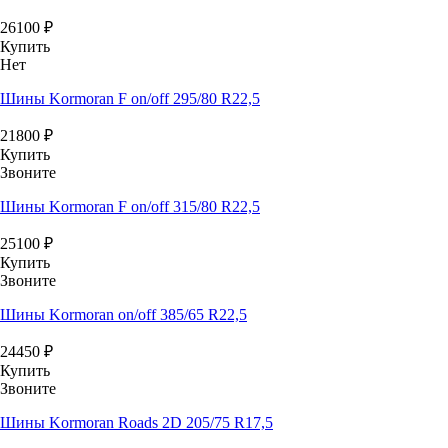
26100
₽
Купить
Нет
Шины Kormoran F on/off 295/80 R22,5
21800
₽
Купить
Звоните
Шины Kormoran F on/off 315/80 R22,5
25100
₽
Купить
Звоните
Шины Kormoran on/off 385/65 R22,5
24450
₽
Купить
Звоните
Шины Kormoran Roads 2D 205/75 R17,5