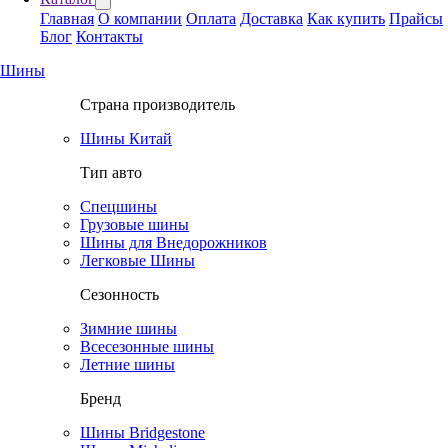
Главная
О компании
Оплата
Доставка
Как купить
Прайсы
Блог
Контакты
Шины
Страна производитель
Шины Китай
Тип авто
Спецшины
Грузовые шины
Шины для Внедорожников
Легковые Шины
Сезонность
Зимние шины
Всесезонные шины
Летние шины
Бренд
Шины Bridgestone