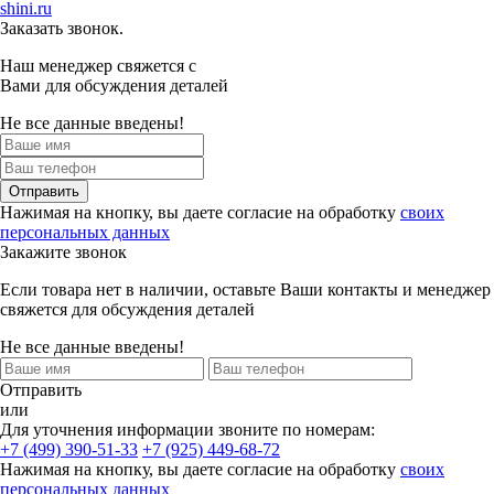
shini.ru
Заказать звонок.
Наш менеджер свяжется с
Вами для обсуждения деталей
Не все данные введены!
Отправить
Нажимая на кнопку, вы даете согласие на обработку
своих
персональных данных
Закажите звонок
Если товара нет в наличии, оставьте Ваши контакты и менеджер
свяжется для обсуждения деталей
Не все данные введены!
Отправить
или
Для уточнения информации звоните по номерам:
+7 (499) 390-51-33
+7 (925) 449-68-72
Нажимая на кнопку, вы даете согласие на обработку
своих
персональных данных