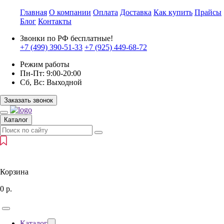
Главная
О компании
Оплата
Доставка
Как купить
Прайсы
Блог
Контакты
Звонки по РФ бесплатные!
+7 (499)
390-51-33
+7 (925)
449-68-72
Режим работы
Пн-Пт:
9:00-20:00
Сб, Вс:
Выходной
Заказать звонок
Каталог
Корзина
0
р.
Каталог