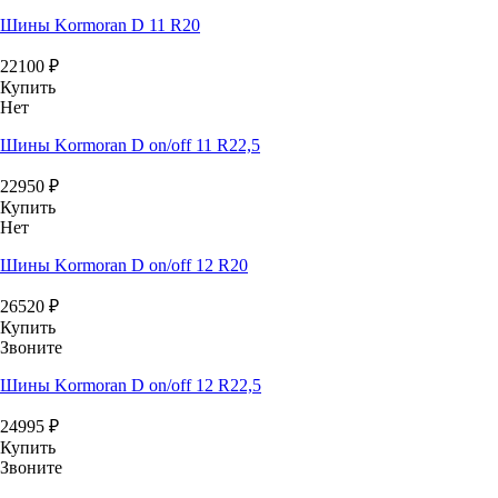
Шины Kormoran D 11 R20
22100
₽
Купить
Нет
Шины Kormoran D on/off 11 R22,5
22950
₽
Купить
Нет
Шины Kormoran D on/off 12 R20
26520
₽
Купить
Звоните
Шины Kormoran D on/off 12 R22,5
24995
₽
Купить
Звоните