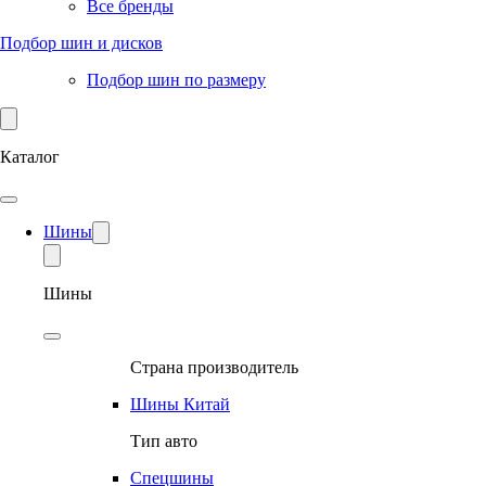
Все бренды
Подбор шин и дисков
Подбор шин по размеру
Каталог
Шины
Шины
Страна производитель
Шины Китай
Тип авто
Спецшины