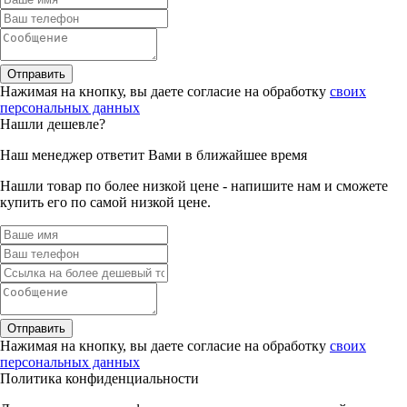
Отправить
Нажимая на кнопку, вы даете согласие на обработку
своих
персональных данных
Нашли дешевле?
Наш менеджер ответит Вами в ближайшее время
Нашли товар по более низкой цене - напишите нам и сможете
купить его по самой низкой цене.
Отправить
Нажимая на кнопку, вы даете согласие на обработку
своих
персональных данных
Политика конфиденциальности