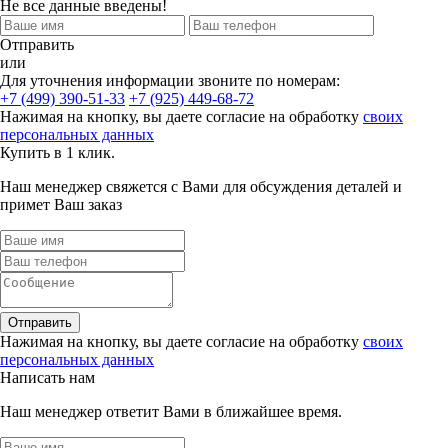
Не все данные введены!
Отправить
или
Для уточнения информации звоните по номерам:
+7 (499) 390-51-33
+7 (925) 449-68-72
Нажимая на кнопку, вы даете согласие на обработку
своих
персональных данных
Купить в 1 клик.
Наш менеджер свяжется с Вами для обсуждения деталей и
примет Ваш заказ
Отправить
Нажимая на кнопку, вы даете согласие на обработку
своих
персональных данных
Написать нам
Наш менеджер ответит Вами в ближайшее время.