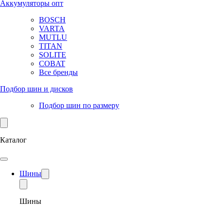
Аккумуляторы опт
BOSCH
VARTA
MUTLU
TITAN
SOLITE
COBAT
Все бренды
Подбор шин и дисков
Подбор шин по размеру
Каталог
Шины
Шины