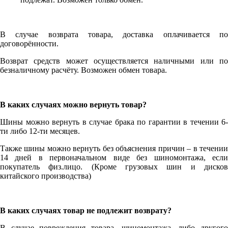
В случае возврата товара, доставка оплачивается по
договорённости.
Возврат средств может осуществляется наличными или по
безналичному расчёту. Возможен обмен товара.
В каких случаях можно вернуть товар?
Шины можно вернуть в случае брака по гарантии в течении 6-
ти либо 12-ти месяцев.
Также шины можно вернуть без объяснения причин – в течении
14 дней в первоначальном виде без шиномонтажа, если
покупатель физ.лицо. (Кроме грузовых шин и дисков
китайского производства)
В каких случаях товар не подлежит возврату?
В случае повреждения товара, шиномонтажа, либо другого