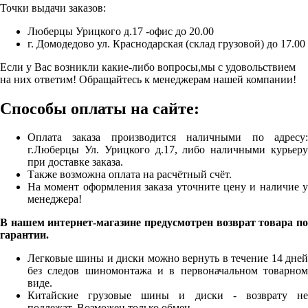
Точки выдачи заказов:
Люберцы Урицкого д.17 -офис до 20.00
г. Домодедово ул. Краснодарская (склад грузовой) до 17.00
Если у Вас возникли какие-либо вопросы,мы с удовольствием
на них ответим! Обращайтесь к менеджерам нашей компании!
Способы оплаты на сайте:
Оплата заказа производится наличными по адресу:
г.Люберцы Ул. Урицкого д.17, либо наличными курьеру
при доставке заказа.
Также возможна оплата на расчётный счёт.
На момент оформления заказа уточните цену и наличие у
менеджера!
В нашем интернет-магазине предусмотрен возврат товара по
гарантии.
Легковые шины и диски можно вернуть в течение 14 дней
без следов шиномонтажа и в первоначальном товарном
виде.
Китайские грузовые шины и диски - возврату не
подлежат. Возможен только обмен.