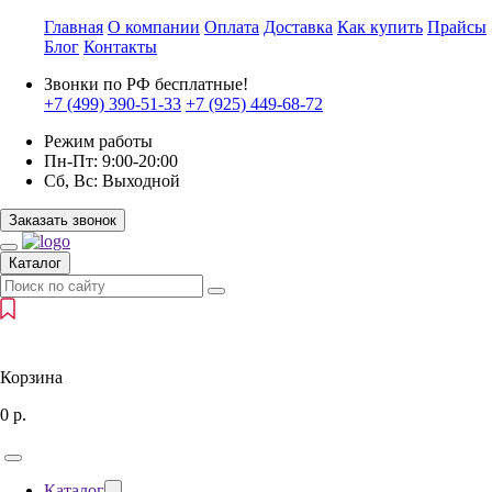
Главная
О компании
Оплата
Доставка
Как купить
Прайсы
Блог
Контакты
Звонки по РФ бесплатные!
+7 (499)
390-51-33
+7 (925)
449-68-72
Режим работы
Пн-Пт:
9:00-20:00
Сб, Вс:
Выходной
Заказать звонок
Каталог
Корзина
0
р.
Каталог