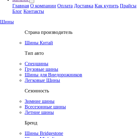
Главная
О компании
Оплата
Доставка
Как купить
Прайсы
Блог
Контакты
Шины
Страна производитель
Шины Китай
Тип авто
Спецшины
Грузовые шины
Шины для Внедорожников
Легковые Шины
Сезонность
Зимние шины
Всесезонные шины
Летние шины
Бренд
Шины Bridgestone