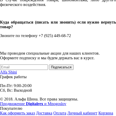
физического воздействия.
Куда обращаться (писать или звонить) если нужно вернуть
товар?
Звоните по телефону +7 (925) 449-68-72
Мы проводим специальные акции для наших клиентов.
Оформите подписку и мы будем держать вас в курсе.
Подписаться
Alfa Shini
График работы
Пн-Пт: 9:00-20:00
Сб, Вс: Выходной
© 2018. Альфа Шина. Все права защищены.
Продвижение
Digitalrex
и Mnogoslov
Покупателю
Как оформить заказ
Доставка
Оплата
Личный кабинет
Корзина