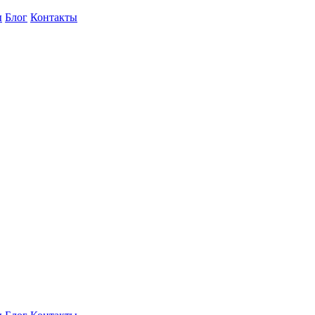
ы
Блог
Контакты