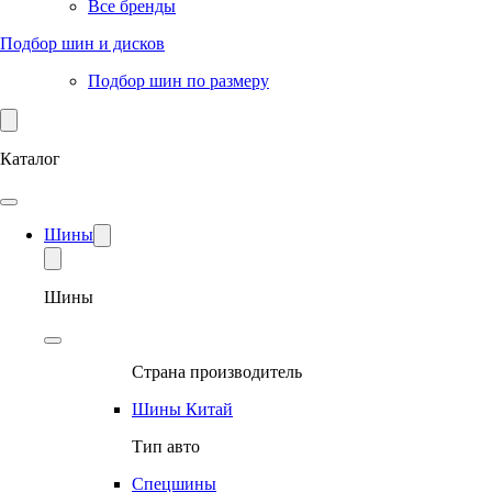
Все бренды
Подбор шин и дисков
Подбор шин по размеру
Каталог
Шины
Шины
Страна производитель
Шины Китай
Тип авто
Спецшины