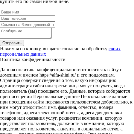
купить его по самой низкой цене.
Отправить
Нажимая на кнопку, вы даете согласие на обработку
своих
персональных данных
Политика конфиденциальности
Данная политика конфиденциальности относится к сайту с
доменным именем https://alfa-shini.ru/ и его поддоменам.
Страница содержит сведения о том, какую информацию
администрация сайта или третьи лица могут получать, когда
пользователь (вы) посещаете его. Данные, которые собираются
при посещении Персональные данные Персональные данные
при посещении сайта передаются пользователем добровольно, к
ним могут относиться: имя, фамилия, отчество, номера
телефонов, адреса электронной почты, адреса для доставки
товаров или оказания услуг, реквизиты компании, которую
представляет пользователь, должность в компании, которую
представляет пользователь, аккаунты в социальных сетях, а