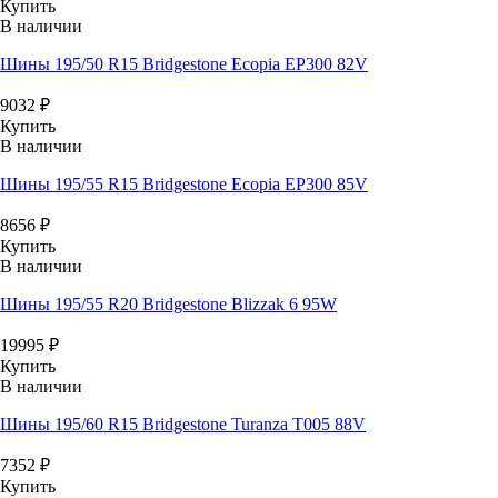
Купить
В наличии
Шины 195/50 R15 Bridgestone Ecopia EP300 82V
9032
₽
Купить
В наличии
Шины 195/55 R15 Bridgestone Ecopia EP300 85V
8656
₽
Купить
В наличии
Шины 195/55 R20 Bridgestone Blizzak 6 95W
19995
₽
Купить
В наличии
Шины 195/60 R15 Bridgestone Turanza T005 88V
7352
₽
Купить