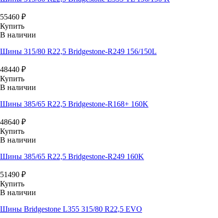
55460
₽
Купить
В наличии
Шины 315/80 R22,5 Bridgestone-R249 156/150L
48440
₽
Купить
В наличии
Шины 385/65 R22,5 Bridgestone-R168+ 160K
48640
₽
Купить
В наличии
Шины 385/65 R22,5 Bridgestone-R249 160K
51490
₽
Купить
В наличии
Шины Bridgestone L355 315/80 R22,5 EVO