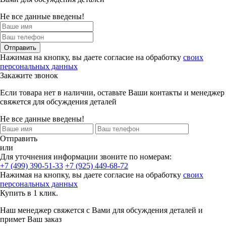
Не все данные введены!
Отправить
Нажимая на кнопку, вы даете согласие на обработку
своих
персональных данных
Закажите звонок
Если товара нет в наличии, оставьте Ваши контакты и менеджер
свяжется для обсуждения деталей
Не все данные введены!
Отправить
или
Для уточнения информации звоните по номерам:
+7 (499) 390-51-33
+7 (925) 449-68-72
Нажимая на кнопку, вы даете согласие на обработку
своих
персональных данных
Купить в 1 клик.
Наш менеджер свяжется с Вами для обсуждения деталей и
примет Ваш заказ