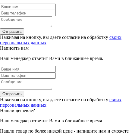
Отправить
Нажимая на кнопку, вы даете согласие на обработку
своих
персональных данных
Написать нам
Наш менеджер ответит Вами в ближайшее время.
Отправить
Нажимая на кнопку, вы даете согласие на обработку
своих
персональных данных
Нашли дешевле?
Наш менеджер ответит Вами в ближайшее время
Нашли товар по более низкой цене - напишите нам и сможете