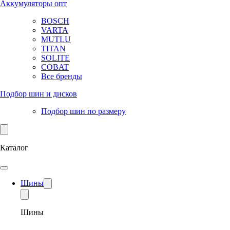
Аккумуляторы опт
BOSCH
VARTA
MUTLU
TITAN
SOLITE
COBAT
Все бренды
Подбор шин и дисков
Подбор шин по размеру
Каталог
Шины
Шины