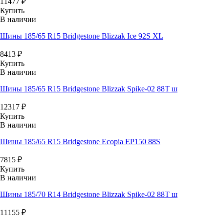
11477
₽
Купить
В наличии
Шины 185/65 R15 Bridgestone Blizzak Ice 92S XL
8413
₽
Купить
В наличии
Шины 185/65 R15 Bridgestone Blizzak Spike-02 88T ш
12317
₽
Купить
В наличии
Шины 185/65 R15 Bridgestone Ecopia EP150 88S
7815
₽
Купить
В наличии
Шины 185/70 R14 Bridgestone Blizzak Spike-02 88T ш
11155
₽