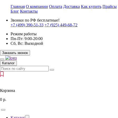
Главная
О компании
Оплата
Доставка
Как купить
Прайсы
Блог
Контакты
Звонки по РФ бесплатные!
+7 (499)
390-51-33
+7 (925)
449-68-72
Режим работы
Пн-Пт:
9:00-20:00
Сб, Вс:
Выходной
Заказать звонок
Каталог
Корзина
0
р.
Каталог