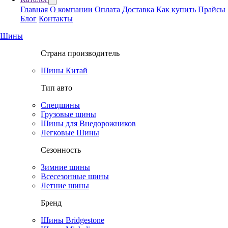
Главная
О компании
Оплата
Доставка
Как купить
Прайсы
Блог
Контакты
Шины
Страна производитель
Шины Китай
Тип авто
Спецшины
Грузовые шины
Шины для Внедорожников
Легковые Шины
Сезонность
Зимние шины
Всесезонные шины
Летние шины
Бренд
Шины Bridgestone