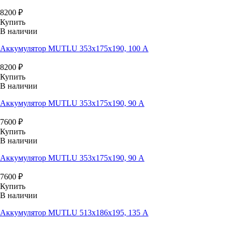
8200
₽
Купить
В наличии
Аккумулятор MUTLU 353x175x190, 100 А
8200
₽
Купить
В наличии
Аккумулятор MUTLU 353x175x190, 90 А
7600
₽
Купить
В наличии
Аккумулятор MUTLU 353x175x190, 90 А
7600
₽
Купить
В наличии
Аккумулятор MUTLU 513x186x195, 135 А