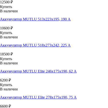
12500
₽
Купить
В наличии
Аккумулятор MUTLU 513x223x195, 190 А
10600
₽
Купить
В наличии
Аккумулятор MUTLU 518x273x242, 225 А
18500
₽
Купить
В наличии
Аккумулятор MUTLU Elite 246x175x190, 62 А
6200
₽
Купить
В наличии
Аккумулятор MUTLU Elite 278x175x190, 75 А
6600
₽