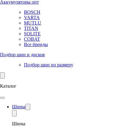
Аккумуляторы опт
BOSCH
VARTA
MUTLU
TITAN
SOLITE
COBAT
Все бренды
Подбор шин и дисков
Подбор шин по размеру
Каталог
Шины
Шины