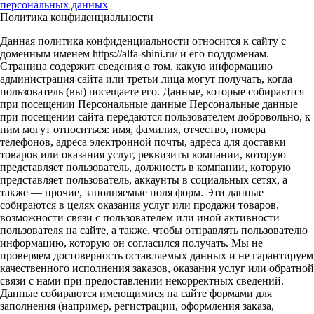
персональных данных
Политика конфиденциальности
Данная политика конфиденциальности относится к сайту с
доменным именем https://alfa-shini.ru/ и его поддоменам.
Страница содержит сведения о том, какую информацию
администрация сайта или третьи лица могут получать, когда
пользователь (вы) посещаете его. Данные, которые собираются
при посещении Персональные данные Персональные данные
при посещении сайта передаются пользователем добровольно, к
ним могут относиться: имя, фамилия, отчество, номера
телефонов, адреса электронной почты, адреса для доставки
товаров или оказания услуг, реквизиты компании, которую
представляет пользователь, должность в компании, которую
представляет пользователь, аккаунты в социальных сетях, а
также — прочие, заполняемые поля форм. Эти данные
собираются в целях оказания услуг или продажи товаров,
возможности связи с пользователем или иной активности
пользователя на сайте, а также, чтобы отправлять пользователю
информацию, которую он согласился получать. Мы не
проверяем достоверность оставляемых данных и не гарантируем
качественного исполнения заказов, оказания услуг или обратной
связи с нами при предоставлении некорректных сведений.
Данные собираются имеющимися на сайте формами для
заполнения (например, регистрации, оформления заказа,