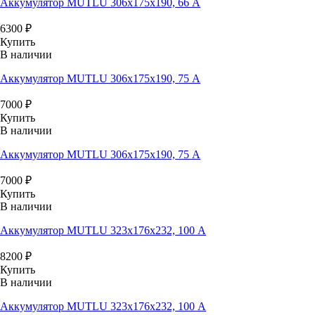
Аккумулятор MUTLU 306x175x190, 66 А
6300
₽
Купить
В наличии
Аккумулятор MUTLU 306x175x190, 75 А
7000
₽
Купить
В наличии
Аккумулятор MUTLU 306x175x190, 75 А
7000
₽
Купить
В наличии
Аккумулятор MUTLU 323x176x232, 100 А
8200
₽
Купить
В наличии
Аккумулятор MUTLU 323x176x232, 100 А