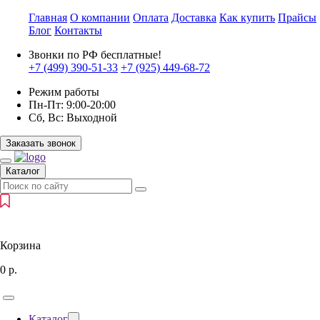
Главная
О компании
Оплата
Доставка
Как купить
Прайсы
Блог
Контакты
Звонки по РФ бесплатные!
+7 (499)
390-51-33
+7 (925)
449-68-72
Режим работы
Пн-Пт:
9:00-20:00
Сб, Вс:
Выходной
Заказать звонок
Каталог
Корзина
0
р.
Каталог