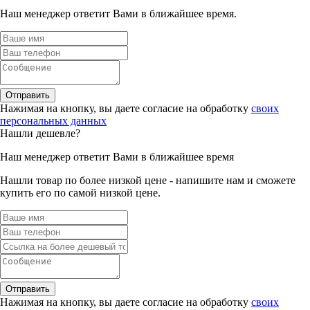
Наш менеджер ответит Вами в ближайшее время.
Отправить
Нажимая на кнопку, вы даете согласие на обработку
своих
персональных данных
Нашли дешевле?
Наш менеджер ответит Вами в ближайшее время
Нашли товар по более низкой цене - напишите нам и сможете
купить его по самой низкой цене.
Отправить
Нажимая на кнопку, вы даете согласие на обработку
своих