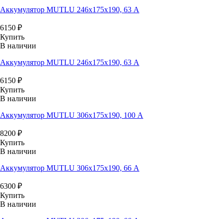
Аккумулятор MUTLU 246x175x190, 63 А
6150
₽
Купить
В наличии
Аккумулятор MUTLU 246x175x190, 63 А
6150
₽
Купить
В наличии
Аккумулятор MUTLU 306x175x190, 100 А
8200
₽
Купить
В наличии
Аккумулятор MUTLU 306x175x190, 66 А
6300
₽
Купить
В наличии