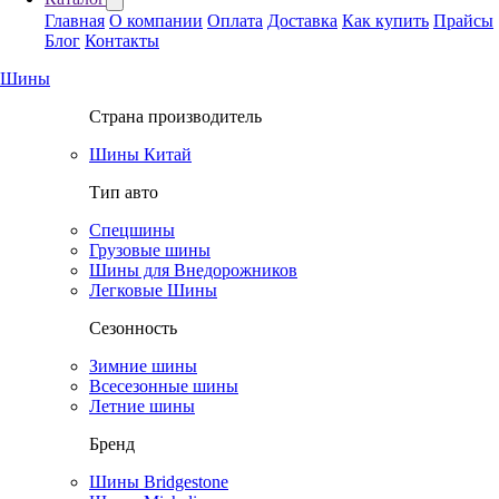
Главная
О компании
Оплата
Доставка
Как купить
Прайсы
Блог
Контакты
Шины
Страна производитель
Шины Китай
Тип авто
Спецшины
Грузовые шины
Шины для Внедорожников
Легковые Шины
Сезонность
Зимние шины
Всесезонные шины
Летние шины
Бренд
Шины Bridgestone