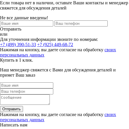
Если товара нет в наличии, оставьте Ваши контакты и менеджер
свяжется для обсуждения деталей
Не все данные введены!
Отправить
или
Для уточнения информации звоните по номерам:
+7 (499) 390-51-33
+7 (925) 449-68-72
Нажимая на кнопку, вы даете согласие на обработку
своих
персональных данных
Купить в 1 клик.
Наш менеджер свяжется с Вами для обсуждения деталей и
примет Ваш заказ
Отправить
Нажимая на кнопку, вы даете согласие на обработку
своих
персональных данных
Написать нам