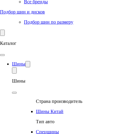
Все бренды
Подбор шин и дисков
Подбор шин по размеру
Каталог
Шины
Шины
Страна производитель
Шины Китай
Тип авто
Спецшины