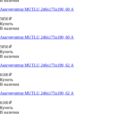
В наличии
Аккумулятор MUTLU 246x175x190, 60 А
5850
₽
Купить
В наличии
Аккумулятор MUTLU 246x175x190, 60 А
5850
₽
Купить
В наличии
Аккумулятор MUTLU 246x175x190, 62 А
6100
₽
Купить
В наличии
Аккумулятор MUTLU 246x175x190, 62 А
6100
₽
Купить
В наличии