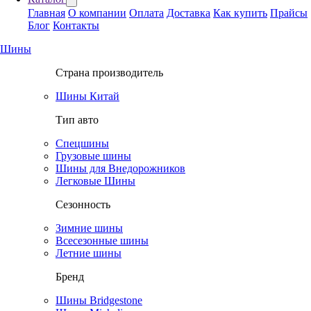
Главная
О компании
Оплата
Доставка
Как купить
Прайсы
Блог
Контакты
Шины
Страна производитель
Шины Китай
Тип авто
Спецшины
Грузовые шины
Шины для Внедорожников
Легковые Шины
Сезонность
Зимние шины
Всесезонные шины
Летние шины
Бренд
Шины Bridgestone