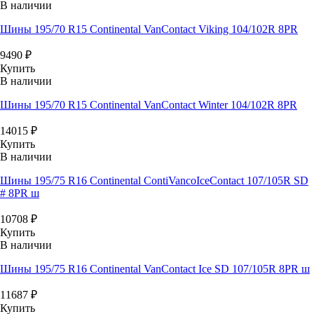
В наличии
Шины 195/70 R15 Continental VanContact Viking 104/102R 8PR
9490
₽
Купить
В наличии
Шины 195/70 R15 Continental VanContact Winter 104/102R 8PR
14015
₽
Купить
В наличии
Шины 195/75 R16 Continental ContiVancoIceContact 107/105R SD
# 8PR ш
10708
₽
Купить
В наличии
Шины 195/75 R16 Continental VanContact Ice SD 107/105R 8PR ш
11687
₽
Купить