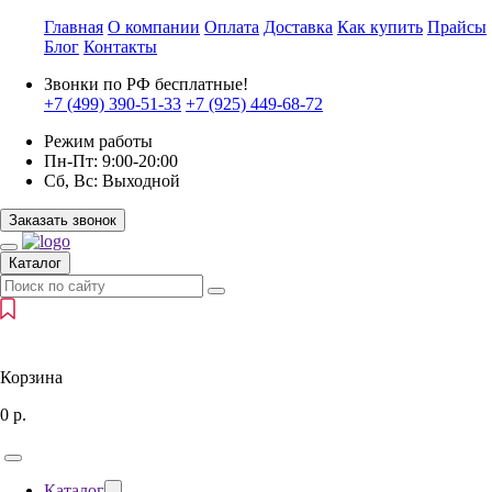
Главная
О компании
Оплата
Доставка
Как купить
Прайсы
Блог
Контакты
Звонки по РФ бесплатные!
+7 (499)
390-51-33
+7 (925)
449-68-72
Режим работы
Пн-Пт:
9:00-20:00
Сб, Вс:
Выходной
Заказать звонок
Каталог
Корзина
0
р.
Каталог