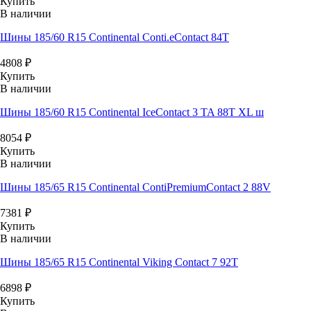
Купить
В наличии
Шины 185/60 R15 Continental Conti.eContact 84T
4808
₽
Купить
В наличии
Шины 185/60 R15 Continental IceContact 3 TA 88T XL ш
8054
₽
Купить
В наличии
Шины 185/65 R15 Continental ContiPremiumContact 2 88V
7381
₽
Купить
В наличии
Шины 185/65 R15 Continental Viking Contact 7 92T
6898
₽
Купить