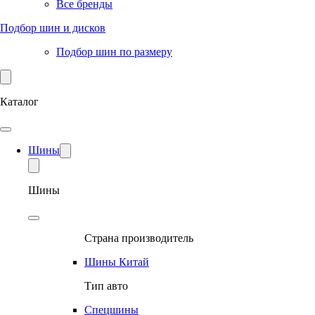
Все бренды
Подбор шин и дисков
Подбор шин по размеру
Каталог
Шины
Шины
Страна производитель
Шины Китай
Тип авто
Спецшины