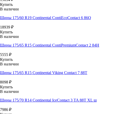
Купить
В наличии
Шины 175/60 R19 Continental ContiEcoContact 6 86Q
18939
₽
Купить
В наличии
Шины 175/65 R15 Continental ContiPremiumContact 2 84H
5555
₽
Купить
В наличии
Шины 175/65 R15 Continental Viking Contact 7 88T
8098
₽
Купить
В наличии
Шины 175/70 R14 Continental IceContact 3 TA 88T XL ш
7986
₽