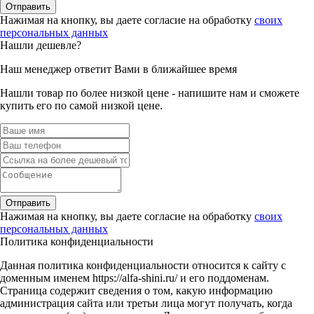
Отправить
Нажимая на кнопку, вы даете согласие на обработку
своих
персональных данных
Нашли дешевле?
Наш менеджер ответит Вами в ближайшее время
Нашли товар по более низкой цене - напишите нам и сможете
купить его по самой низкой цене.
Отправить
Нажимая на кнопку, вы даете согласие на обработку
своих
персональных данных
Политика конфиденциальности
Данная политика конфиденциальности относится к сайту с
доменным именем https://alfa-shini.ru/ и его поддоменам.
Страница содержит сведения о том, какую информацию
администрация сайта или третьи лица могут получать, когда