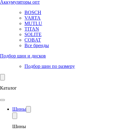
Аккумуляторы опт
BOSCH
VARTA
MUTLU
TITAN
SOLITE
COBAT
Все бренды
Подбор шин и дисков
Подбор шин по размеру
Каталог
Шины
Шины