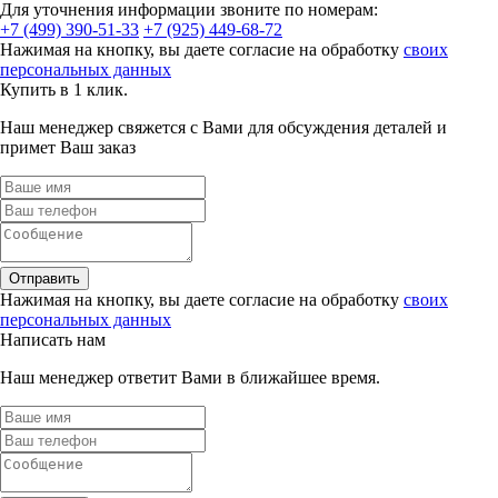
Для уточнения информации звоните по номерам:
+7 (499) 390-51-33
+7 (925) 449-68-72
Нажимая на кнопку, вы даете согласие на обработку
своих
персональных данных
Купить в 1 клик.
Наш менеджер свяжется с Вами для обсуждения деталей и
примет Ваш заказ
Отправить
Нажимая на кнопку, вы даете согласие на обработку
своих
персональных данных
Написать нам
Наш менеджер ответит Вами в ближайшее время.