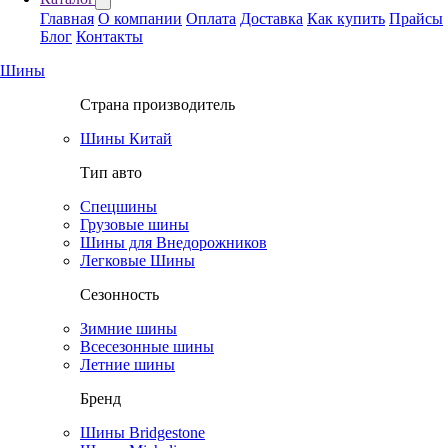
Главная
О компании
Оплата
Доставка
Как купить
Прайсы
Блог
Контакты
Шины
Страна производитель
Шины Китай
Тип авто
Спецшины
Грузовые шины
Шины для Внедорожников
Легковые Шины
Сезонность
Зимние шины
Всесезонные шины
Летние шины
Бренд
Шины Bridgestone