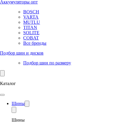
Аккумуляторы опт
BOSCH
VARTA
MUTLU
TITAN
SOLITE
COBAT
Все бренды
Подбор шин и дисков
Подбор шин по размеру
Каталог
Шины
Шины