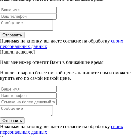
Отправить
Нажимая на кнопку, вы даете согласие на обработку
своих
персональных данных
Нашли дешевле?
Наш менеджер ответит Вами в ближайшее время
Нашли товар по более низкой цене - напишите нам и сможете
купить его по самой низкой цене.
Отправить
Нажимая на кнопку, вы даете согласие на обработку
своих
персональных данных