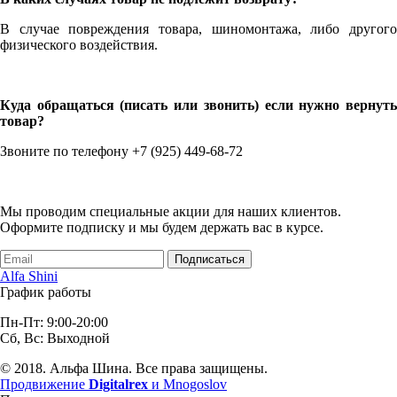
В случае повреждения товара, шиномонтажа, либо другого
физического воздействия.
Куда обращаться (писать или звонить) если нужно вернуть
товар?
Звоните по телефону +7 (925) 449-68-72
Мы проводим специальные акции для наших клиентов.
Оформите подписку и мы будем держать вас в курсе.
Подписаться
Alfa Shini
График работы
Пн-Пт: 9:00-20:00
Сб, Вс: Выходной
© 2018. Альфа Шина. Все права защищены.
Продвижение
Digitalrex
и Mnogoslov