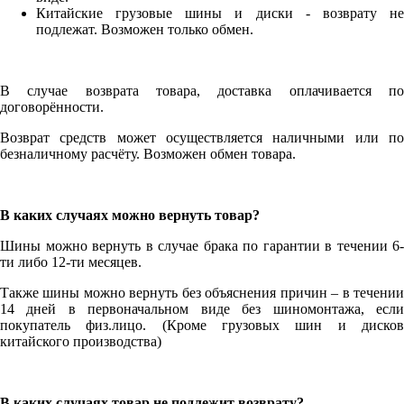
Китайские грузовые шины и диски - возврату не
подлежат. Возможен только обмен.
В случае возврата товара, доставка оплачивается по
договорённости.
Возврат средств может осуществляется наличными или по
безналичному расчёту. Возможен обмен товара.
В каких случаях можно вернуть товар?
Шины можно вернуть в случае брака по гарантии в течении 6-
ти либо 12-ти месяцев.
Также шины можно вернуть без объяснения причин – в течении
14 дней в первоначальном виде без шиномонтажа, если
покупатель физ.лицо. (Кроме грузовых шин и дисков
китайского производства)
В каких случаях товар не подлежит возврату?