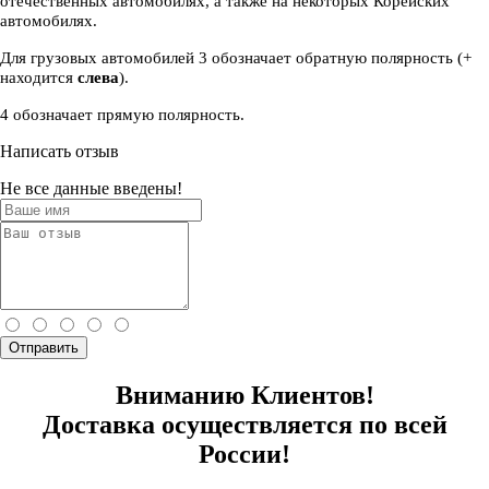
отечественных автомобилях, а также на некоторых Корейских
автомобилях.
Для грузовых автомобилей 3 обозначает обратную полярность (+
находится
слева
).
4 обозначает прямую полярность.
Написать отзыв
Не все данные введены!
Отправить
Вниманию Клиентов!
Доставка осуществляется по всей
России!