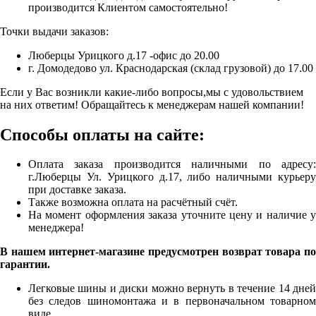
производится Клиентом самостоятельно!
Точки выдачи заказов:
Люберцы Урицкого д.17 -офис до 20.00
г. Домодедово ул. Краснодарская (склад грузовой) до 17.00
Если у Вас возникли какие-либо вопросы,мы с удовольствием
на них ответим! Обращайтесь к менеджерам нашей компании!
Способы оплаты на сайте:
Оплата заказа производится наличными по адресу:
г.Люберцы Ул. Урицкого д.17, либо наличными курьеру
при доставке заказа.
Также возможна оплата на расчётный счёт.
На момент оформления заказа уточните цену и наличие у
менеджера!
В нашем интернет-магазине предусмотрен возврат товара по
гарантии.
Легковые шины и диски можно вернуть в течение 14 дней
без следов шиномонтажа и в первоначальном товарном
виде.