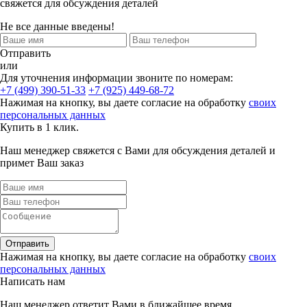
свяжется для обсуждения деталей
Не все данные введены!
Отправить
или
Для уточнения информации звоните по номерам:
+7 (499) 390-51-33
+7 (925) 449-68-72
Нажимая на кнопку, вы даете согласие на обработку
своих
персональных данных
Купить в 1 клик.
Наш менеджер свяжется с Вами для обсуждения деталей и
примет Ваш заказ
Отправить
Нажимая на кнопку, вы даете согласие на обработку
своих
персональных данных
Написать нам
Наш менеджер ответит Вами в ближайшее время.