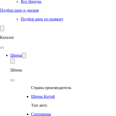
Все бренды
Подбор шин и дисков
Подбор шин по размеру
Каталог
Шины
Шины
Страна производитель
Шины Китай
Тип авто
Спецшины