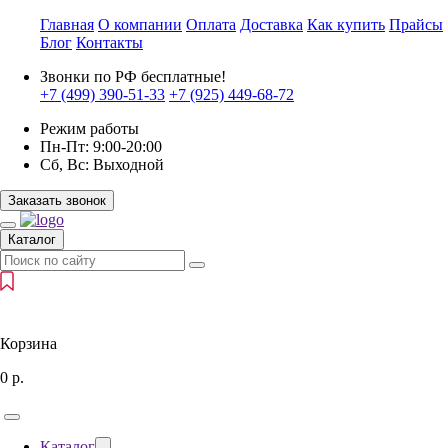
Главная
О компании
Оплата
Доставка
Как купить
Прайсы
Блог
Контакты
Звонки по РФ бесплатные!
+7 (499)
390-51-33
+7 (925)
449-68-72
Режим работы
Пн-Пт:
9:00-20:00
Сб, Вс:
Выходной
Заказать звонок
Каталог
Корзина
0
р.
Каталог