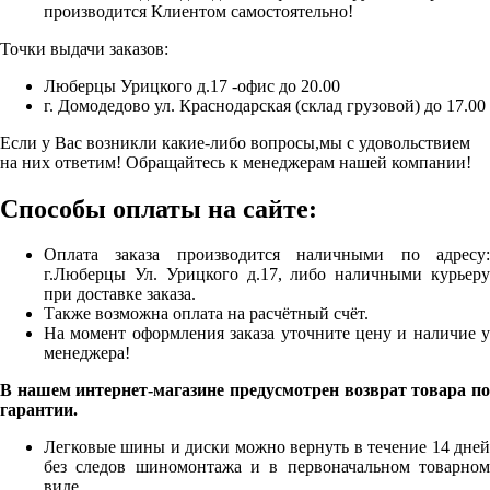
производится Клиентом самостоятельно!
Точки выдачи заказов:
Люберцы Урицкого д.17 -офис до 20.00
г. Домодедово ул. Краснодарская (склад грузовой) до 17.00
Если у Вас возникли какие-либо вопросы,мы с удовольствием
на них ответим! Обращайтесь к менеджерам нашей компании!
Способы оплаты на сайте:
Оплата заказа производится наличными по адресу:
г.Люберцы Ул. Урицкого д.17, либо наличными курьеру
при доставке заказа.
Также возможна оплата на расчётный счёт.
На момент оформления заказа уточните цену и наличие у
менеджера!
В нашем интернет-магазине предусмотрен возврат товара по
гарантии.
Легковые шины и диски можно вернуть в течение 14 дней
без следов шиномонтажа и в первоначальном товарном
виде.