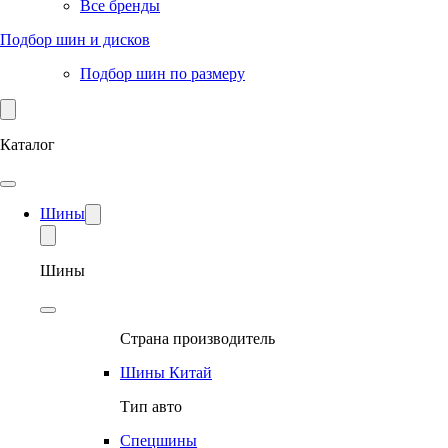
Все бренды
Подбор шин и дисков
Подбор шин по размеру
Каталог
Шины
Шины
Страна производитель
Шины Китай
Тип авто
Спецшины