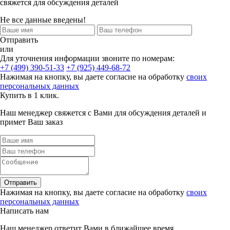
свяжется для обсуждения деталей
Не все данные введены!
Отправить
или
Для уточнения информации звоните по номерам:
+7 (499) 390-51-33
+7 (925) 449-68-72
Нажимая на кнопку, вы даете согласие на обработку
своих
персональных данных
Купить в 1 клик.
Наш менеджер свяжется с Вами для обсуждения деталей и
примет Ваш заказ
Отправить
Нажимая на кнопку, вы даете согласие на обработку
своих
персональных данных
Написать нам
Наш менеджер ответит Вами в ближайшее время.