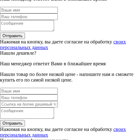
Отправить
Нажимая на кнопку, вы даете согласие на обработку
своих
персональных данных
Нашли дешевле?
Наш менеджер ответит Вами в ближайшее время
Нашли товар по более низкой цене - напишите нам и сможете
купить его по самой низкой цене.
Отправить
Нажимая на кнопку, вы даете согласие на обработку
своих
персональных данных