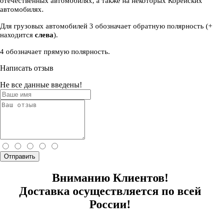
отечественных автомобилях, а также на некоторых Корейских
автомобилях.
Для грузовых автомобилей 3 обозначает обратную полярность (+
находится
слева
).
4 обозначает прямую полярность.
Написать отзыв
Не все данные введены!
Отправить
Вниманию Клиентов!
Доставка осуществляется по всей
России!