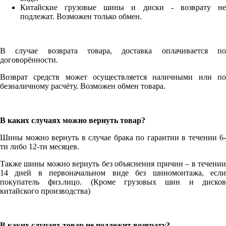
Китайские грузовые шины и диски - возврату не
подлежат. Возможен только обмен.
В случае возврата товара, доставка оплачивается по
договорённости.
Возврат средств может осуществляется наличными или по
безналичному расчёту. Возможен обмен товара.
В каких случаях можно вернуть товар?
Шины можно вернуть в случае брака по гарантии в течении 6-
ти либо 12-ти месяцев.
Также шины можно вернуть без объяснения причин – в течении
14 дней в первоначальном виде без шиномонтажа, если
покупатель физ.лицо. (Кроме грузовых шин и дисков
китайского производства)
В каких случаях товар не подлежит возврату?