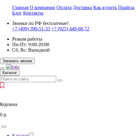
Главная
О компании
Оплата
Доставка
Как купить
Прайсы
Блог
Контакты
Звонки по РФ бесплатные!
+7 (499)
390-51-33
+7 (925)
449-68-72
Режим работы
Пн-Пт:
9:00-20:00
Сб, Вс:
Выходной
Заказать звонок
Каталог
Корзина
0
р.
Каталог