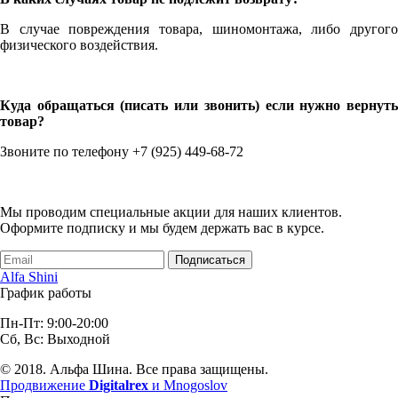
В случае повреждения товара, шиномонтажа, либо другого
физического воздействия.
Куда обращаться (писать или звонить) если нужно вернуть
товар?
Звоните по телефону +7 (925) 449-68-72
Мы проводим специальные акции для наших клиентов.
Оформите подписку и мы будем держать вас в курсе.
Подписаться
Alfa Shini
График работы
Пн-Пт: 9:00-20:00
Сб, Вс: Выходной
© 2018. Альфа Шина. Все права защищены.
Продвижение
Digitalrex
и Mnogoslov