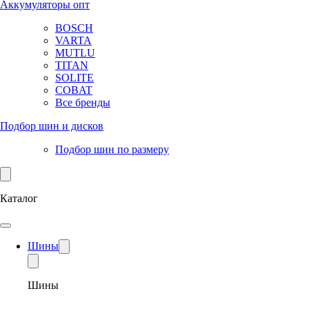
Аккумуляторы опт
BOSCH
VARTA
MUTLU
TITAN
SOLITE
COBAT
Все бренды
Подбор шин и дисков
Подбор шин по размеру
Каталог
Шины
Шины