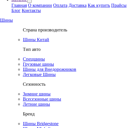
Главная
О компании
Оплата
Доставка
Как купить
Прайсы
Блог
Контакты
Шины
Страна производитель
Шины Китай
Тип авто
Спецшины
Грузовые шины
Шины для Внедорожников
Легковые Шины
Сезонность
Зимние шины
Всесезонные шины
Летние шины
Бренд
Шины Bridgestone