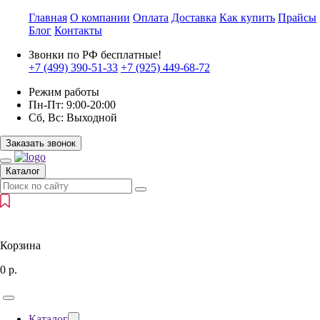
Главная
О компании
Оплата
Доставка
Как купить
Прайсы
Блог
Контакты
Звонки по РФ бесплатные!
+7 (499)
390-51-33
+7 (925)
449-68-72
Режим работы
Пн-Пт:
9:00-20:00
Сб, Вс:
Выходной
Заказать звонок
Каталог
Корзина
0
р.
Каталог