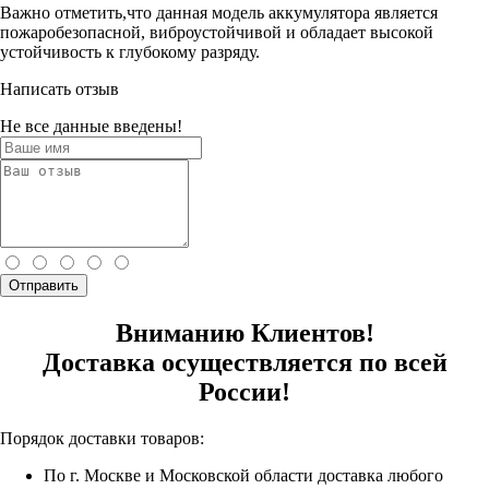
Важно отметить,что данная модель аккумулятора является
пожаробезопасной, виброустойчивой и обладает высокой
устойчивость к глубокому разряду.
Написать отзыв
Не все данные введены!
Отправить
Вниманию Клиентов!
Доставка осуществляется по всей
России!
Порядок доставки товаров:
По г. Москве и Московской области доставка любого