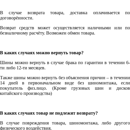
В случае возврата товара, доставка оплачивается по
договорённости.
Возврат средств может осуществляется наличными или по
безналичному расчёту. Возможен обмен товара.
В каких случаях можно вернуть товар?
Шины можно вернуть в случае брака по гарантии в течении 6-
ти либо 12-ти месяцев.
Также шины можно вернуть без объяснения причин – в течении
14 дней в первоначальном виде без шиномонтажа, если
покупатель физ.лицо. (Кроме грузовых шин и дисков
китайского производства)
В каких случаях товар не подлежит возврату?
В случае повреждения товара, шиномонтажа, либо другого
физического воздействия.