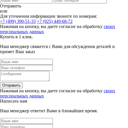
Отправить
или
Для уточнения информации звоните по номерам:
+7 (499) 390-51-33
+7 (925) 449-68-72
Нажимая на кнопку, вы даете согласие на обработку
своих
персональных данных
Купить в 1 клик.
Наш менеджер свяжется с Вами для обсуждения деталей и
примет Ваш заказ
Отправить
Нажимая на кнопку, вы даете согласие на обработку
своих
персональных данных
Написать нам
Наш менеджер ответит Вами в ближайшее время.