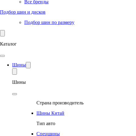
Все бренды
Подбор шин и дисков
Подбор шин по размеру
Каталог
Шины
Шины
Страна производитель
Шины Китай
Тип авто
Спецшины