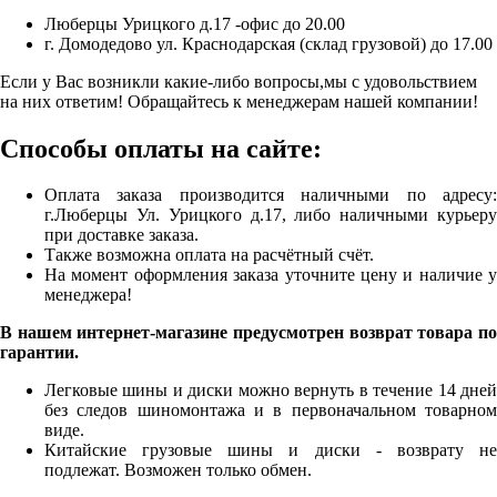
Люберцы Урицкого д.17 -офис до 20.00
г. Домодедово ул. Краснодарская (склад грузовой) до 17.00
Если у Вас возникли какие-либо вопросы,мы с удовольствием
на них ответим! Обращайтесь к менеджерам нашей компании!
Способы оплаты на сайте:
Оплата заказа производится наличными по адресу:
г.Люберцы Ул. Урицкого д.17, либо наличными курьеру
при доставке заказа.
Также возможна оплата на расчётный счёт.
На момент оформления заказа уточните цену и наличие у
менеджера!
В нашем интернет-магазине предусмотрен возврат товара по
гарантии.
Легковые шины и диски можно вернуть в течение 14 дней
без следов шиномонтажа и в первоначальном товарном
виде.
Китайские грузовые шины и диски - возврату не
подлежат. Возможен только обмен.