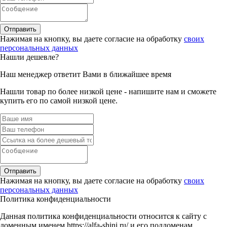
Отправить
Нажимая на кнопку, вы даете согласие на обработку
своих
персональных данных
Нашли дешевле?
Наш менеджер ответит Вами в ближайшее время
Нашли товар по более низкой цене - напишите нам и сможете
купить его по самой низкой цене.
Отправить
Нажимая на кнопку, вы даете согласие на обработку
своих
персональных данных
Политика конфиденциальности
Данная политика конфиденциальности относится к сайту с
доменным именем https://alfa-shini.ru/ и его поддоменам.