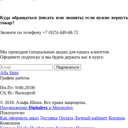
Куда обращаться (писать или звонить) если нужно вернуть
товар?
Звоните по телефону +7 (925) 449-68-72
Мы проводим специальные акции для наших клиентов.
Оформите подписку и мы будем держать вас в курсе.
Подписаться
Alfa Shini
График работы
Пн-Пт: 9:00-20:00
Сб, Вс: Выходной
© 2018. Альфа Шина. Все права защищены.
Продвижение
Digitalrex
и Mnogoslov
Покупателю
Как оформить заказ
Доставка
Оплата
Личный кабинет
Корзина
Компания