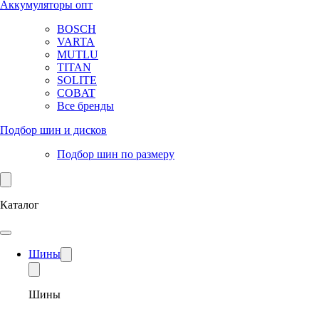
Аккумуляторы опт
BOSCH
VARTA
MUTLU
TITAN
SOLITE
COBAT
Все бренды
Подбор шин и дисков
Подбор шин по размеру
Каталог
Шины
Шины