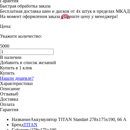
Гарантия
Быстрая обработка заказа
Бесплатная доставка шин и дисков от 4х штук в пределах МКАД
На момент оформления заказа уточните цену у менеджера!
Цена:
Укажите количество:
5000
В наличии
Добавить в список желаний
Купить в 1 клик
Купить
Нашли дешевле?
Характеристики
Описание
Отзывы
0
Доставка
Оплата
Гарантия
Название
Аккумулятор TITAN Standart 278x175x190, 66 А
Бренд
TITAN
Габариты
278x175x190