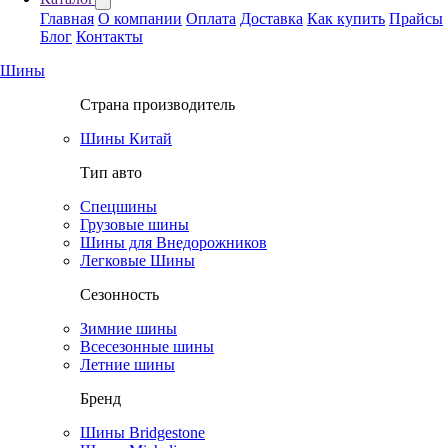
Главная
О компании
Оплата
Доставка
Как купить
Прайсы
Блог
Контакты
Шины
Страна производитель
Шины Китай
Тип авто
Спецшины
Грузовые шины
Шины для Внедорожников
Легковые Шины
Сезонность
Зимние шины
Всесезонные шины
Летние шины
Бренд
Шины Bridgestone