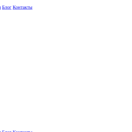
ы
Блог
Контакты