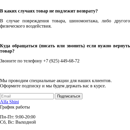
В каких случаях товар не подлежит возврату?
В случае повреждения товара, шиномонтажа, либо другого
физического воздействия.
Куда обращаться (писать или звонить) если нужно вернуть
товар?
Звоните по телефону +7 (925) 449-68-72
Мы проводим специальные акции для наших клиентов.
Оформите подписку и мы будем держать вас в курсе.
Подписаться
Alfa Shini
График работы
Пн-Пт: 9:00-20:00
Сб, Вс: Выходной