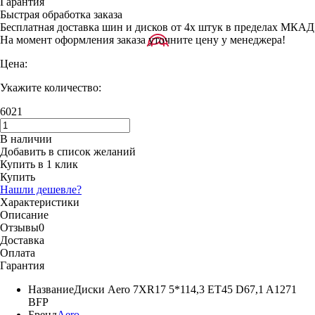
Гарантия
Быстрая обработка заказа
Бесплатная доставка шин и дисков от 4х штук в пределах МКАД
На момент оформления заказа уточните цену у менеджера!
Цена:
Укажите количество:
6021
В наличии
Добавить в список желаний
Купить в 1 клик
Купить
Нашли дешевле?
Характеристики
Описание
Отзывы
0
Доставка
Оплата
Гарантия
Название
Диски Aero 7XR17 5*114,3 ET45 D67,1 A1271
BFP
Бренд
Aero