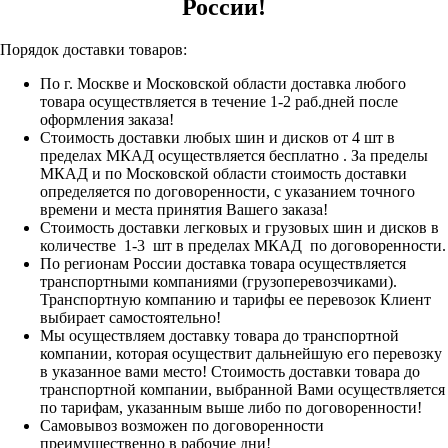
России!
Порядок доставки товаров:
По г. Москве и Московской области доставка любого
товара осуществляется в течение 1-2 раб.дней после
оформления заказа!
Стоимость доставки любых шин и дисков от 4 шт в
пределах МКАД осуществляется бесплатно . За пределы
МКАД и по Московской области стоимость доставки
определяется по договоренности, с указанием точного
времени и места принятия Вашего заказа!
Стоимость доставки легковых и грузовых шин и дисков в
количестве 1-3 шт в пределах МКАД по договоренности.
По регионам России доставка товара осуществляется
транспортными компаниями (грузоперевозчиками).
Транспортную компанию и тарифы ее перевозок Клиент
выбирает самостоятельно!
Мы осуществляем доставку товара до транспортной
компании, которая осуществит дальнейшую его перевозку
в указанное вами место! Стоимость доставки товара до
транспортной компании, выбранной Вами осуществляется
по тарифам, указанным выше либо по договоренности!
Самовывоз возможен по договоренности
преимущественно в рабочие дни!