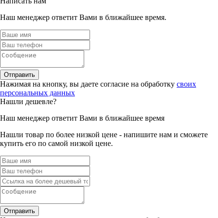
Написать нам
Наш менеджер ответит Вами в ближайшее время.
Отправить
Нажимая на кнопку, вы даете согласие на обработку
своих
персональных данных
Нашли дешевле?
Наш менеджер ответит Вами в ближайшее время
Нашли товар по более низкой цене - напишите нам и сможете
купить его по самой низкой цене.
Отправить