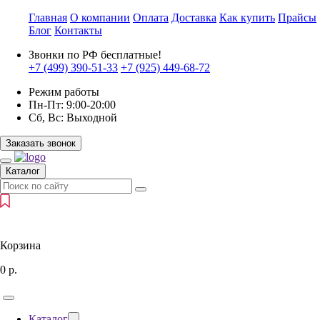
Главная
О компании
Оплата
Доставка
Как купить
Прайсы
Блог
Контакты
Звонки по РФ бесплатные!
+7 (499)
390-51-33
+7 (925)
449-68-72
Режим работы
Пн-Пт:
9:00-20:00
Сб, Вс:
Выходной
Заказать звонок
Каталог
Корзина
0
р.
Каталог