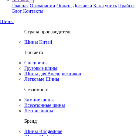
Главная
О компании
Оплата
Доставка
Как купить
Прайсы
Блог
Контакты
Шины
Страна производитель
Шины Китай
Тип авто
Спецшины
Грузовые шины
Шины для Внедорожников
Легковые Шины
Сезонность
Зимние шины
Всесезонные шины
Летние шины
Бренд
Шины Bridgestone