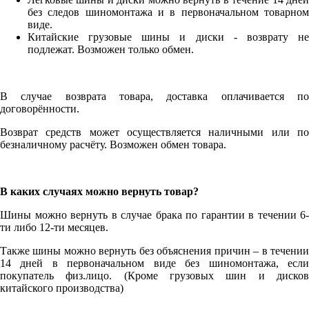
без следов шиномонтажа и в первоначальном товарном
виде.
Китайские грузовые шины и диски - возврату не
подлежат. Возможен только обмен.
В случае возврата товара, доставка оплачивается по
договорённости.
Возврат средств может осуществляется наличными или по
безналичному расчёту. Возможен обмен товара.
В каких случаях можно вернуть товар?
Шины можно вернуть в случае брака по гарантии в течении 6-
ти либо 12-ти месяцев.
Также шины можно вернуть без объяснения причин – в течении
14 дней в первоначальном виде без шиномонтажа, если
покупатель физ.лицо. (Кроме грузовых шин и дисков
китайского производства)