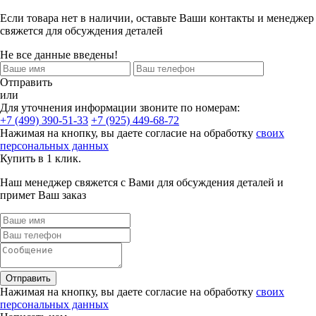
Если товара нет в наличии, оставьте Ваши контакты и менеджер
свяжется для обсуждения деталей
Не все данные введены!
Отправить
или
Для уточнения информации звоните по номерам:
+7 (499) 390-51-33
+7 (925) 449-68-72
Нажимая на кнопку, вы даете согласие на обработку
своих
персональных данных
Купить в 1 клик.
Наш менеджер свяжется с Вами для обсуждения деталей и
примет Ваш заказ
Отправить
Нажимая на кнопку, вы даете согласие на обработку
своих
персональных данных