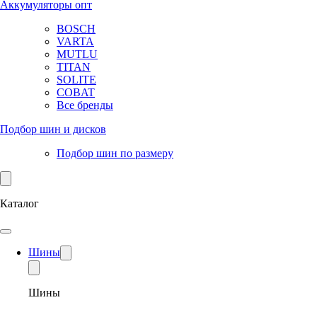
Аккумуляторы опт
BOSCH
VARTA
MUTLU
TITAN
SOLITE
COBAT
Все бренды
Подбор шин и дисков
Подбор шин по размеру
Каталог
Шины
Шины