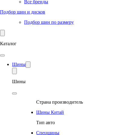
Все бренды
Подбор шин и дисков
Подбор шин по размеру
Каталог
Шины
Шины
Страна производитель
Шины Китай
Тип авто
Спецшины