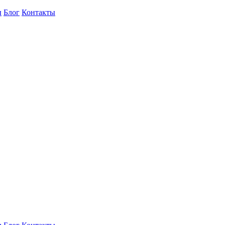
ы
Блог
Контакты