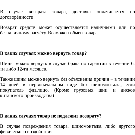
В случае возврата товара, доставка оплачивается по
договорённости.
Возврат средств может осуществляется наличными или по
безналичному расчёту. Возможен обмен товара.
В каких случаях можно вернуть товар?
Шины можно вернуть в случае брака по гарантии в течении 6-
ти либо 12-ти месяцев.
Также шины можно вернуть без объяснения причин – в течении
14 дней в первоначальном виде без шиномонтажа, если
покупатель физ.лицо. (Кроме грузовых шин и дисков
китайского производства)
В каких случаях товар не подлежит возврату?
В случае повреждения товара, шиномонтажа, либо другого
физического воздействия.