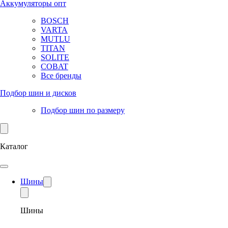
Аккумуляторы опт
BOSCH
VARTA
MUTLU
TITAN
SOLITE
COBAT
Все бренды
Подбор шин и дисков
Подбор шин по размеру
Каталог
Шины
Шины