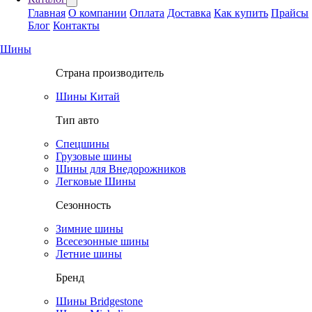
Главная
О компании
Оплата
Доставка
Как купить
Прайсы
Блог
Контакты
Шины
Страна производитель
Шины Китай
Тип авто
Спецшины
Грузовые шины
Шины для Внедорожников
Легковые Шины
Сезонность
Зимние шины
Всесезонные шины
Летние шины
Бренд
Шины Bridgestone