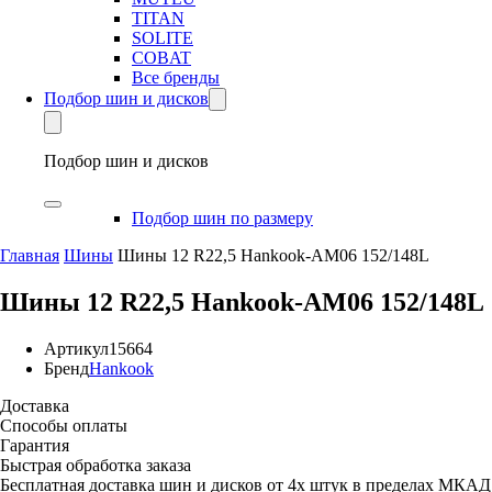
TITAN
SOLITE
COBAT
Все бренды
Подбор шин и дисков
Подбор шин и дисков
Подбор шин по размеру
Главная
Шины
Шины 12 R22,5 Hankook-AM06 152/148L
Шины 12 R22,5 Hankook-AM06 152/148L
Артикул
15664
Бренд
Hankook
Доставка
Способы оплаты
Гарантия
Быстрая обработка заказа
Бесплатная доставка шин и дисков от 4х штук в пределах МКАД