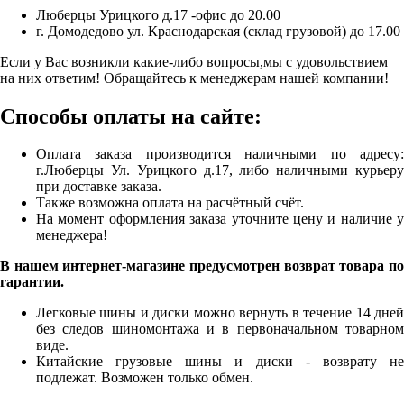
Люберцы Урицкого д.17 -офис до 20.00
г. Домодедово ул. Краснодарская (склад грузовой) до 17.00
Если у Вас возникли какие-либо вопросы,мы с удовольствием
на них ответим! Обращайтесь к менеджерам нашей компании!
Способы оплаты на сайте:
Оплата заказа производится наличными по адресу:
г.Люберцы Ул. Урицкого д.17, либо наличными курьеру
при доставке заказа.
Также возможна оплата на расчётный счёт.
На момент оформления заказа уточните цену и наличие у
менеджера!
В нашем интернет-магазине предусмотрен возврат товара по
гарантии.
Легковые шины и диски можно вернуть в течение 14 дней
без следов шиномонтажа и в первоначальном товарном
виде.
Китайские грузовые шины и диски - возврату не
подлежат. Возможен только обмен.