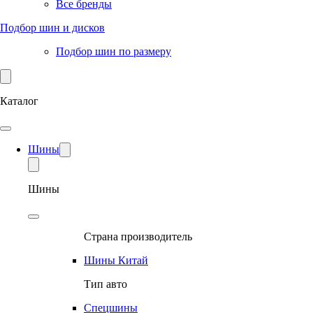
Все бренды
Подбор шин и дисков
Подбор шин по размеру
Каталог
Шины
Шины
Страна производитель
Шины Китай
Тип авто
Спецшины