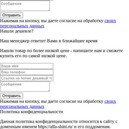
Отправить
Нажимая на кнопку, вы даете согласие на обработку
своих
персональных данных
Нашли дешевле?
Наш менеджер ответит Вами в ближайшее время
Нашли товар по более низкой цене - напишите нам и сможете
купить его по самой низкой цене.
Отправить
Нажимая на кнопку, вы даете согласие на обработку
своих
персональных данных
Политика конфиденциальности
Данная политика конфиденциальности относится к сайту с
доменным именем https://alfa-shini.ru/ и его поддоменам.