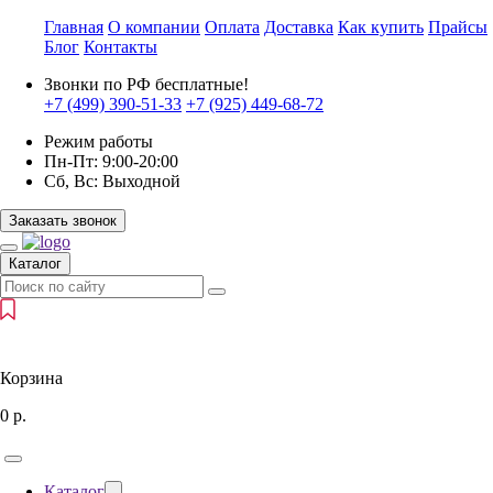
Главная
О компании
Оплата
Доставка
Как купить
Прайсы
Блог
Контакты
Звонки по РФ бесплатные!
+7 (499)
390-51-33
+7 (925)
449-68-72
Режим работы
Пн-Пт:
9:00-20:00
Сб, Вс:
Выходной
Заказать звонок
Каталог
Корзина
0
р.
Каталог