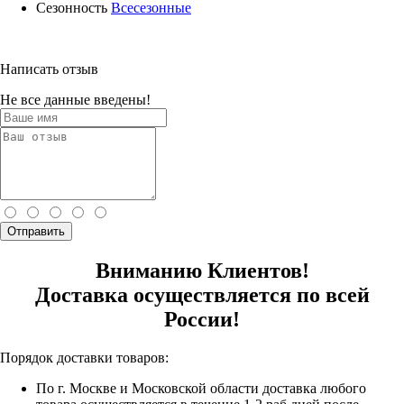
Сезонность
Всесезонные
Написать отзыв
Не все данные введены!
Отправить
Вниманию Клиентов!
Доставка осуществляется по всей
России!
Порядок доставки товаров:
По г. Москве и Московской области доставка любого