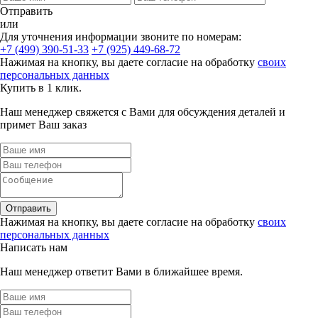
Отправить
или
Для уточнения информации звоните по номерам:
+7 (499) 390-51-33
+7 (925) 449-68-72
Нажимая на кнопку, вы даете согласие на обработку
своих
персональных данных
Купить в 1 клик.
Наш менеджер свяжется с Вами для обсуждения деталей и
примет Ваш заказ
Отправить
Нажимая на кнопку, вы даете согласие на обработку
своих
персональных данных
Написать нам
Наш менеджер ответит Вами в ближайшее время.