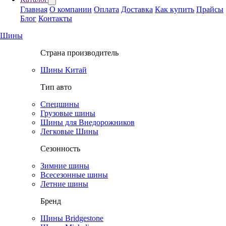
Главная
О компании
Оплата
Доставка
Как купить
Прайсы
Блог
Контакты
Шины
Страна производитель
Шины Китай
Тип авто
Спецшины
Грузовые шины
Шины для Внедорожников
Легковые Шины
Сезонность
Зимние шины
Всесезонные шины
Летние шины
Бренд
Шины Bridgestone