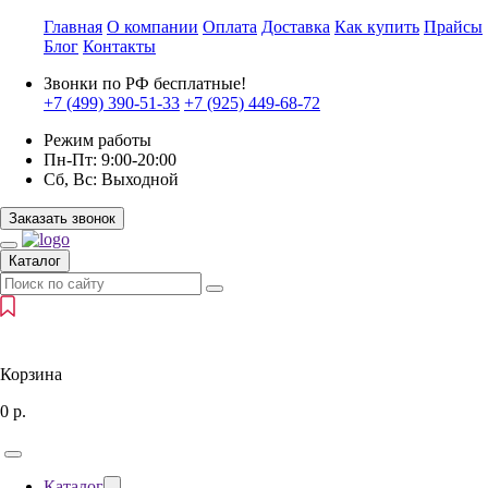
Главная
О компании
Оплата
Доставка
Как купить
Прайсы
Блог
Контакты
Звонки по РФ бесплатные!
+7 (499)
390-51-33
+7 (925)
449-68-72
Режим работы
Пн-Пт:
9:00-20:00
Сб, Вс:
Выходной
Заказать звонок
Каталог
Корзина
0
р.
Каталог