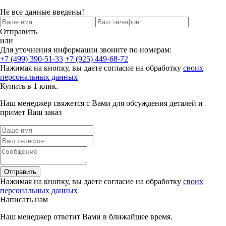
Не все данные введены!
Отправить
или
Для уточнения информации звоните по номерам:
+7 (499) 390-51-33
+7 (925) 449-68-72
Нажимая на кнопку, вы даете согласие на обработку
своих
персональных данных
Купить в 1 клик.
Наш менеджер свяжется с Вами для обсуждения деталей и
примет Ваш заказ
Отправить
Нажимая на кнопку, вы даете согласие на обработку
своих
персональных данных
Написать нам
Наш менеджер ответит Вами в ближайшее время.