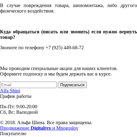
В случае повреждения товара, шиномонтажа, либо другого
физического воздействия.
Куда обращаться (писать или звонить) если нужно вернуть
товар?
Звоните по телефону +7 (925) 449-68-72
Мы проводим специальные акции для наших клиентов.
Оформите подписку и мы будем держать вас в курсе.
Подписаться
Alfa Shini
График работы
Пн-Пт: 9:00-20:00
Сб, Вс: Выходной
© 2018. Альфа Шина. Все права защищены.
Продвижение
Digitalrex
и Mnogoslov
Покупателю