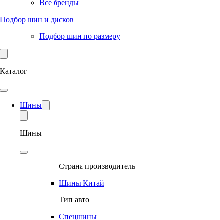
Все бренды
Подбор шин и дисков
Подбор шин по размеру
Каталог
Шины
Шины
Страна производитель
Шины Китай
Тип авто
Спецшины