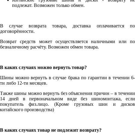
подлежат. Возможен только обмен.
В случае возврата товара, доставка оплачивается по
договорённости.
Возврат средств может осуществляется наличными или по
безналичному расчёту. Возможен обмен товара.
В каких случаях можно вернуть товар?
Шины можно вернуть в случае брака по гарантии в течении 6-
ти либо 12-ти месяцев.
Также шины можно вернуть без объяснения причин – в течении
14 дней в первоначальном виде без шиномонтажа, если
покупатель физ.лицо. (Кроме грузовых шин и дисков
китайского производства)
В каких случаях товар не подлежит возврату?