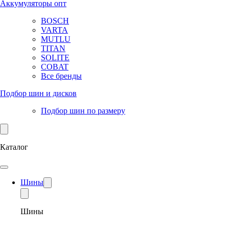
Аккумуляторы опт
BOSCH
VARTA
MUTLU
TITAN
SOLITE
COBAT
Все бренды
Подбор шин и дисков
Подбор шин по размеру
Каталог
Шины
Шины