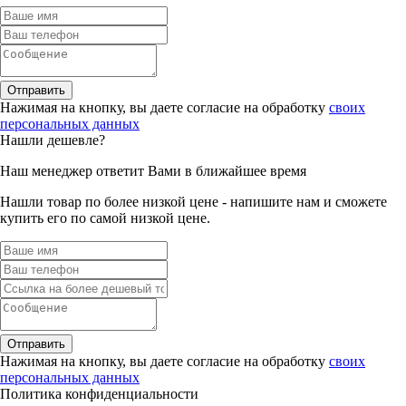
Отправить
Нажимая на кнопку, вы даете согласие на обработку
своих
персональных данных
Нашли дешевле?
Наш менеджер ответит Вами в ближайшее время
Нашли товар по более низкой цене - напишите нам и сможете
купить его по самой низкой цене.
Отправить
Нажимая на кнопку, вы даете согласие на обработку
своих
персональных данных
Политика конфиденциальности