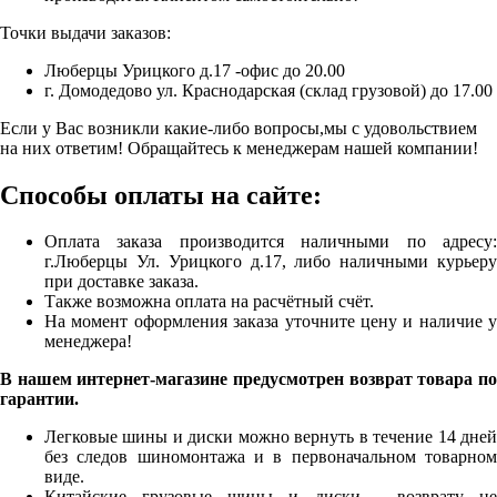
Точки выдачи заказов:
Люберцы Урицкого д.17 -офис до 20.00
г. Домодедово ул. Краснодарская (склад грузовой) до 17.00
Если у Вас возникли какие-либо вопросы,мы с удовольствием
на них ответим! Обращайтесь к менеджерам нашей компании!
Способы оплаты на сайте:
Оплата заказа производится наличными по адресу:
г.Люберцы Ул. Урицкого д.17, либо наличными курьеру
при доставке заказа.
Также возможна оплата на расчётный счёт.
На момент оформления заказа уточните цену и наличие у
менеджера!
В нашем интернет-магазине предусмотрен возврат товара по
гарантии.
Легковые шины и диски можно вернуть в течение 14 дней
без следов шиномонтажа и в первоначальном товарном
виде.
Китайские грузовые шины и диски - возврату не