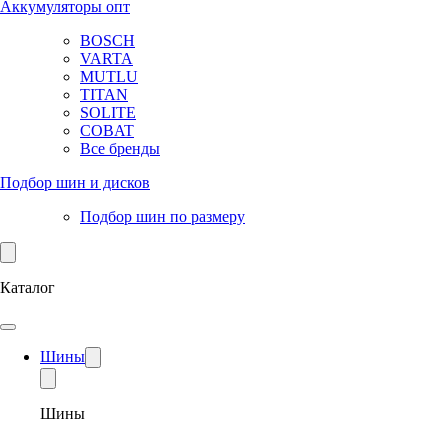
Аккумуляторы опт
BOSCH
VARTA
MUTLU
TITAN
SOLITE
COBAT
Все бренды
Подбор шин и дисков
Подбор шин по размеру
Каталог
Шины
Шины