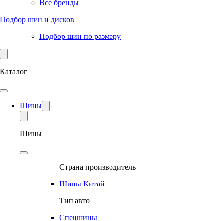
Все бренды
Подбор шин и дисков
Подбор шин по размеру
Каталог
Шины
Шины
Страна производитель
Шины Китай
Тип авто
Спецшины