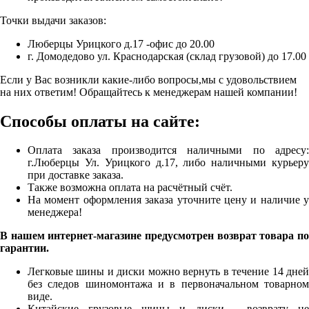
Точки выдачи заказов:
Люберцы Урицкого д.17 -офис до 20.00
г. Домодедово ул. Краснодарская (склад грузовой) до 17.00
Если у Вас возникли какие-либо вопросы,мы с удовольствием
на них ответим! Обращайтесь к менеджерам нашей компании!
Способы оплаты на сайте:
Оплата заказа производится наличными по адресу:
г.Люберцы Ул. Урицкого д.17, либо наличными курьеру
при доставке заказа.
Также возможна оплата на расчётный счёт.
На момент оформления заказа уточните цену и наличие у
менеджера!
В нашем интернет-магазине предусмотрен возврат товара по
гарантии.
Легковые шины и диски можно вернуть в течение 14 дней
без следов шиномонтажа и в первоначальном товарном
виде.
Китайские грузовые шины и диски - возврату не