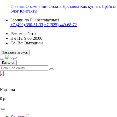
Главная
О компании
Оплата
Доставка
Как купить
Прайсы
Блог
Контакты
Звонки по РФ бесплатные!
+7 (499)
390-51-33
+7 (925)
449-68-72
Режим работы
Пн-Пт:
9:00-20:00
Сб, Вс:
Выходной
Заказать звонок
Каталог
Корзина
0
р.
Каталог