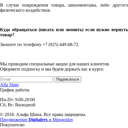
В случае повреждения товара, шиномонтажа, либо другого
физического воздействия.
Куда обращаться (писать или звонить) если нужно вернуть
товар?
Звоните по телефону +7 (925) 449-68-72
Мы проводим специальные акции для наших клиентов.
Оформите подписку и мы будем держать вас в курсе.
Подписаться
Alfa Shini
График работы
Пн-Пт: 9:00-20:00
Сб, Вс: Выходной
© 2018. Альфа Шина. Все права защищены.
Продвижение
Digitalrex
и Mnogoslov
Покупателю