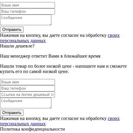
Отправить
Нажимая на кнопку, вы даете согласие на обработку
своих
персональных данных
Нашли дешевле?
Наш менеджер ответит Вами в ближайшее время
Нашли товар по более низкой цене - напишите нам и сможете
купить его по самой низкой цене.
Отправить
Нажимая на кнопку, вы даете согласие на обработку
своих
персональных данных
Политика конфиденциальности