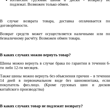
подлежат. Возможен только обмен.
В случае возврата товара, доставка оплачивается по
договорённости.
Возврат средств может осуществляется наличными или по
безналичному расчёту. Возможен обмен товара.
В каких случаях можно вернуть товар?
Шины можно вернуть в случае брака по гарантии в течении 6-
ти либо 12-ти месяцев.
Также шины можно вернуть без объяснения причин – в течении
14 дней в первоначальном виде без шиномонтажа, если
покупатель физ.лицо. (Кроме грузовых шин и дисков
китайского производства)
В каких случаях товар не подлежит возврату?