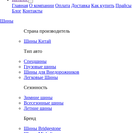
Главная
О компании
Оплата
Доставка
Как купить
Прайсы
Блог
Контакты
Шины
Страна производитель
Шины Китай
Тип авто
Спецшины
Грузовые шины
Шины для Внедорожников
Легковые Шины
Сезонность
Зимние шины
Всесезонные шины
Летние шины
Бренд
Шины Bridgestone