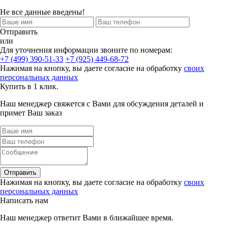
Не все данные введены!
Отправить
или
Для уточнения информации звоните по номерам:
+7 (499) 390-51-33
+7 (925) 449-68-72
Нажимая на кнопку, вы даете согласие на обработку
своих
персональных данных
Купить в 1 клик.
Наш менеджер свяжется с Вами для обсуждения деталей и
примет Ваш заказ
Отправить
Нажимая на кнопку, вы даете согласие на обработку
своих
персональных данных
Написать нам
Наш менеджер ответит Вами в ближайшее время.