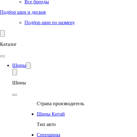
Все бренды
Подбор шин и дисков
Подбор шин по размеру
Каталог
Шины
Шины
Страна производитель
Шины Китай
Тип авто
Спецшины