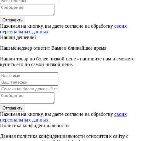
Отправить
Нажимая на кнопку, вы даете согласие на обработку
своих
персональных данных
Нашли дешевле?
Наш менеджер ответит Вами в ближайшее время
Нашли товар по более низкой цене - напишите нам и сможете
купить его по самой низкой цене.
Отправить
Нажимая на кнопку, вы даете согласие на обработку
своих
персональных данных
Политика конфиденциальности
Данная политика конфиденциальности относится к сайту с