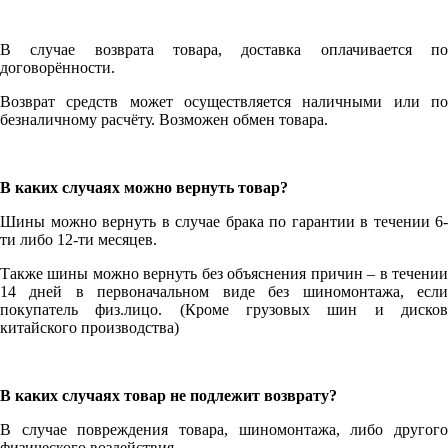
В случае возврата товара, доставка оплачивается по
договорённости.
Возврат средств может осуществляется наличными или по
безналичному расчёту. Возможен обмен товара.
В каких случаях можно вернуть товар?
Шины можно вернуть в случае брака по гарантии в течении 6-
ти либо 12-ти месяцев.
Также шины можно вернуть без объяснения причин – в течении
14 дней в первоначальном виде без шиномонтажа, если
покупатель физ.лицо. (Кроме грузовых шин и дисков
китайского производства)
В каких случаях товар не подлежит возврату?
В случае повреждения товара, шиномонтажа, либо другого
физического воздействия.