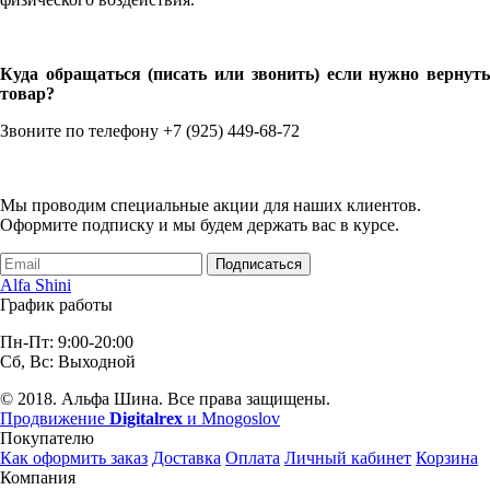
Куда обращаться (писать или звонить) если нужно вернуть
товар?
Звоните по телефону +7 (925) 449-68-72
Мы проводим специальные акции для наших клиентов.
Оформите подписку и мы будем держать вас в курсе.
Подписаться
Alfa Shini
График работы
Пн-Пт: 9:00-20:00
Сб, Вс: Выходной
© 2018. Альфа Шина. Все права защищены.
Продвижение
Digitalrex
и Mnogoslov
Покупателю
Как оформить заказ
Доставка
Оплата
Личный кабинет
Корзина
Компания