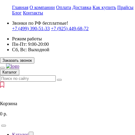
Главная
О компании
Оплата
Доставка
Как купить
Прайсы
Блог
Контакты
Звонки по РФ бесплатные!
+7 (499)
390-51-33
+7 (925)
449-68-72
Режим работы
Пн-Пт:
9:00-20:00
Сб, Вс:
Выходной
Заказать звонок
Каталог
Корзина
0
р.
Каталог