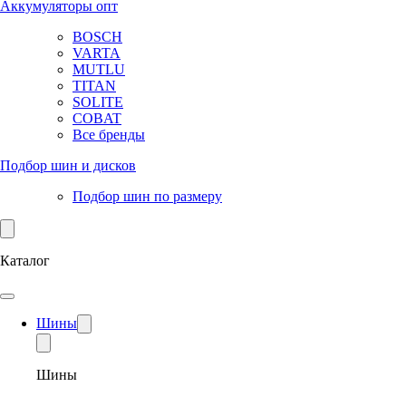
Аккумуляторы опт
BOSCH
VARTA
MUTLU
TITAN
SOLITE
COBAT
Все бренды
Подбор шин и дисков
Подбор шин по размеру
Каталог
Шины
Шины