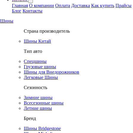
Главная
О компании
Оплата
Доставка
Как купить
Прайсы
Блог
Контакты
Шины
Страна производитель
Шины Китай
Тип авто
Спецшины
Грузовые шины
Шины для Внедорожников
Легковые Шины
Сезонность
Зимние шины
Всесезонные шины
Летние шины
Бренд
Шины Bridgestone