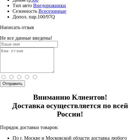
Тип авто
Внедорожники
Сезонность
Всесезонные
Допол. пар.
100/97Q
Написать отзыв
Не все данные введены!
Отправить
Вниманию Клиентов!
Доставка осуществляется по всей
России!
Порядок доставки товаров:
По г. Москве и Московской области доставка любого