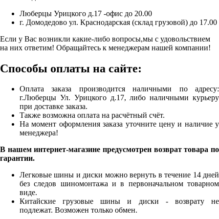
Люберцы Урицкого д.17 -офис до 20.00
г. Домодедово ул. Краснодарская (склад грузовой) до 17.00
Если у Вас возникли какие-либо вопросы,мы с удовольствием
на них ответим! Обращайтесь к менеджерам нашей компании!
Способы оплаты на сайте:
Оплата заказа производится наличными по адресу:
г.Люберцы Ул. Урицкого д.17, либо наличными курьеру
при доставке заказа.
Также возможна оплата на расчётный счёт.
На момент оформления заказа уточните цену и наличие у
менеджера!
В нашем интернет-магазине предусмотрен возврат товара по
гарантии.
Легковые шины и диски можно вернуть в течение 14 дней
без следов шиномонтажа и в первоначальном товарном
виде.
Китайские грузовые шины и диски - возврату не
подлежат. Возможен только обмен.