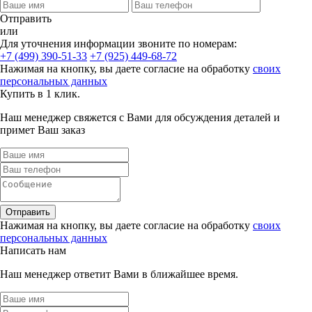
Отправить
или
Для уточнения информации звоните по номерам:
+7 (499) 390-51-33
+7 (925) 449-68-72
Нажимая на кнопку, вы даете согласие на обработку
своих
персональных данных
Купить в 1 клик.
Наш менеджер свяжется с Вами для обсуждения деталей и
примет Ваш заказ
Отправить
Нажимая на кнопку, вы даете согласие на обработку
своих
персональных данных
Написать нам
Наш менеджер ответит Вами в ближайшее время.