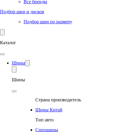
Все бренды
Подбор шин и дисков
Подбор шин по размеру
Каталог
Шины
Шины
Страна производитель
Шины Китай
Тип авто
Спецшины