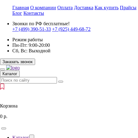
Главная
О компании
Оплата
Доставка
Как купить
Прайсы
Блог
Контакты
Звонки по РФ бесплатные!
+7 (499)
390-51-33
+7 (925)
449-68-72
Режим работы
Пн-Пт:
9:00-20:00
Сб, Вс:
Выходной
Заказать звонок
Каталог
Корзина
0
р.
Каталог