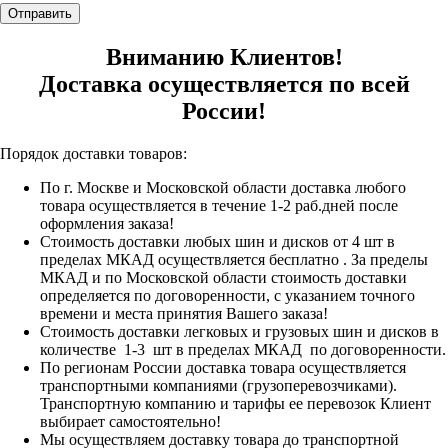
Отправить
Вниманию Клиентов!
Доставка осуществляется по всей
России!
Порядок доставки товаров:
По г. Москве и Московской области доставка любого
товара осуществляется в течение 1-2 раб.дней после
оформления заказа!
Стоимость доставки любых шин и дисков от 4 шт в
пределах МКАД осуществляется бесплатно . За пределы
МКАД и по Московской области стоимость доставки
определяется по договоренности, с указанием точного
времени и места принятия Вашего заказа!
Стоимость доставки легковых и грузовых шин и дисков в
количестве 1-3 шт в пределах МКАД по договоренности.
По регионам России доставка товара осуществляется
транспортными компаниями (грузоперевозчиками).
Транспортную компанию и тарифы ее перевозок Клиент
выбирает самостоятельно!
Мы осуществляем доставку товара до транспортной