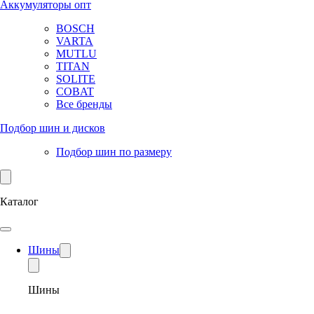
Аккумуляторы опт
BOSCH
VARTA
MUTLU
TITAN
SOLITE
COBAT
Все бренды
Подбор шин и дисков
Подбор шин по размеру
Каталог
Шины
Шины