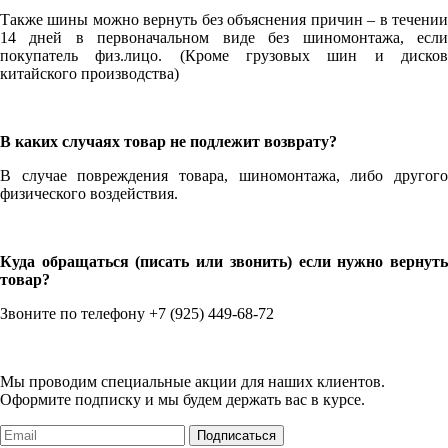
Также шины можно вернуть без объяснения причин – в течении
14 дней в первоначальном виде без шиномонтажа, если
покупатель физ.лицо. (Кроме грузовых шин и дисков
китайского производства)
В каких случаях товар не подлежит возврату?
В случае повреждения товара, шиномонтажа, либо другого
физического воздействия.
Куда обращаться (писать или звонить) если нужно вернуть
товар?
Звоните по телефону +7 (925) 449-68-72
Мы проводим специальные акции для наших клиентов.
Оформите подписку и мы будем держать вас в курсе.
Подписаться