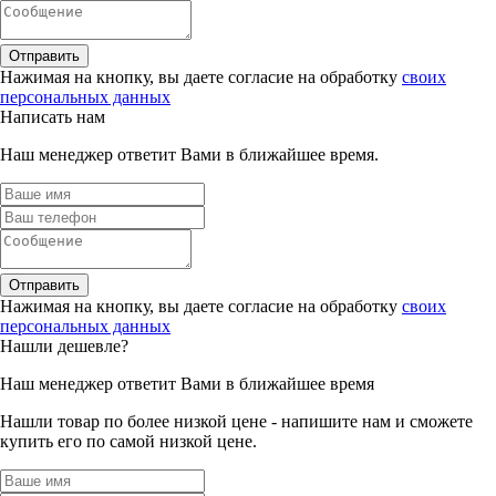
Отправить
Нажимая на кнопку, вы даете согласие на обработку
своих
персональных данных
Написать нам
Наш менеджер ответит Вами в ближайшее время.
Отправить
Нажимая на кнопку, вы даете согласие на обработку
своих
персональных данных
Нашли дешевле?
Наш менеджер ответит Вами в ближайшее время
Нашли товар по более низкой цене - напишите нам и сможете
купить его по самой низкой цене.