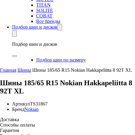
TITAN
SOLITE
COBAT
Все бренды
Подбор шин и дисков
Подбор шин и дисков
Подбор шин по размеру
Главная
Шины
Шины 185/65 R15 Nokian Hakkapeliitta 8 92T XL
Шины 185/65 R15 Nokian Hakkapeliitta 8
92T XL
Артикул
TS31867
Бренд
Nokian
Доставка
Способы оплаты
Гарантия