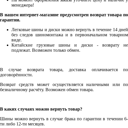
менеджера!
В нашем интернет-магазине предусмотрен возврат товара по
гарантии.
Легковые шины и диски можно вернуть в течение 14 дней
без следов шиномонтажа и в первоначальном товарном
виде.
Китайские грузовые шины и диски - возврату не
подлежат. Возможен только обмен.
В случае возврата товара, доставка оплачивается по
договорённости.
Возврат средств может осуществляется наличными или по
безналичному расчёту. Возможен обмен товара.
В каких случаях можно вернуть товар?
Шины можно вернуть в случае брака по гарантии в течении 6-
ти либо 12-ти месяцев.