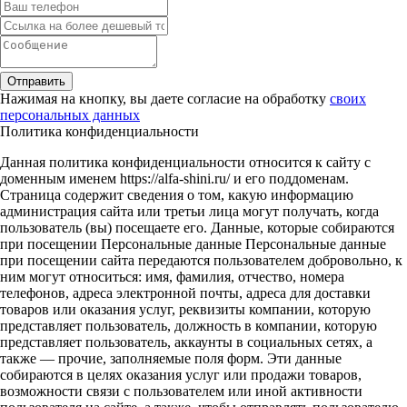
Отправить
Нажимая на кнопку, вы даете согласие на обработку
своих
персональных данных
Политика конфиденциальности
Данная политика конфиденциальности относится к сайту с
доменным именем https://alfa-shini.ru/ и его поддоменам.
Страница содержит сведения о том, какую информацию
администрация сайта или третьи лица могут получать, когда
пользователь (вы) посещаете его. Данные, которые собираются
при посещении Персональные данные Персональные данные
при посещении сайта передаются пользователем добровольно, к
ним могут относиться: имя, фамилия, отчество, номера
телефонов, адреса электронной почты, адреса для доставки
товаров или оказания услуг, реквизиты компании, которую
представляет пользователь, должность в компании, которую
представляет пользователь, аккаунты в социальных сетях, а
также — прочие, заполняемые поля форм. Эти данные
собираются в целях оказания услуг или продажи товаров,
возможности связи с пользователем или иной активности