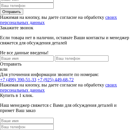
Отправить
Нажимая на кнопку, вы даете согласие на обработку
своих
персональных данных
Закажите звонок
Если товара нет в наличии, оставьте Ваши контакты и менеджер
свяжется для обсуждения деталей
Не все данные введены!
Отправить
или
Для уточнения информации звоните по номерам:
+7 (499) 390-51-33
+7 (925) 449-68-72
Нажимая на кнопку, вы даете согласие на обработку
своих
персональных данных
Купить в 1 клик.
Наш менеджер свяжется с Вами для обсуждения деталей и
примет Ваш заказ