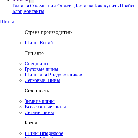
Главная
О компании
Оплата
Доставка
Как купить
Прайсы
Блог
Контакты
Шины
Страна производитель
Шины Китай
Тип авто
Спецшины
Грузовые шины
Шины для Внедорожников
Легковые Шины
Сезонность
Зимние шины
Всесезонные шины
Летние шины
Бренд
Шины Bridgestone