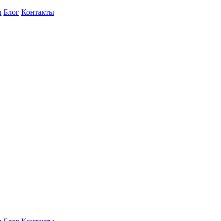
ы
Блог
Контакты