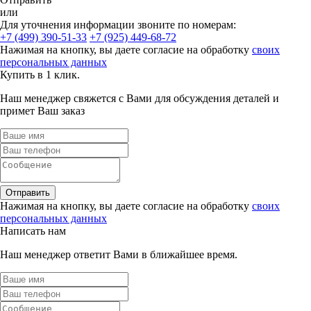
или
Для уточнения информации звоните по номерам:
+7 (499) 390-51-33
+7 (925) 449-68-72
Нажимая на кнопку, вы даете согласие на обработку
своих
персональных данных
Купить в 1 клик.
Наш менеджер свяжется с Вами для обсуждения деталей и
примет Ваш заказ
Отправить
Нажимая на кнопку, вы даете согласие на обработку
своих
персональных данных
Написать нам
Наш менеджер ответит Вами в ближайшее время.