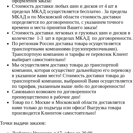
оформления заказа!
Стоимость доставки любых шин и дисков от 4 шт в
пределах МКАД осуществляется бесплатно . За пределы
МКАД и по Московской области стоимость доставки
определяется по договоренности, с указанием точного
времени и места принятия Вашего заказа!
Стоимость доставки легковых и грузовых шин и дисков в
количестве 1-3 шт в пределах МКАД по договоренности.
По регионам России доставка товара осуществляется
транспортными компаниями (грузоперевозчиками).
Транспортную компанию и тарифы ее перевозок Клиент
выбирает самостоятельно!
Мы осуществляем доставку товара до транспортной
компании, которая осуществит дальнейшую его перевозку
в указанное вами место! Стоимость доставки товара до
транспортной компании, выбранной Вами осуществляется
по тарифам, указанным выше либо по договоренности!
Самовывоз возможен по договоренности
преимущественно в рабочие дни!
Товар по г. Москве и Московской области доставляется
нами только до подъезда или офиса! Выгрузка товара
производится Клиентом самостоятельно!
Точки выдачи заказов: