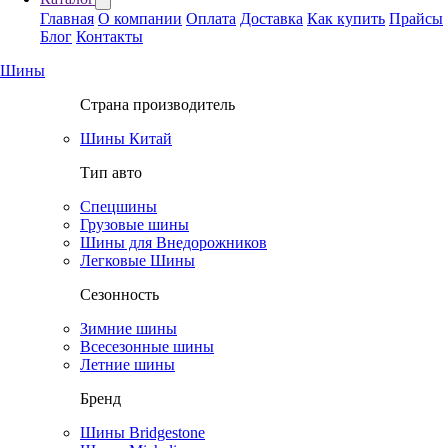
Главная
О компании
Оплата
Доставка
Как купить
Прайсы
Блог
Контакты
Шины
Страна производитель
Шины Китай
Тип авто
Спецшины
Грузовые шины
Шины для Внедорожников
Легковые Шины
Сезонность
Зимние шины
Всесезонные шины
Летние шины
Бренд
Шины Bridgestone