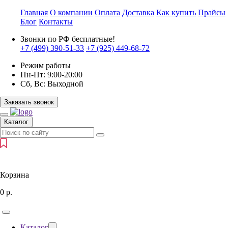
Главная
О компании
Оплата
Доставка
Как купить
Прайсы
Блог
Контакты
Звонки по РФ бесплатные!
+7 (499)
390-51-33
+7 (925)
449-68-72
Режим работы
Пн-Пт:
9:00-20:00
Сб, Вс:
Выходной
Заказать звонок
Каталог
Корзина
0
р.
Каталог