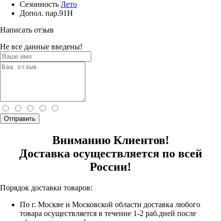
Сезонность
Лето
Допол. пар.
91H
Написать отзыв
Не все данные введены!
Отправить
Вниманию Клиентов!
Доставка осуществляется по всей
России!
Порядок доставки товаров:
По г. Москве и Московской области доставка любого
товара осуществляется в течение 1-2 раб.дней после