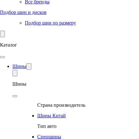
Все бренды
Подбор шин и дисков
Подбор шин по размеру
Каталог
Шины
Шины
Страна производитель
Шины Китай
Тип авто
Спецшины