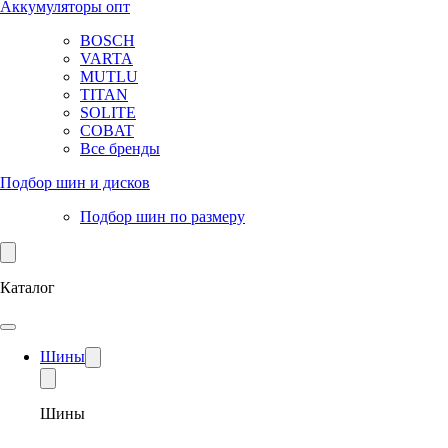
Аккумуляторы опт
BOSCH
VARTA
MUTLU
TITAN
SOLITE
COBAT
Все бренды
Подбор шин и дисков
Подбор шин по размеру
Каталог
Шины
Шины