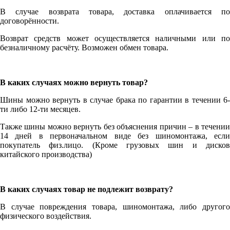
В случае возврата товара, доставка оплачивается по
договорённости.
Возврат средств может осуществляется наличными или по
безналичному расчёту. Возможен обмен товара.
В каких случаях можно вернуть товар?
Шины можно вернуть в случае брака по гарантии в течении 6-
ти либо 12-ти месяцев.
Также шины можно вернуть без объяснения причин – в течении
14 дней в первоначальном виде без шиномонтажа, если
покупатель физ.лицо. (Кроме грузовых шин и дисков
китайского производства)
В каких случаях товар не подлежит возврату?
В случае повреждения товара, шиномонтажа, либо другого
физического воздействия.