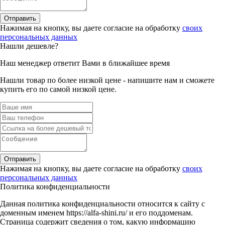
Отправить
Нажимая на кнопку, вы даете согласие на обработку
своих
персональных данных
Нашли дешевле?
Наш менеджер ответит Вами в ближайшее время
Нашли товар по более низкой цене - напишите нам и сможете
купить его по самой низкой цене.
Отправить
Нажимая на кнопку, вы даете согласие на обработку
своих
персональных данных
Политика конфиденциальности
Данная политика конфиденциальности относится к сайту с
доменным именем https://alfa-shini.ru/ и его поддоменам.
Страница содержит сведения о том, какую информацию