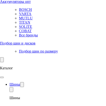
Аккумуляторы опт
BOSCH
VARTA
MUTLU
TITAN
SOLITE
COBAT
Все бренды
Подбор шин и дисков
Подбор шин по размеру
Каталог
Шины
Шины