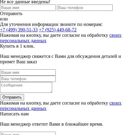
Не все данные введены!
Отправить
или
Для уточнения информации звоните по номерам:
+7 (499) 390-51-33
+7 (925) 449-68-72
Нажимая на кнопку, вы даете согласие на обработку
своих
персональных данных
Купить в 1 клик.
Наш менеджер свяжется с Вами для обсуждения деталей и
примет Ваш заказ
Отправить
Нажимая на кнопку, вы даете согласие на обработку
своих
персональных данных
Написать нам
Наш менеджер ответит Вами в ближайшее время.