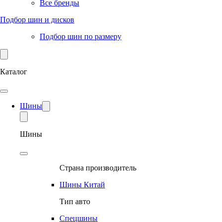
Все бренды
Подбор шин и дисков
Подбор шин по размеру
Каталог
Шины
Шины
Страна производитель
Шины Китай
Тип авто
Спецшины