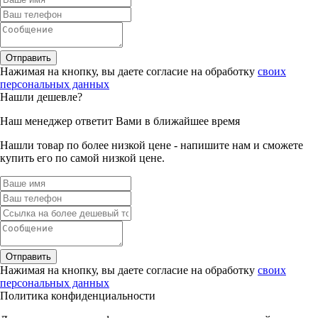
Отправить
Нажимая на кнопку, вы даете согласие на обработку
своих
персональных данных
Нашли дешевле?
Наш менеджер ответит Вами в ближайшее время
Нашли товар по более низкой цене - напишите нам и сможете
купить его по самой низкой цене.
Отправить
Нажимая на кнопку, вы даете согласие на обработку
своих
персональных данных
Политика конфиденциальности