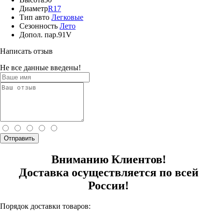
Диаметр
R17
Тип авто
Легковые
Сезонность
Лето
Допол. пар.
91V
Написать отзыв
Не все данные введены!
Отправить
Вниманию Клиентов!
Доставка осуществляется по всей
России!
Порядок доставки товаров: