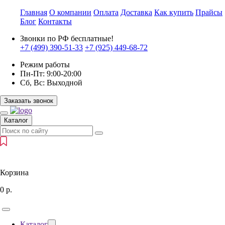
Главная
О компании
Оплата
Доставка
Как купить
Прайсы
Блог
Контакты
Звонки по РФ бесплатные!
+7 (499)
390-51-33
+7 (925)
449-68-72
Режим работы
Пн-Пт:
9:00-20:00
Сб, Вс:
Выходной
Заказать звонок
Каталог
Корзина
0
р.
Каталог