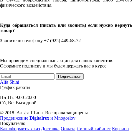
физического воздействия.
Куда обращаться (писать или звонить) если нужно вернуть
товар?
Звоните по телефону +7 (925) 449-68-72
Мы проводим специальные акции для наших клиентов.
Оформите подписку и мы будем держать вас в курсе.
Подписаться
Alfa Shini
График работы
Пн-Пт: 9:00-20:00
Сб, Вс: Выходной
© 2018. Альфа Шина. Все права защищены.
Продвижение
Digitalrex
и Mnogoslov
Покупателю
Как оформить заказ
Доставка
Оплата
Личный кабинет
Корзина