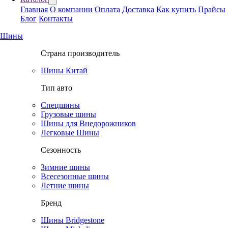
Главная
О компании
Оплата
Доставка
Как купить
Прайсы
Блог
Контакты
Шины
Страна производитель
Шины Китай
Тип авто
Спецшины
Грузовые шины
Шины для Внедорожников
Легковые Шины
Сезонность
Зимние шины
Всесезонные шины
Летние шины
Бренд
Шины Bridgestone