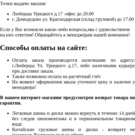
Точки выдачи заказов:
Люберцы Урицкого д.17 -офис до 20.00
г. Домодедово ул. Краснодарская (склад грузовой) до 17.00
Если у Вас возникли какие-либо вопросы,мы с удовольствием
на них ответим! Обращайтесь к менеджерам нашей компании!
Способы оплаты на сайте:
Оплата заказа производится наличными по адресу:
г.Люберцы Ул. Урицкого д.17, либо наличными курьеру
при доставке заказа.
Также возможна оплата на расчётный счёт.
На момент оформления заказа уточните цену и наличие у
менеджера!
В нашем интернет-магазине предусмотрен возврат товара по
гарантии.
Легковые шины и диски можно вернуть в течение 14 дней
без следов шиномонтажа и в первоначальном товарном
виде.
Китайские грузовые шины и диски - возврату не
подлежат. Возможен только обмен.