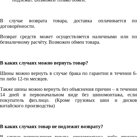
В случае возврата товара, доставка оплачивается по
договорённости.
Возврат средств может осуществляется наличными или по
безналичному расчёту. Возможен обмен товара.
В каких случаях можно вернуть товар?
Шины можно вернуть в случае брака по гарантии в течении 6-
ти либо 12-ти месяцев.
Также шины можно вернуть без объяснения причин – в течении
14 дней в первоначальном виде без шиномонтажа, если
покупатель физ.лицо. (Кроме грузовых шин и дисков
китайского производства)
В каких случаях товар не подлежит возврату?
В случае повреждения товара, шиномонтажа, либо другого