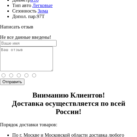
Тип авто
Легковые
Сезонность
Зима
Допол. пар.
97T
Написать отзыв
Не все данные введены!
Отправить
Вниманию Клиентов!
Доставка осуществляется по всей
России!
Порядок доставки товаров:
По г. Москве и Московской области доставка любого