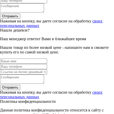
Отправить
Нажимая на кнопку, вы даете согласие на обработку
своих
персональных данных
Нашли дешевле?
Наш менеджер ответит Вами в ближайшее время
Нашли товар по более низкой цене - напишите нам и сможете
купить его по самой низкой цене.
Отправить
Нажимая на кнопку, вы даете согласие на обработку
своих
персональных данных
Политика конфиденциальности
Данная политика конфиденциальности относится к сайту с