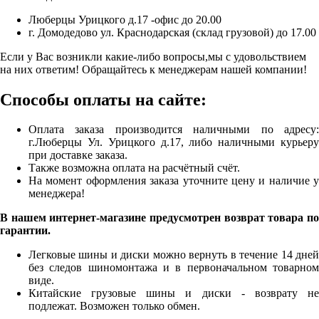
Люберцы Урицкого д.17 -офис до 20.00
г. Домодедово ул. Краснодарская (склад грузовой) до 17.00
Если у Вас возникли какие-либо вопросы,мы с удовольствием
на них ответим! Обращайтесь к менеджерам нашей компании!
Способы оплаты на сайте:
Оплата заказа производится наличными по адресу:
г.Люберцы Ул. Урицкого д.17, либо наличными курьеру
при доставке заказа.
Также возможна оплата на расчётный счёт.
На момент оформления заказа уточните цену и наличие у
менеджера!
В нашем интернет-магазине предусмотрен возврат товара по
гарантии.
Легковые шины и диски можно вернуть в течение 14 дней
без следов шиномонтажа и в первоначальном товарном
виде.
Китайские грузовые шины и диски - возврату не
подлежат. Возможен только обмен.