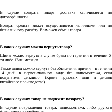
В случае возврата товара, доставка оплачивается по
договорённости.
Возврат средств может осуществляется наличными или по
безналичному расчёту. Возможен обмен товара.
В каких случаях можно вернуть товар?
Шины можно вернуть в случае брака по гарантии в течении 6-
ти либо 12-ти месяцев.
Также шины можно вернуть без объяснения причин – в течении
14 дней в первоначальном виде без шиномонтажа, если
покупатель физ.лицо. (Кроме грузовых шин и дисков
китайского производства)
В каких случаях товар не подлежит возврату?
В случае повреждения товара, шиномонтажа, либо другого
физического воздействия.