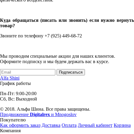
Куда обращаться (писать или звонить) если нужно вернуть
товар?
Звоните по телефону +7 (925) 449-68-72
Мы проводим специальные акции для наших клиентов.
Оформите подписку и мы будем держать вас в курсе.
Подписаться
Alfa Shini
График работы
Пн-Пт: 9:00-20:00
Сб, Вс: Выходной
© 2018. Альфа Шина. Все права защищены.
Продвижение
Digitalrex
и Mnogoslov
Покупателю
Как оформить заказ
Доставка
Оплата
Личный кабинет
Корзина
Компания