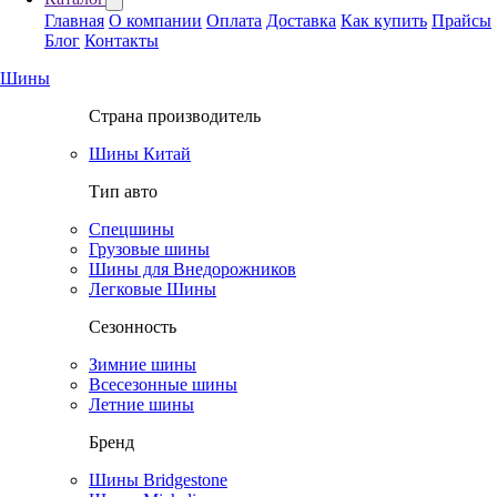
Главная
О компании
Оплата
Доставка
Как купить
Прайсы
Блог
Контакты
Шины
Страна производитель
Шины Китай
Тип авто
Спецшины
Грузовые шины
Шины для Внедорожников
Легковые Шины
Сезонность
Зимние шины
Всесезонные шины
Летние шины
Бренд
Шины Bridgestone