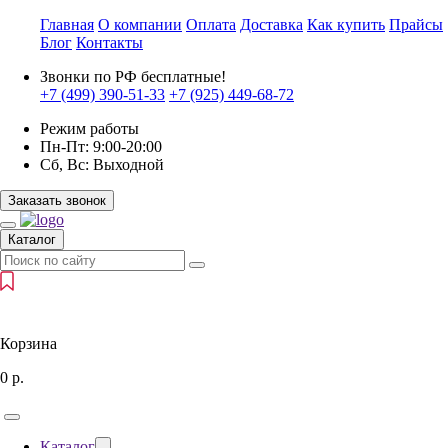
Главная
О компании
Оплата
Доставка
Как купить
Прайсы
Блог
Контакты
Звонки по РФ бесплатные!
+7 (499)
390-51-33
+7 (925)
449-68-72
Режим работы
Пн-Пт:
9:00-20:00
Сб, Вс:
Выходной
Заказать звонок
Каталог
Корзина
0
р.
Каталог