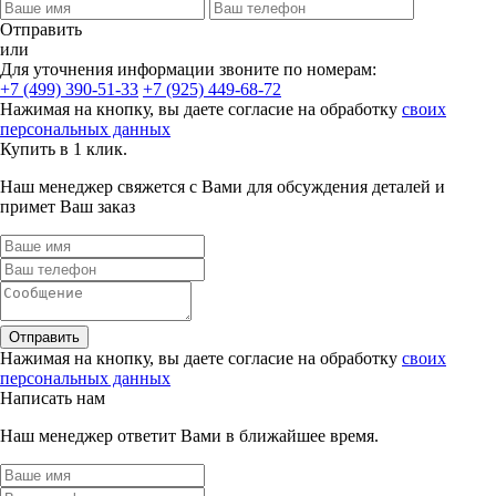
Отправить
или
Для уточнения информации звоните по номерам:
+7 (499) 390-51-33
+7 (925) 449-68-72
Нажимая на кнопку, вы даете согласие на обработку
своих
персональных данных
Купить в 1 клик.
Наш менеджер свяжется с Вами для обсуждения деталей и
примет Ваш заказ
Отправить
Нажимая на кнопку, вы даете согласие на обработку
своих
персональных данных
Написать нам
Наш менеджер ответит Вами в ближайшее время.