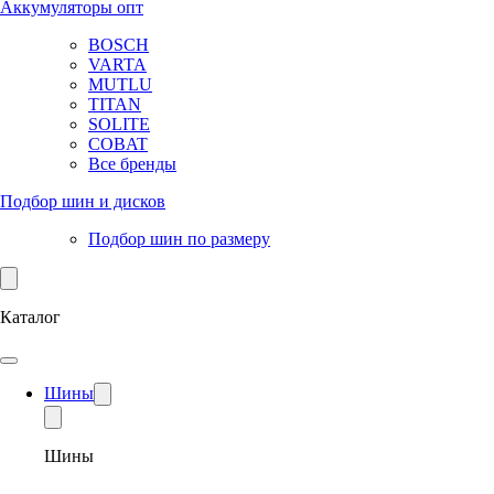
Аккумуляторы опт
BOSCH
VARTA
MUTLU
TITAN
SOLITE
COBAT
Все бренды
Подбор шин и дисков
Подбор шин по размеру
Каталог
Шины
Шины