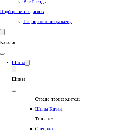
Все бренды
Подбор шин и дисков
Подбор шин по размеру
Каталог
Шины
Шины
Страна производитель
Шины Китай
Тип авто
Спецшины