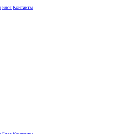
ы
Блог
Контакты