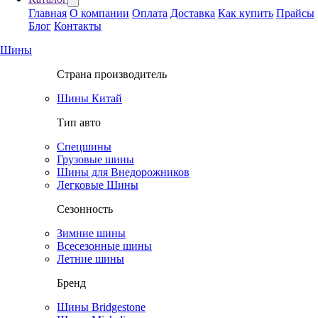
Главная
О компании
Оплата
Доставка
Как купить
Прайсы
Блог
Контакты
Шины
Страна производитель
Шины Китай
Тип авто
Спецшины
Грузовые шины
Шины для Внедорожников
Легковые Шины
Сезонность
Зимние шины
Всесезонные шины
Летние шины
Бренд
Шины Bridgestone