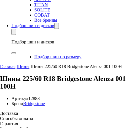
TITAN
SOLITE
COBAT
Все бренды
Подбор шин и дисков
Подбор шин и дисков
Подбор шин по размеру
Главная
Шины
Шины 225/60 R18 Bridgestone Alenza 001 100H
Шины 225/60 R18 Bridgestone Alenza 001
100H
Артикул
12888
Бренд
Bridgestone
Доставка
Способы оплаты
Гарантия