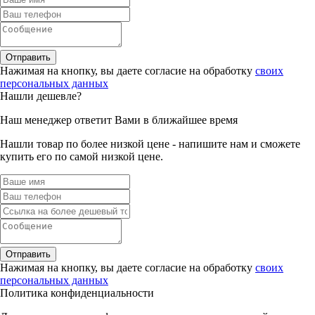
Отправить
Нажимая на кнопку, вы даете согласие на обработку
своих
персональных данных
Нашли дешевле?
Наш менеджер ответит Вами в ближайшее время
Нашли товар по более низкой цене - напишите нам и сможете
купить его по самой низкой цене.
Отправить
Нажимая на кнопку, вы даете согласие на обработку
своих
персональных данных
Политика конфиденциальности