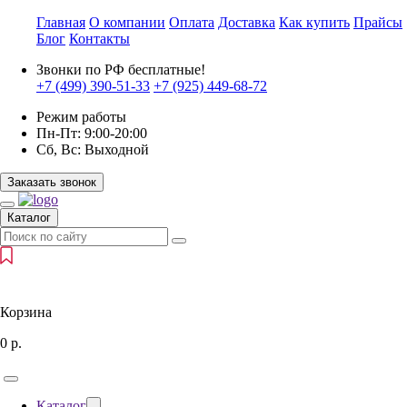
Главная
О компании
Оплата
Доставка
Как купить
Прайсы
Блог
Контакты
Звонки по РФ бесплатные!
+7 (499)
390-51-33
+7 (925)
449-68-72
Режим работы
Пн-Пт:
9:00-20:00
Сб, Вс:
Выходной
Заказать звонок
Каталог
Корзина
0
р.
Каталог