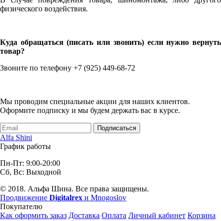
физического воздействия.
Куда обращаться (писать или звонить) если нужно вернуть
товар?
Звоните по телефону +7 (925) 449-68-72
Мы проводим специальные акции для наших клиентов.
Оформите подписку и мы будем держать вас в курсе.
Подписаться
Alfa Shini
График работы
Пн-Пт: 9:00-20:00
Сб, Вс: Выходной
© 2018. Альфа Шина. Все права защищены.
Продвижение
Digitalrex
и Mnogoslov
Покупателю
Как оформить заказ
Доставка
Оплата
Личный кабинет
Корзина