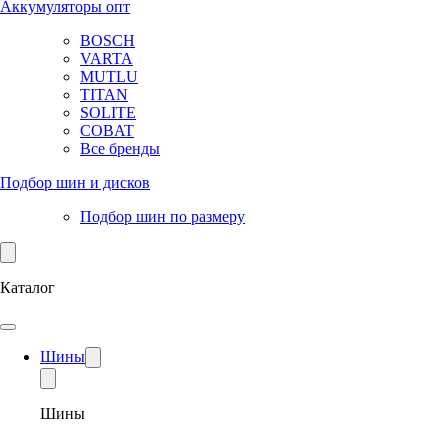
Аккумуляторы опт
BOSCH
VARTA
MUTLU
TITAN
SOLITE
COBAT
Все бренды
Подбор шин и дисков
Подбор шин по размеру
Каталог
Шины
Шины