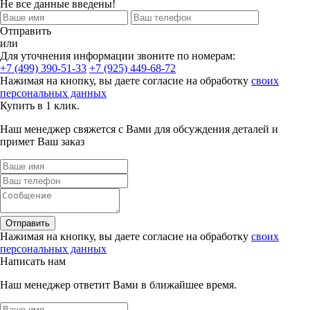
Не все данные введены!
Отправить
или
Для уточнения информации звоните по номерам:
+7 (499) 390-51-33
+7 (925) 449-68-72
Нажимая на кнопку, вы даете согласие на обработку
своих
персональных данных
Купить в 1 клик.
Наш менеджер свяжется с Вами для обсуждения деталей и
примет Ваш заказ
Отправить
Нажимая на кнопку, вы даете согласие на обработку
своих
персональных данных
Написать нам
Наш менеджер ответит Вами в ближайшее время.