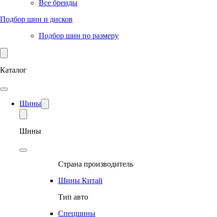
Все бренды
Подбор шин и дисков
Подбор шин по размеру
Каталог
Шины
Шины
Страна производитель
Шины Китай
Тип авто
Спецшины