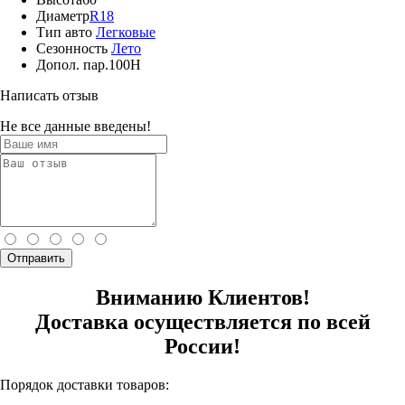
Диаметр
R18
Тип авто
Легковые
Сезонность
Лето
Допол. пар.
100H
Написать отзыв
Не все данные введены!
Отправить
Вниманию Клиентов!
Доставка осуществляется по всей
России!
Порядок доставки товаров: