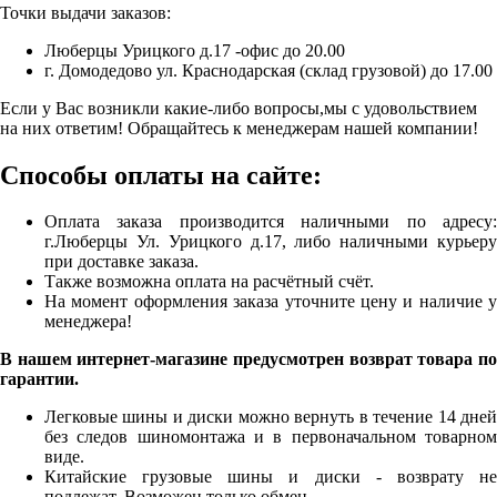
Точки выдачи заказов:
Люберцы Урицкого д.17 -офис до 20.00
г. Домодедово ул. Краснодарская (склад грузовой) до 17.00
Если у Вас возникли какие-либо вопросы,мы с удовольствием
на них ответим! Обращайтесь к менеджерам нашей компании!
Способы оплаты на сайте:
Оплата заказа производится наличными по адресу:
г.Люберцы Ул. Урицкого д.17, либо наличными курьеру
при доставке заказа.
Также возможна оплата на расчётный счёт.
На момент оформления заказа уточните цену и наличие у
менеджера!
В нашем интернет-магазине предусмотрен возврат товара по
гарантии.
Легковые шины и диски можно вернуть в течение 14 дней
без следов шиномонтажа и в первоначальном товарном
виде.
Китайские грузовые шины и диски - возврату не
подлежат. Возможен только обмен.