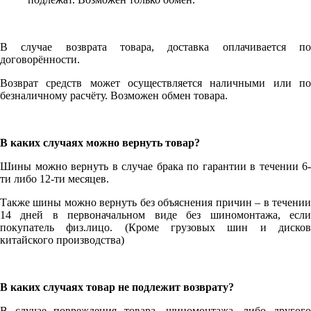
В случае возврата товара, доставка оплачивается по
договорённости.
Возврат средств может осуществляется наличными или по
безналичному расчёту. Возможен обмен товара.
В каких случаях можно вернуть товар?
Шины можно вернуть в случае брака по гарантии в течении 6-
ти либо 12-ти месяцев.
Также шины можно вернуть без объяснения причин – в течении
14 дней в первоначальном виде без шиномонтажа, если
покупатель физ.лицо. (Кроме грузовых шин и дисков
китайского производства)
В каких случаях товар не подлежит возврату?
В случае повреждения товара, шиномонтажа, либо другого