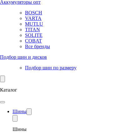
Аккумуляторы опт
BOSCH
VARTA
MUTLU
TITAN
SOLITE
COBAT
Все бренды
Подбор шин и дисков
Подбор шин по размеру
Каталог
Шины
Шины