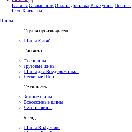
Главная
О компании
Оплата
Доставка
Как купить
Прайсы
Блог
Контакты
Шины
Страна производитель
Шины Китай
Тип авто
Спецшины
Грузовые шины
Шины для Внедорожников
Легковые Шины
Сезонность
Зимние шины
Всесезонные шины
Летние шины
Бренд
Шины Bridgestone