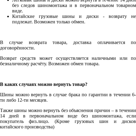
без следов шиномонтажа и в первоначальном товарном
виде.
Китайские грузовые шины и диски - возврату не
подлежат. Возможен только обмен.
В случае возврата товара, доставка оплачивается по
договорённости.
Возврат средств может осуществляется наличными или по
безналичному расчёту. Возможен обмен товара.
В каких случаях можно вернуть товар?
Шины можно вернуть в случае брака по гарантии в течении 6-
ти либо 12-ти месяцев.
Также шины можно вернуть без объяснения причин – в течении
14 дней в первоначальном виде без шиномонтажа, если
покупатель физ.лицо. (Кроме грузовых шин и дисков
китайского производства)