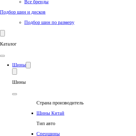
Все бренды
Подбор шин и дисков
Подбор шин по размеру
Каталог
Шины
Шины
Страна производитель
Шины Китай
Тип авто
Спецшины