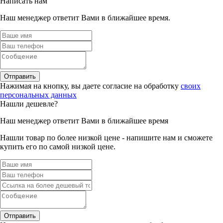
Написать нам
Наш менеджер ответит Вами в ближайшее время.
Отправить
Нажимая на кнопку, вы даете согласие на обработку
своих
персональных данных
Нашли дешевле?
Наш менеджер ответит Вами в ближайшее время
Нашли товар по более низкой цене - напишите нам и сможете
купить его по самой низкой цене.
Отправить