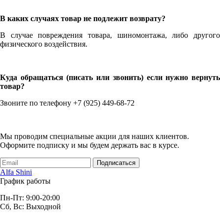
В каких случаях товар не подлежит возврату?
В случае повреждения товара, шиномонтажа, либо другого
физического воздействия.
Куда обращаться (писать или звонить) если нужно вернуть
товар?
Звоните по телефону +7 (925) 449-68-72
Мы проводим специальные акции для наших клиентов.
Оформите подписку и мы будем держать вас в курсе.
Подписаться
Alfa Shini
График работы
Пн-Пт: 9:00-20:00
Сб, Вс: Выходной