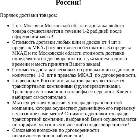
России!
Порядок доставки товаров:
По г. Москве и Московской области доставка любого
товара осуществляется в течение 1-2 раб.дней после
оформления заказа!
Стоимость доставки любых шин и дисков от 4 шт в
пределах МКАД осуществляется бесплатно . За пределы
МКАД и по Московской области стоимость доставки
определяется по договоренности, с указанием точного
времени и места принятия Вашего заказа!
Стоимость доставки легковых и грузовых шин и дисков в
количестве 1-3 шт в пределах МКАД по договоренности.
По регионам России доставка товара осуществляется
транспортными компаниями (грузоперевозчиками).
Транспортную компанию и тарифы ее перевозок Клиент
выбирает самостоятельно!
Мы осуществляем доставку товара до транспортной
компании, которая осуществит дальнейшую его перевозку
в указанное вами место! Стоимость доставки товара до
транспортной компании, выбранной Вами осуществляется
по тарифам, указанным выше либо по договоренности!
Самовывоз возможен по договоренности
преимущественно в рабочие дни!