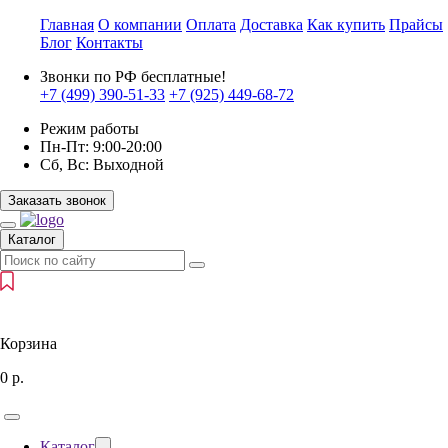
Главная
О компании
Оплата
Доставка
Как купить
Прайсы
Блог
Контакты
Звонки по РФ бесплатные!
+7 (499)
390-51-33
+7 (925)
449-68-72
Режим работы
Пн-Пт:
9:00-20:00
Сб, Вс:
Выходной
Заказать звонок
Каталог
Корзина
0
р.
Каталог