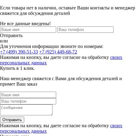
Если товара нет в наличии, оставьте Ваши контакты и менеджер
свяжется для обсуждения деталей
Не все данные введены!
Отправить
или
Для уточнения информации звоните по номерам:
+7 (499) 390-51-33
+7 (925) 449-68-72
Нажимая на кнопку, вы даете согласие на обработку
своих
персональных данных
Купить в 1 клик.
Наш менеджер свяжется с Вами для обсуждения деталей и
примет Ваш заказ
Отправить
Нажимая на кнопку, вы даете согласие на обработку
своих
персональных данных