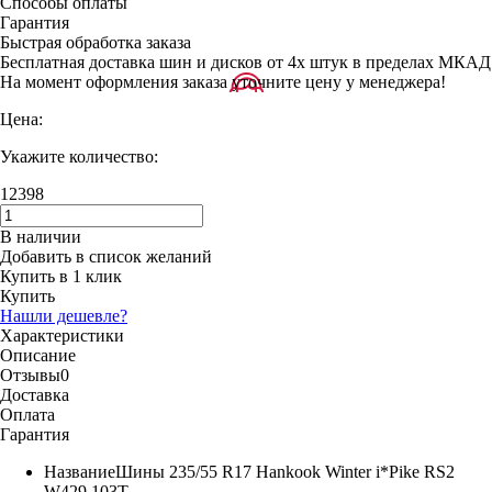
Способы оплаты
Гарантия
Быстрая обработка заказа
Бесплатная доставка шин и дисков от 4х штук в пределах МКАД
На момент оформления заказа уточните цену у менеджера!
Цена:
Укажите количество:
12398
В наличии
Добавить в список желаний
Купить в 1 клик
Купить
Нашли дешевле?
Характеристики
Описание
Отзывы
0
Доставка
Оплата
Гарантия
Название
Шины 235/55 R17 Hankook Winter i*Pike RS2
W429 103T