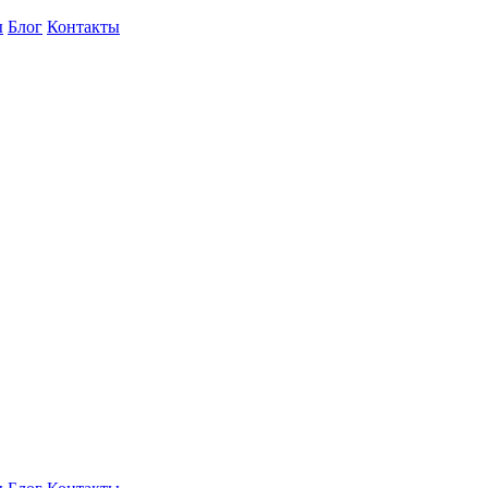
ы
Блог
Контакты