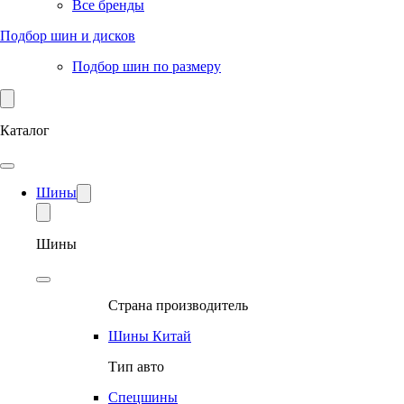
Все бренды
Подбор шин и дисков
Подбор шин по размеру
Каталог
Шины
Шины
Страна производитель
Шины Китай
Тип авто
Спецшины