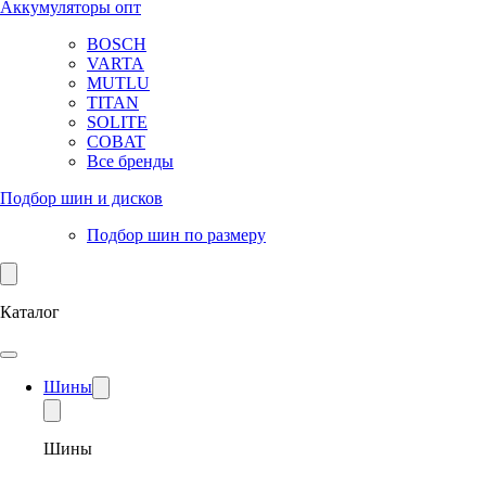
Аккумуляторы опт
BOSCH
VARTA
MUTLU
TITAN
SOLITE
COBAT
Все бренды
Подбор шин и дисков
Подбор шин по размеру
Каталог
Шины
Шины