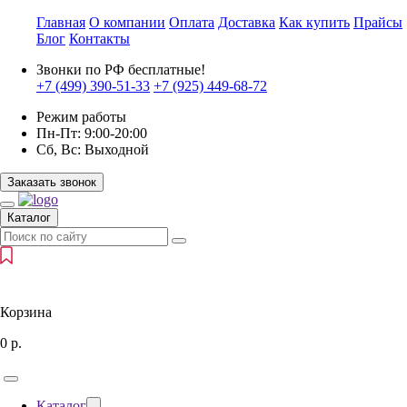
Главная
О компании
Оплата
Доставка
Как купить
Прайсы
Блог
Контакты
Звонки по РФ бесплатные!
+7 (499)
390-51-33
+7 (925)
449-68-72
Режим работы
Пн-Пт:
9:00-20:00
Сб, Вс:
Выходной
Заказать звонок
Каталог
Корзина
0
р.
Каталог