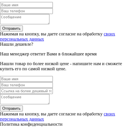
Отправить
Нажимая на кнопку, вы даете согласие на обработку
своих
персональных данных
Нашли дешевле?
Наш менеджер ответит Вами в ближайшее время
Нашли товар по более низкой цене - напишите нам и сможете
купить его по самой низкой цене.
Отправить
Нажимая на кнопку, вы даете согласие на обработку
своих
персональных данных
Политика конфиденциальности