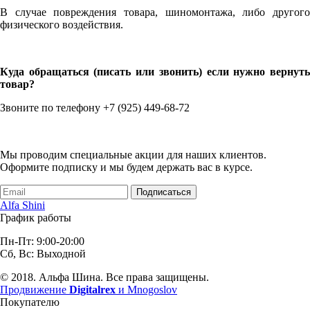
В случае повреждения товара, шиномонтажа, либо другого
физического воздействия.
Куда обращаться (писать или звонить) если нужно вернуть
товар?
Звоните по телефону +7 (925) 449-68-72
Мы проводим специальные акции для наших клиентов.
Оформите подписку и мы будем держать вас в курсе.
Подписаться
Alfa Shini
График работы
Пн-Пт: 9:00-20:00
Сб, Вс: Выходной
© 2018. Альфа Шина. Все права защищены.
Продвижение
Digitalrex
и Mnogoslov
Покупателю