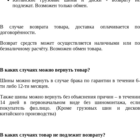
подлежат. Возможен только обмен.
В случае возврата товара, доставка оплачивается по
договорённости.
Возврат средств может осуществляется наличными или по
безналичному расчёту. Возможен обмен товара.
В каких случаях можно вернуть товар?
Шины можно вернуть в случае брака по гарантии в течении 6-
ти либо 12-ти месяцев.
Также шины можно вернуть без объяснения причин – в течении
14 дней в первоначальном виде без шиномонтажа, если
покупатель физ.лицо. (Кроме грузовых шин и дисков
китайского производства)
В каких случаях товар не подлежит возврату?