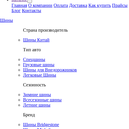
Главная
О компании
Оплата
Доставка
Как купить
Прайсы
Блог
Контакты
Шины
Страна производитель
Шины Китай
Тип авто
Спецшины
Грузовые шины
Шины для Внедорожников
Легковые Шины
Сезонность
Зимние шины
Всесезонные шины
Летние шины
Бренд
Шины Bridgestone