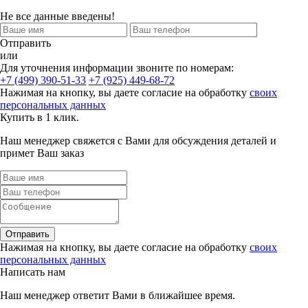
Не все данные введены!
Отправить
или
Для уточнения информации звоните по номерам:
+7 (499) 390-51-33
+7 (925) 449-68-72
Нажимая на кнопку, вы даете согласие на обработку
своих
персональных данных
Купить в 1 клик.
Наш менеджер свяжется с Вами для обсуждения деталей и
примет Ваш заказ
Отправить
Нажимая на кнопку, вы даете согласие на обработку
своих
персональных данных
Написать нам
Наш менеджер ответит Вами в ближайшее время.