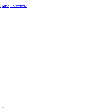
ы
Блог
Контакты