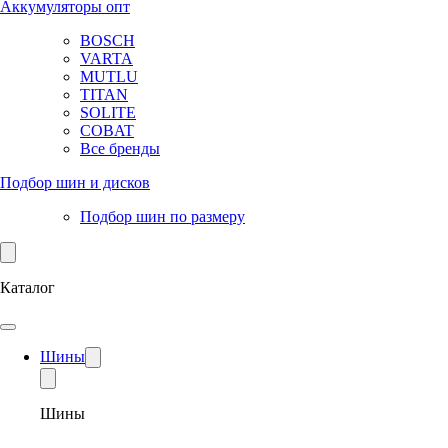
Аккумуляторы опт
BOSCH
VARTA
MUTLU
TITAN
SOLITE
COBAT
Все бренды
Подбор шин и дисков
Подбор шин по размеру
Каталог
Шины
Шины