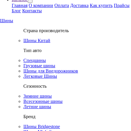
Главная
О компании
Оплата
Доставка
Как купить
Прайсы
Блог
Контакты
Шины
Страна производитель
Шины Китай
Тип авто
Спецшины
Грузовые шины
Шины для Внедорожников
Легковые Шины
Сезонность
Зимние шины
Всесезонные шины
Летние шины
Бренд
Шины Bridgestone