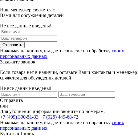
Наш менеджер свяжется с
Вами для обсуждения деталей
Не все данные введены!
Отправить
Нажимая на кнопку, вы даете согласие на обработку
своих
персональных данных
Закажите звонок
Если товара нет в наличии, оставьте Ваши контакты и менеджер
свяжется для обсуждения деталей
Не все данные введены!
Отправить
или
Для уточнения информации звоните по номерам:
+7 (499) 390-51-33
+7 (925) 449-68-72
Нажимая на кнопку, вы даете согласие на обработку
своих
персональных данных
Купить в 1 клик.