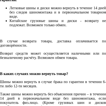
Легковые шины и диски можно вернуть в течение 14 дней
без следов шиномонтажа и в первоначальном товарном
виде.
Китайские грузовые шины и диски - возврату не
подлежат. Возможен только обмен.
В случае возврата товара, доставка оплачивается по
договорённости.
Возврат средств может осуществляется наличными или по
безналичному расчёту. Возможен обмен товара.
В каких случаях можно вернуть товар?
Шины можно вернуть в случае брака по гарантии в течении 6-
ти либо 12-ти месяцев.
Также шины можно вернуть без объяснения причин – в течении
14 дней в первоначальном виде без шиномонтажа, если
покупатель физ.лицо. (Кроме грузовых шин и дисков