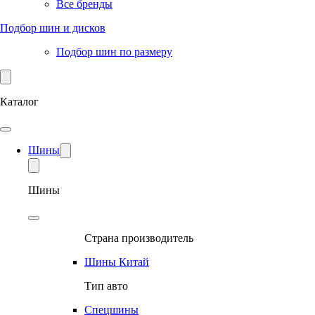
Все бренды
Подбор шин и дисков
Подбор шин по размеру
Каталог
Шины
Шины
Страна производитель
Шины Китай
Тип авто
Спецшины