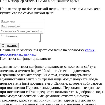
Наш менеджер ответит Вами в ближайшее время
Нашли товар по более низкой цене - напишите нам и сможете
купить его по самой низкой цене.
Отправить
Нажимая на кнопку, вы даете согласие на обработку
своих
персональных данных
Политика конфиденциальности
Данная политика конфиденциальности относится к сайту с
доменным именем https://alfa-shini.ru/ и его поддоменам.
Страница содержит сведения о том, какую информацию
администрация сайта или третьи лица могут получать, когда
пользователь (вы) посещаете его. Данные, которые собираются
при посещении Персональные данные Персональные данные
при посещении сайта передаются пользователем добровольно, к
ним могут относиться: имя, фамилия, отчество, номера
телефонов, адреса электронной почты, адреса для доставки
товаров или оказания услуг, реквизиты компании, которую