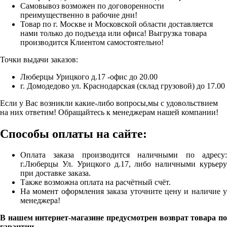
Самовывоз возможен по договоренности
преимущественно в рабочие дни!
Товар по г. Москве и Московской области доставляется
нами только до подъезда или офиса! Выгрузка товара
производится Клиентом самостоятельно!
Точки выдачи заказов:
Люберцы Урицкого д.17 -офис до 20.00
г. Домодедово ул. Краснодарская (склад грузовой) до 17.00
Если у Вас возникли какие-либо вопросы,мы с удовольствием
на них ответим! Обращайтесь к менеджерам нашей компании!
Способы оплаты на сайте:
Оплата заказа производится наличными по адресу:
г.Люберцы Ул. Урицкого д.17, либо наличными курьеру
при доставке заказа.
Также возможна оплата на расчётный счёт.
На момент оформления заказа уточните цену и наличие у
менеджера!
В нашем интернет-магазине предусмотрен возврат товара по
гарантии.