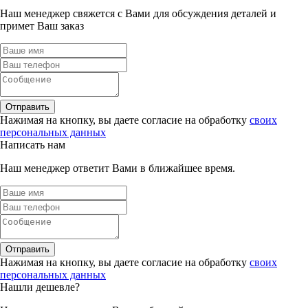
Наш менеджер свяжется с Вами для обсуждения деталей и
примет Ваш заказ
Отправить
Нажимая на кнопку, вы даете согласие на обработку
своих
персональных данных
Написать нам
Наш менеджер ответит Вами в ближайшее время.
Отправить
Нажимая на кнопку, вы даете согласие на обработку
своих
персональных данных
Нашли дешевле?