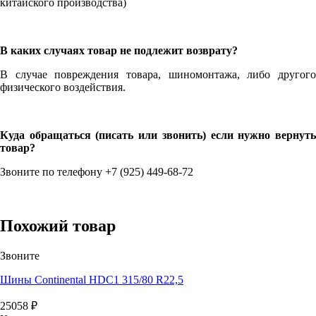
китайского производства)
В каких случаях товар не подлежит возврату?
В случае повреждения товара, шиномонтажа, либо другого
физического воздействия.
Куда обращаться (писать или звонить) если нужно вернуть
товар?
Звоните по телефону +7 (925) 449-68-72
Похожий товар
Звоните
Шины Continental HDC1 315/80 R22,5
25058
₽