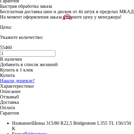
Гарантия
Быстрая обработка заказа
Бесплатная доставка шин и дисков от 4х штук в пределах МКАД
На момент оформления заказа уточните цену у менеджера!
Цена:
Укажите количество:
55460
В наличии
Добавить в список желаний
Купить в 1 клик
Купить
Нашли дешевле?
Характеристики
Описание
Отзывы
0
Доставка
Оплата
Гарантия
Название
Шины 315/80 R22,5 Bridgestone L355 TL 156/150
K
Бренд
Bridgestone