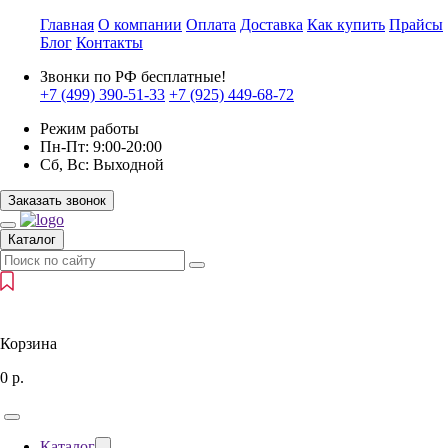
Главная
О компании
Оплата
Доставка
Как купить
Прайсы
Блог
Контакты
Звонки по РФ бесплатные!
+7 (499)
390-51-33
+7 (925)
449-68-72
Режим работы
Пн-Пт:
9:00-20:00
Сб, Вс:
Выходной
Заказать звонок
Каталог
Корзина
0
р.
Каталог