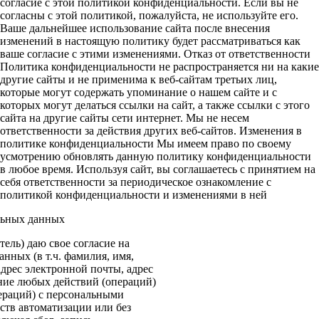
согласие с этой политикой конфиденциальности. Если вы не
согласны с этой политикой, пожалуйста, не используйте его.
Ваше дальнейшее использование сайта после внесения
изменений в настоящую политику будет рассматриваться как
ваше согласие с этими изменениями. Отказ от ответственности
Политика конфиденциальности не распространяется ни на какие
другие сайты и не применима к веб-сайтам третьих лиц,
которые могут содержать упоминание о нашем сайте и с
которых могут делаться ссылки на сайт, а также ссылки с этого
сайта на другие сайты сети интернет. Мы не несем
ответственности за действия других веб-сайтов. Изменения в
политике конфиденциальности Мы имеем право по своему
усмотрению обновлять данную политику конфиденциальности
в любое время. Используя сайт, вы соглашаетесь с принятием на
себя ответственности за периодическое ознакомление с
политикой конфиденциальности и изменениями в ней
льных данных
ель) даю свое согласие на
нных (в т.ч. фамилия, имя,
адрес электронной почты, адрес
ение любых действий (операций)
ераций) с персональными
ств автоматизации или без