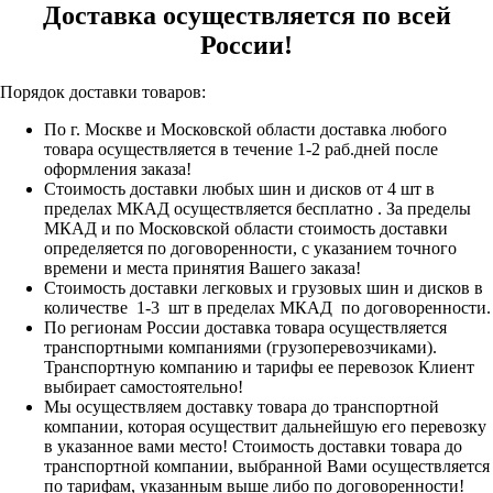
Доставка осуществляется по всей
России!
Порядок доставки товаров:
По г. Москве и Московской области доставка любого
товара осуществляется в течение 1-2 раб.дней после
оформления заказа!
Стоимость доставки любых шин и дисков от 4 шт в
пределах МКАД осуществляется бесплатно . За пределы
МКАД и по Московской области стоимость доставки
определяется по договоренности, с указанием точного
времени и места принятия Вашего заказа!
Стоимость доставки легковых и грузовых шин и дисков в
количестве 1-3 шт в пределах МКАД по договоренности.
По регионам России доставка товара осуществляется
транспортными компаниями (грузоперевозчиками).
Транспортную компанию и тарифы ее перевозок Клиент
выбирает самостоятельно!
Мы осуществляем доставку товара до транспортной
компании, которая осуществит дальнейшую его перевозку
в указанное вами место! Стоимость доставки товара до
транспортной компании, выбранной Вами осуществляется
по тарифам, указанным выше либо по договоренности!