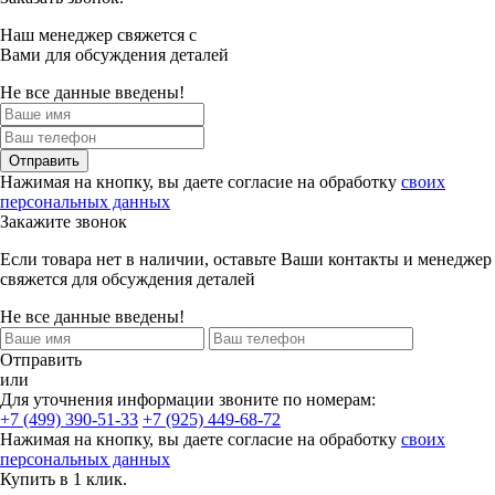
Наш менеджер свяжется с
Вами для обсуждения деталей
Не все данные введены!
Отправить
Нажимая на кнопку, вы даете согласие на обработку
своих
персональных данных
Закажите звонок
Если товара нет в наличии, оставьте Ваши контакты и менеджер
свяжется для обсуждения деталей
Не все данные введены!
Отправить
или
Для уточнения информации звоните по номерам:
+7 (499) 390-51-33
+7 (925) 449-68-72
Нажимая на кнопку, вы даете согласие на обработку
своих
персональных данных
Купить в 1 клик.