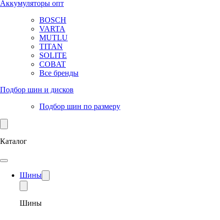
Аккумуляторы опт
BOSCH
VARTA
MUTLU
TITAN
SOLITE
COBAT
Все бренды
Подбор шин и дисков
Подбор шин по размеру
Каталог
Шины
Шины