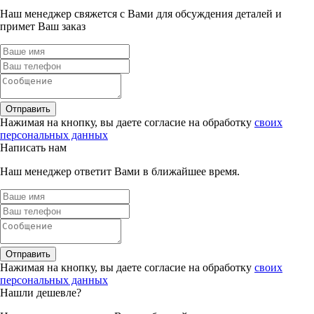
Наш менеджер свяжется с Вами для обсуждения деталей и
примет Ваш заказ
Отправить
Нажимая на кнопку, вы даете согласие на обработку
своих
персональных данных
Написать нам
Наш менеджер ответит Вами в ближайшее время.
Отправить
Нажимая на кнопку, вы даете согласие на обработку
своих
персональных данных
Нашли дешевле?