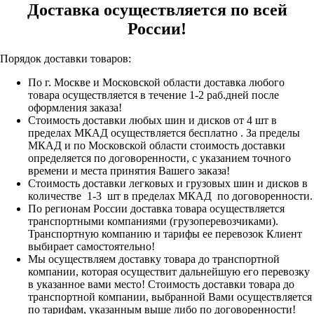
Доставка осуществляется по всей
России!
Порядок доставки товаров:
По г. Москве и Московской области доставка любого
товара осуществляется в течение 1-2 раб.дней после
оформления заказа!
Стоимость доставки любых шин и дисков от 4 шт в
пределах МКАД осуществляется бесплатно . За пределы
МКАД и по Московской области стоимость доставки
определяется по договоренности, с указанием точного
времени и места принятия Вашего заказа!
Стоимость доставки легковых и грузовых шин и дисков в
количестве 1-3 шт в пределах МКАД по договоренности.
По регионам России доставка товара осуществляется
транспортными компаниями (грузоперевозчиками).
Транспортную компанию и тарифы ее перевозок Клиент
выбирает самостоятельно!
Мы осуществляем доставку товара до транспортной
компании, которая осуществит дальнейшую его перевозку
в указанное вами место! Стоимость доставки товара до
транспортной компании, выбранной Вами осуществляется
по тарифам, указанным выше либо по договоренности!