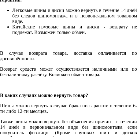
Легковые шины и диски можно вернуть в течение 14 дней
без следов шиномонтажа и в первоначальном товарном
виде.
Китайские грузовые шины и диски - возврату не
подлежат. Возможен только обмен.
В случае возврата товара, доставка оплачивается по
договорённости.
Возврат средств может осуществляется наличными или по
безналичному расчёту. Возможен обмен товара.
В каких случаях можно вернуть товар?
Шины можно вернуть в случае брака по гарантии в течении 6-
ти либо 12-ти месяцев.
Также шины можно вернуть без объяснения причин – в течении
14 дней в первоначальном виде без шиномонтажа, если
покупатель физ.лицо. (Кроме грузовых шин и дисков