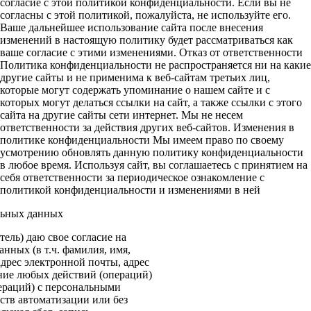
согласие с этой политикой конфиденциальности. Если вы не
согласны с этой политикой, пожалуйста, не используйте его.
Ваше дальнейшее использование сайта после внесения
изменений в настоящую политику будет рассматриваться как
ваше согласие с этими изменениями. Отказ от ответственности
Политика конфиденциальности не распространяется ни на какие
другие сайты и не применима к веб-сайтам третьих лиц,
которые могут содержать упоминание о нашем сайте и с
которых могут делаться ссылки на сайт, а также ссылки с этого
сайта на другие сайты сети интернет. Мы не несем
ответственности за действия других веб-сайтов. Изменения в
политике конфиденциальности Мы имеем право по своему
усмотрению обновлять данную политику конфиденциальности
в любое время. Используя сайт, вы соглашаетесь с принятием на
себя ответственности за периодическое ознакомление с
политикой конфиденциальности и изменениями в ней
льных данных
ель) даю свое согласие на
нных (в т.ч. фамилия, имя,
адрес электронной почты, адрес
ение любых действий (операций)
ераций) с персональными
ств автоматизации или без