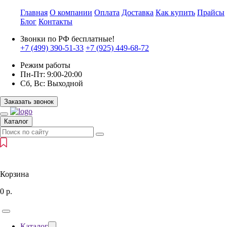
Главная
О компании
Оплата
Доставка
Как купить
Прайсы
Блог
Контакты
Звонки по РФ бесплатные!
+7 (499)
390-51-33
+7 (925)
449-68-72
Режим работы
Пн-Пт:
9:00-20:00
Сб, Вс:
Выходной
Заказать звонок
Каталог
Корзина
0
р.
Каталог