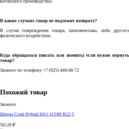
китайского производства)
В каких случаях товар не подлежит возврату?
В случае повреждения товара, шиномонтажа, либо другого
физического воздействия.
Куда обращаться (писать или звонить) если нужно вернуть
товар?
Звоните по телефону +7 (925) 449-68-72
Похожий товар
Звоните
Шины Conti Hybrid HS3 315/80 R22,5
56120
₽