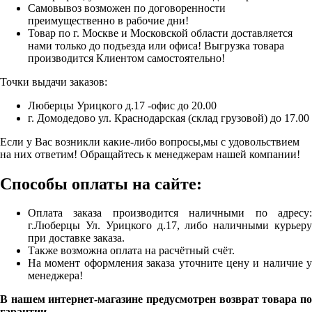
Самовывоз возможен по договоренности
преимущественно в рабочие дни!
Товар по г. Москве и Московской области доставляется
нами только до подъезда или офиса! Выгрузка товара
производится Клиентом самостоятельно!
Точки выдачи заказов:
Люберцы Урицкого д.17 -офис до 20.00
г. Домодедово ул. Краснодарская (склад грузовой) до 17.00
Если у Вас возникли какие-либо вопросы,мы с удовольствием
на них ответим! Обращайтесь к менеджерам нашей компании!
Способы оплаты на сайте:
Оплата заказа производится наличными по адресу:
г.Люберцы Ул. Урицкого д.17, либо наличными курьеру
при доставке заказа.
Также возможна оплата на расчётный счёт.
На момент оформления заказа уточните цену и наличие у
менеджера!
В нашем интернет-магазине предусмотрен возврат товара по
гарантии.