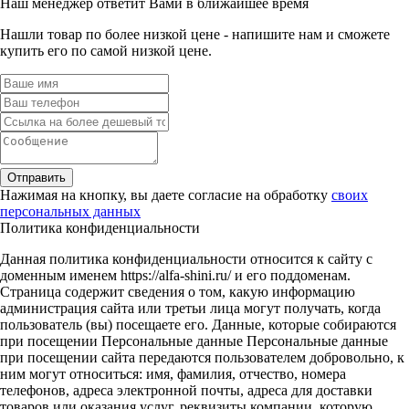
Наш менеджер ответит Вами в ближайшее время
Нашли товар по более низкой цене - напишите нам и сможете
купить его по самой низкой цене.
Отправить
Нажимая на кнопку, вы даете согласие на обработку
своих
персональных данных
Политика конфиденциальности
Данная политика конфиденциальности относится к сайту с
доменным именем https://alfa-shini.ru/ и его поддоменам.
Страница содержит сведения о том, какую информацию
администрация сайта или третьи лица могут получать, когда
пользователь (вы) посещаете его. Данные, которые собираются
при посещении Персональные данные Персональные данные
при посещении сайта передаются пользователем добровольно, к
ним могут относиться: имя, фамилия, отчество, номера
телефонов, адреса электронной почты, адреса для доставки
товаров или оказания услуг, реквизиты компании, которую