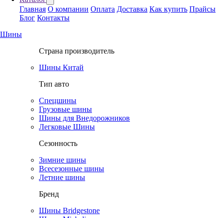
Главная
О компании
Оплата
Доставка
Как купить
Прайсы
Блог
Контакты
Шины
Страна производитель
Шины Китай
Тип авто
Спецшины
Грузовые шины
Шины для Внедорожников
Легковые Шины
Сезонность
Зимние шины
Всесезонные шины
Летние шины
Бренд
Шины Bridgestone