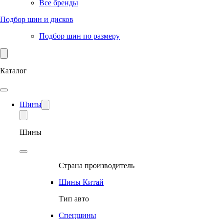
Все бренды
Подбор шин и дисков
Подбор шин по размеру
Каталог
Шины
Шины
Страна производитель
Шины Китай
Тип авто
Спецшины