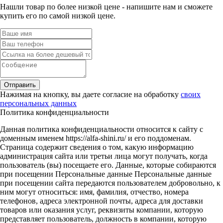
Нашли товар по более низкой цене - напишите нам и сможете
купить его по самой низкой цене.
Отправить
Нажимая на кнопку, вы даете согласие на обработку
своих
персональных данных
Политика конфиденциальности
Данная политика конфиденциальности относится к сайту с
доменным именем https://alfa-shini.ru/ и его поддоменам.
Страница содержит сведения о том, какую информацию
администрация сайта или третьи лица могут получать, когда
пользователь (вы) посещаете его. Данные, которые собираются
при посещении Персональные данные Персональные данные
при посещении сайта передаются пользователем добровольно, к
ним могут относиться: имя, фамилия, отчество, номера
телефонов, адреса электронной почты, адреса для доставки
товаров или оказания услуг, реквизиты компании, которую
представляет пользователь, должность в компании, которую