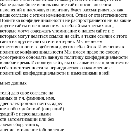
Ваше дальнейшее использование сайта после внесения
изменений в настоящую политику будет рассматриваться как
ваше согласие с этими изменениями. Отказ от ответственности
Политика конфиденциальности не распространяется ни на какие
другие сайты и не применима к веб-сайтам третьих лиц,
которые могут содержать упоминание о нашем сайте и с
которых могут делаться ссылки на сайт, а также ссылки с этого
сайта на другие сайты сети интернет. Мы не несем
ответственности за действия других веб-сайтов. Изменения в
политике конфиденциальности Мы имеем право по своему
усмотрению обновлять данную политику конфиденциальности
в любое время. Используя сайт, вы соглашаетесь с принятием на
себя ответственности за периодическое ознакомление с
политикой конфиденциальности и изменениями в ней
льных данных
ель) даю свое согласие на
нных (в т.ч. фамилия, имя,
адрес электронной почты, адрес
ение любых действий (операций)
ераций) с персональными
ств автоматизации или без
лючая сбор, запись,
анение, уточнение (обновление,