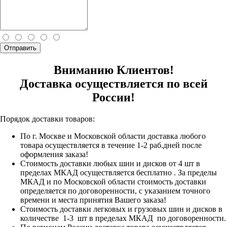
Отправить
Вниманию Клиентов!
Доставка осуществляется по всей
России!
Порядок доставки товаров:
По г. Москве и Московской области доставка любого
товара осуществляется в течение 1-2 раб.дней после
оформления заказа!
Стоимость доставки любых шин и дисков от 4 шт в
пределах МКАД осуществляется бесплатно . За пределы
МКАД и по Московской области стоимость доставки
определяется по договоренности, с указанием точного
времени и места принятия Вашего заказа!
Стоимость доставки легковых и грузовых шин и дисков в
количестве 1-3 шт в пределах МКАД по договоренности.