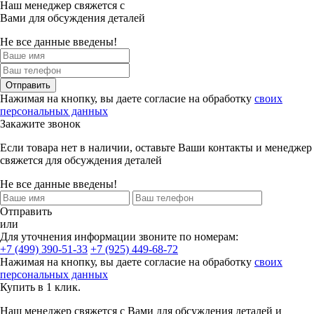
Наш менеджер свяжется с
Вами для обсуждения деталей
Не все данные введены!
Отправить
Нажимая на кнопку, вы даете согласие на обработку
своих
персональных данных
Закажите звонок
Если товара нет в наличии, оставьте Ваши контакты и менеджер
свяжется для обсуждения деталей
Не все данные введены!
Отправить
или
Для уточнения информации звоните по номерам:
+7 (499) 390-51-33
+7 (925) 449-68-72
Нажимая на кнопку, вы даете согласие на обработку
своих
персональных данных
Купить в 1 клик.
Наш менеджер свяжется с Вами для обсуждения деталей и