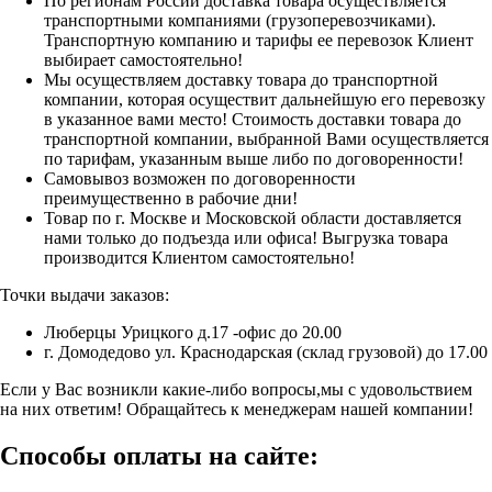
По регионам России доставка товара осуществляется
транспортными компаниями (грузоперевозчиками).
Транспортную компанию и тарифы ее перевозок Клиент
выбирает самостоятельно!
Мы осуществляем доставку товара до транспортной
компании, которая осуществит дальнейшую его перевозку
в указанное вами место! Стоимость доставки товара до
транспортной компании, выбранной Вами осуществляется
по тарифам, указанным выше либо по договоренности!
Самовывоз возможен по договоренности
преимущественно в рабочие дни!
Товар по г. Москве и Московской области доставляется
нами только до подъезда или офиса! Выгрузка товара
производится Клиентом самостоятельно!
Точки выдачи заказов:
Люберцы Урицкого д.17 -офис до 20.00
г. Домодедово ул. Краснодарская (склад грузовой) до 17.00
Если у Вас возникли какие-либо вопросы,мы с удовольствием
на них ответим! Обращайтесь к менеджерам нашей компании!
Способы оплаты на сайте: