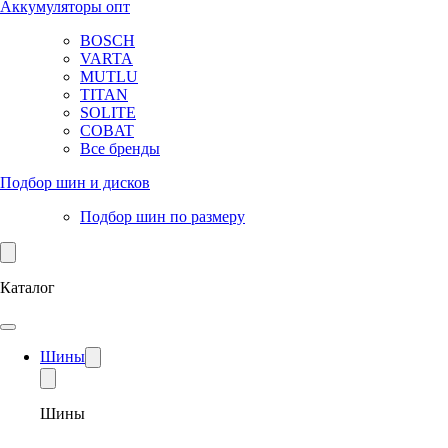
Аккумуляторы опт
BOSCH
VARTA
MUTLU
TITAN
SOLITE
COBAT
Все бренды
Подбор шин и дисков
Подбор шин по размеру
Каталог
Шины
Шины