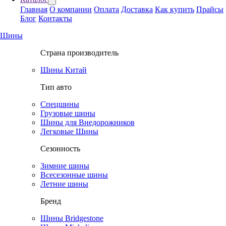
Главная
О компании
Оплата
Доставка
Как купить
Прайсы
Блог
Контакты
Шины
Страна производитель
Шины Китай
Тип авто
Спецшины
Грузовые шины
Шины для Внедорожников
Легковые Шины
Сезонность
Зимние шины
Всесезонные шины
Летние шины
Бренд
Шины Bridgestone