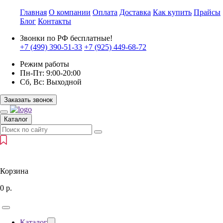
Главная
О компании
Оплата
Доставка
Как купить
Прайсы
Блог
Контакты
Звонки по РФ бесплатные!
+7 (499)
390-51-33
+7 (925)
449-68-72
Режим работы
Пн-Пт:
9:00-20:00
Сб, Вс:
Выходной
Заказать звонок
Каталог
Корзина
0
р.
Каталог