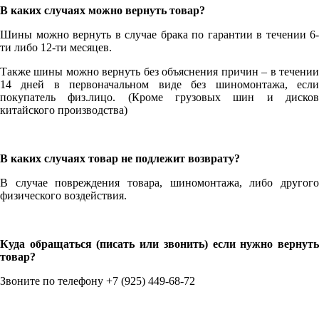
В каких случаях можно вернуть товар?
Шины можно вернуть в случае брака по гарантии в течении 6-
ти либо 12-ти месяцев.
Также шины можно вернуть без объяснения причин – в течении
14 дней в первоначальном виде без шиномонтажа, если
покупатель физ.лицо. (Кроме грузовых шин и дисков
китайского производства)
В каких случаях товар не подлежит возврату?
В случае повреждения товара, шиномонтажа, либо другого
физического воздействия.
Куда обращаться (писать или звонить) если нужно вернуть
товар?
Звоните по телефону +7 (925) 449-68-72