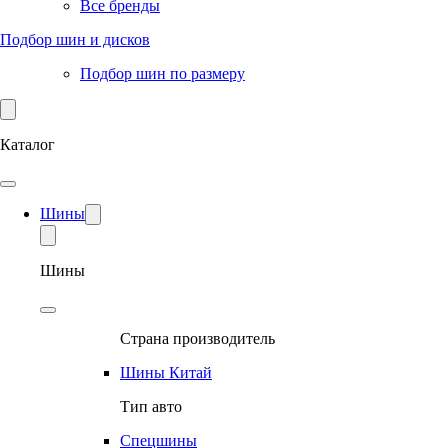
Все бренды
Подбор шин и дисков
Подбор шин по размеру
Каталог
Шины
Шины
Страна производитель
Шины Китай
Тип авто
Спецшины