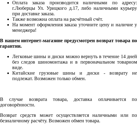
Оплата заказа производится наличными по адресу:
г.Люберцы Ул. Урицкого д.17, либо наличными курьеру
при доставке заказа.
Также возможна оплата на расчётный счёт.
На момент оформления заказа уточните цену и наличие у
менеджера!
В нашем интернет-магазине предусмотрен возврат товара по
гарантии.
Легковые шины и диски можно вернуть в течение 14 дней
без следов шиномонтажа и в первоначальном товарном
виде.
Китайские грузовые шины и диски - возврату не
подлежат. Возможен только обмен.
В случае возврата товара, доставка оплачивается по
договорённости.
Возврат средств может осуществляется наличными или по
безналичному расчёту. Возможен обмен товара.