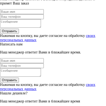
примет Ваш заказ
Отправить
Нажимая на кнопку, вы даете согласие на обработку
своих
персональных данных
Написать нам
Наш менеджер ответит Вами в ближайшее время.
Отправить
Нажимая на кнопку, вы даете согласие на обработку
своих
персональных данных
Нашли дешевле?
Наш менеджер ответит Вами в ближайшее время