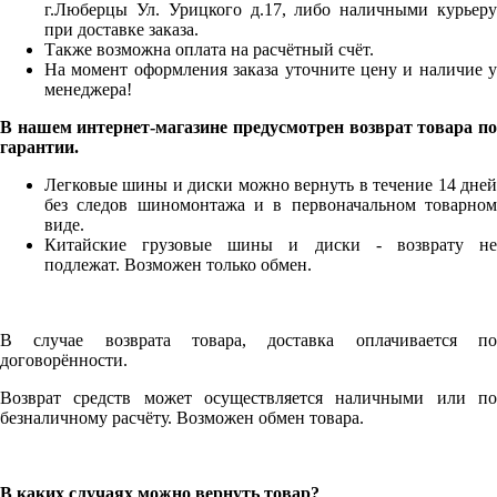
г.Люберцы Ул. Урицкого д.17, либо наличными курьеру
при доставке заказа.
Также возможна оплата на расчётный счёт.
На момент оформления заказа уточните цену и наличие у
менеджера!
В нашем интернет-магазине предусмотрен возврат товара по
гарантии.
Легковые шины и диски можно вернуть в течение 14 дней
без следов шиномонтажа и в первоначальном товарном
виде.
Китайские грузовые шины и диски - возврату не
подлежат. Возможен только обмен.
В случае возврата товара, доставка оплачивается по
договорённости.
Возврат средств может осуществляется наличными или по
безналичному расчёту. Возможен обмен товара.
В каких случаях можно вернуть товар?