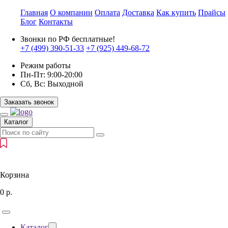
Главная
О компании
Оплата
Доставка
Как купить
Прайсы
Блог
Контакты
Звонки по РФ бесплатные!
+7 (499)
390-51-33
+7 (925)
449-68-72
Режим работы
Пн-Пт:
9:00-20:00
Сб, Вс:
Выходной
Заказать звонок
Каталог
Корзина
0
р.
Каталог