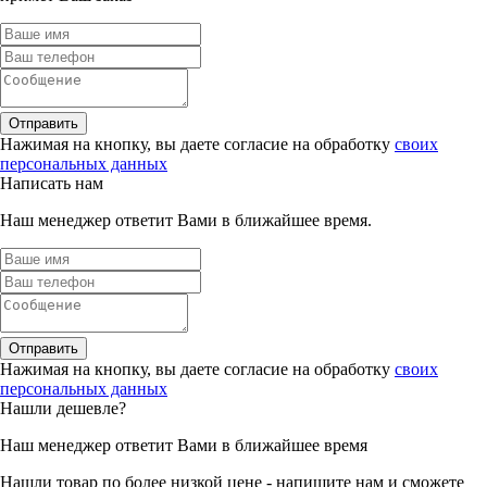
Отправить
Нажимая на кнопку, вы даете согласие на обработку
своих
персональных данных
Написать нам
Наш менеджер ответит Вами в ближайшее время.
Отправить
Нажимая на кнопку, вы даете согласие на обработку
своих
персональных данных
Нашли дешевле?
Наш менеджер ответит Вами в ближайшее время
Нашли товар по более низкой цене - напишите нам и сможете