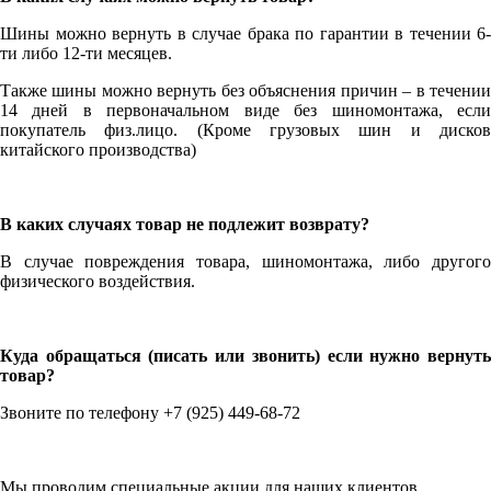
Шины можно вернуть в случае брака по гарантии в течении 6-
ти либо 12-ти месяцев.
Также шины можно вернуть без объяснения причин – в течении
14 дней в первоначальном виде без шиномонтажа, если
покупатель физ.лицо. (Кроме грузовых шин и дисков
китайского производства)
В каких случаях товар не подлежит возврату?
В случае повреждения товара, шиномонтажа, либо другого
физического воздействия.
Куда обращаться (писать или звонить) если нужно вернуть
товар?
Звоните по телефону +7 (925) 449-68-72
Мы проводим специальные акции для наших клиентов.