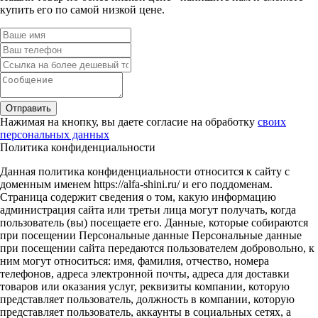
купить его по самой низкой цене.
Отправить
Нажимая на кнопку, вы даете согласие на обработку
своих
персональных данных
Политика конфиденциальности
Данная политика конфиденциальности относится к сайту с
доменным именем https://alfa-shini.ru/ и его поддоменам.
Страница содержит сведения о том, какую информацию
администрация сайта или третьи лица могут получать, когда
пользователь (вы) посещаете его. Данные, которые собираются
при посещении Персональные данные Персональные данные
при посещении сайта передаются пользователем добровольно, к
ним могут относиться: имя, фамилия, отчество, номера
телефонов, адреса электронной почты, адреса для доставки
товаров или оказания услуг, реквизиты компании, которую
представляет пользователь, должность в компании, которую
представляет пользователь, аккаунты в социальных сетях, а