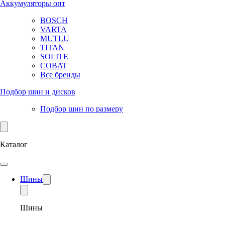
Аккумуляторы опт
BOSCH
VARTA
MUTLU
TITAN
SOLITE
COBAT
Все бренды
Подбор шин и дисков
Подбор шин по размеру
Каталог
Шины
Шины