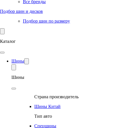
Все бренды
Подбор шин и дисков
Подбор шин по размеру
Каталог
Шины
Шины
Страна производитель
Шины Китай
Тип авто
Спецшины