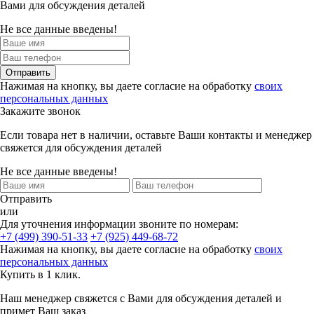
Вами для обсуждения деталей
Не все данные введены!
Отправить
Нажимая на кнопку, вы даете согласие на обработку
своих
персональных данных
Закажите звонок
Если товара нет в наличии, оставьте Ваши контакты и менеджер
свяжется для обсуждения деталей
Не все данные введены!
Отправить
или
Для уточнения информации звоните по номерам:
+7 (499) 390-51-33
+7 (925) 449-68-72
Нажимая на кнопку, вы даете согласие на обработку
своих
персональных данных
Купить в 1 клик.
Наш менеджер свяжется с Вами для обсуждения деталей и
примет Ваш заказ