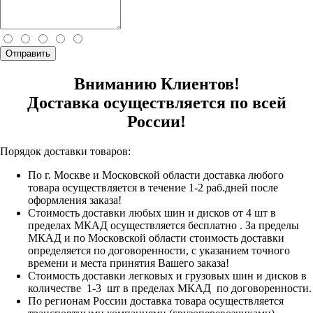
Отправить
Вниманию Клиентов!
Доставка осуществляется по всей
России!
Порядок доставки товаров:
По г. Москве и Московской области доставка любого
товара осуществляется в течение 1-2 раб.дней после
оформления заказа!
Стоимость доставки любых шин и дисков от 4 шт в
пределах МКАД осуществляется бесплатно . За пределы
МКАД и по Московской области стоимость доставки
определяется по договоренности, с указанием точного
времени и места принятия Вашего заказа!
Стоимость доставки легковых и грузовых шин и дисков в
количестве 1-3 шт в пределах МКАД по договоренности.
По регионам России доставка товара осуществляется