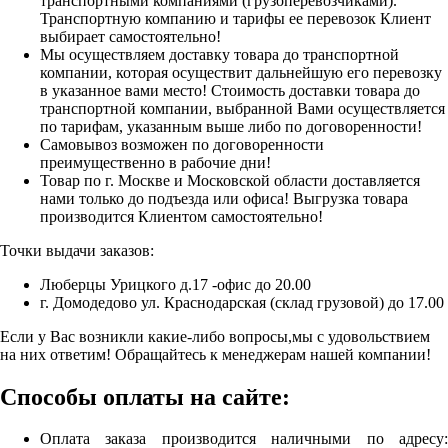
транспортными компаниями (грузоперевозчиками).
Транспортную компанию и тарифы ее перевозок Клиент
выбирает самостоятельно!
Мы осуществляем доставку товара до транспортной
компании, которая осуществит дальнейшую его перевозку
в указанное вами место! Стоимость доставки товара до
транспортной компании, выбранной Вами осуществляется
по тарифам, указанным выше либо по договоренности!
Самовывоз возможен по договоренности
преимущественно в рабочие дни!
Товар по г. Москве и Московской области доставляется
нами только до подъезда или офиса! Выгрузка товара
производится Клиентом самостоятельно!
Точки выдачи заказов:
Люберцы Урицкого д.17 -офис до 20.00
г. Домодедово ул. Краснодарская (склад грузовой) до 17.00
Если у Вас возникли какие-либо вопросы,мы с удовольствием
на них ответим! Обращайтесь к менеджерам нашей компании!
Способы оплаты на сайте:
Оплата заказа производится наличными по адресу: