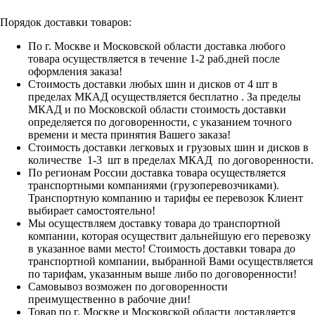
Порядок доставки товаров:
По г. Москве и Московской области доставка любого
товара осуществляется в течение 1-2 раб.дней после
оформления заказа!
Стоимость доставки любых шин и дисков от 4 шт в
пределах МКАД осуществляется бесплатно . За пределы
МКАД и по Московской области стоимость доставки
определяется по договоренности, с указанием точного
времени и места принятия Вашего заказа!
Стоимость доставки легковых и грузовых шин и дисков в
количестве 1-3 шт в пределах МКАД по договоренности.
По регионам России доставка товара осуществляется
транспортными компаниями (грузоперевозчиками).
Транспортную компанию и тарифы ее перевозок Клиент
выбирает самостоятельно!
Мы осуществляем доставку товара до транспортной
компании, которая осуществит дальнейшую его перевозку
в указанное вами место! Стоимость доставки товара до
транспортной компании, выбранной Вами осуществляется
по тарифам, указанным выше либо по договоренности!
Самовывоз возможен по договоренности
преимущественно в рабочие дни!
Товар по г. Москве и Московской области доставляется