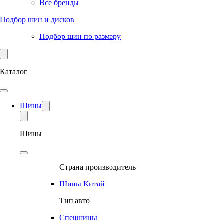
Все бренды
Подбор шин и дисков
Подбор шин по размеру
Каталог
Шины
Шины
Страна производитель
Шины Китай
Тип авто
Спецшины