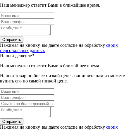
Наш менеджер ответит Вами в ближайшее время.
Отправить
Нажимая на кнопку, вы даете согласие на обработку
своих
персональных данных
Нашли дешевле?
Наш менеджер ответит Вами в ближайшее время
Нашли товар по более низкой цене - напишите нам и сможете
купить его по самой низкой цене.
Отправить
Нажимая на кнопку, вы даете согласие на обработку
своих