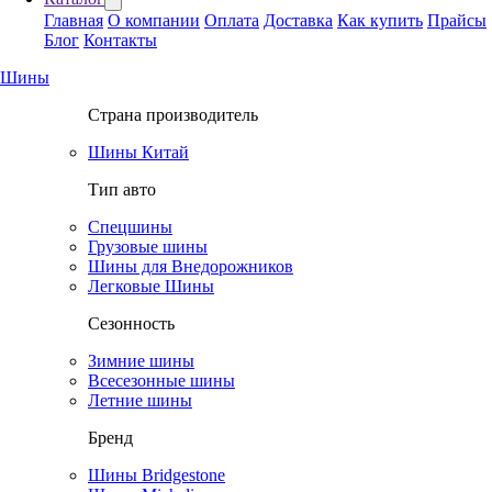
Главная
О компании
Оплата
Доставка
Как купить
Прайсы
Блог
Контакты
Шины
Страна производитель
Шины Китай
Тип авто
Спецшины
Грузовые шины
Шины для Внедорожников
Легковые Шины
Сезонность
Зимние шины
Всесезонные шины
Летние шины
Бренд
Шины Bridgestone