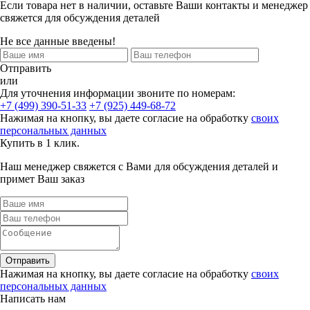
Если товара нет в наличии, оставьте Ваши контакты и менеджер
свяжется для обсуждения деталей
Не все данные введены!
Отправить
или
Для уточнения информации звоните по номерам:
+7 (499) 390-51-33
+7 (925) 449-68-72
Нажимая на кнопку, вы даете согласие на обработку
своих
персональных данных
Купить в 1 клик.
Наш менеджер свяжется с Вами для обсуждения деталей и
примет Ваш заказ
Отправить
Нажимая на кнопку, вы даете согласие на обработку
своих
персональных данных
Написать нам