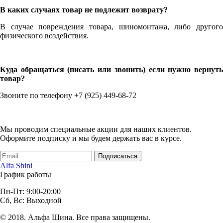
В каких случаях товар не подлежит возврату?
В случае повреждения товара, шиномонтажа, либо другого
физического воздействия.
Куда обращаться (писать или звонить) если нужно вернуть
товар?
Звоните по телефону +7 (925) 449-68-72
Мы проводим специальные акции для наших клиентов.
Оформите подписку и мы будем держать вас в курсе.
Подписаться
Alfa Shini
График работы
Пн-Пт: 9:00-20:00
Сб, Вс: Выходной
© 2018. Альфа Шина. Все права защищены.