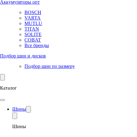
Аккумуляторы опт
BOSCH
VARTA
MUTLU
TITAN
SOLITE
COBAT
Все бренды
Подбор шин и дисков
Подбор шин по размеру
Каталог
Шины
Шины