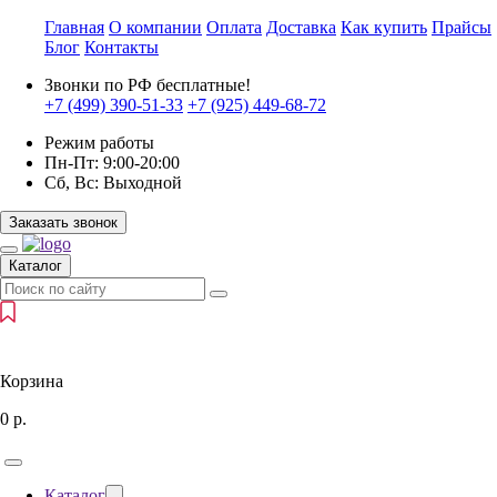
Главная
О компании
Оплата
Доставка
Как купить
Прайсы
Блог
Контакты
Звонки по РФ бесплатные!
+7 (499)
390-51-33
+7 (925)
449-68-72
Режим работы
Пн-Пт:
9:00-20:00
Сб, Вс:
Выходной
Заказать звонок
Каталог
Корзина
0
р.
Каталог