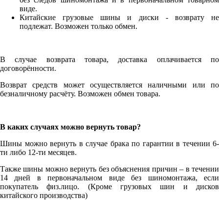
виде.
Китайские грузовые шины и диски - возврату не
подлежат. Возможен только обмен.
В случае возврата товара, доставка оплачивается по
договорённости.
Возврат средств может осуществляется наличными или по
безналичному расчёту. Возможен обмен товара.
В каких случаях можно вернуть товар?
Шины можно вернуть в случае брака по гарантии в течении 6-
ти либо 12-ти месяцев.
Также шины можно вернуть без объяснения причин – в течении
14 дней в первоначальном виде без шиномонтажа, если
покупатель физ.лицо. (Кроме грузовых шин и дисков
китайского производства)