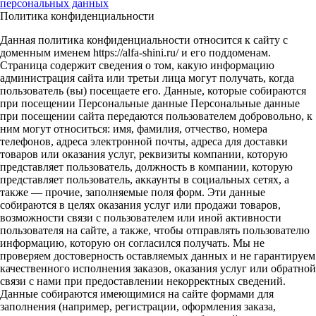
персональных данных
Политика конфиденциальности
Данная политика конфиденциальности относится к сайту с
доменным именем https://alfa-shini.ru/ и его поддоменам.
Страница содержит сведения о том, какую информацию
администрация сайта или третьи лица могут получать, когда
пользователь (вы) посещаете его. Данные, которые собираются
при посещении Персональные данные Персональные данные
при посещении сайта передаются пользователем добровольно, к
ним могут относиться: имя, фамилия, отчество, номера
телефонов, адреса электронной почты, адреса для доставки
товаров или оказания услуг, реквизиты компании, которую
представляет пользователь, должность в компании, которую
представляет пользователь, аккаунты в социальных сетях, а
также — прочие, заполняемые поля форм. Эти данные
собираются в целях оказания услуг или продажи товаров,
возможности связи с пользователем или иной активности
пользователя на сайте, а также, чтобы отправлять пользователю
информацию, которую он согласился получать. Мы не
проверяем достоверность оставляемых данных и не гарантируем
качественного исполнения заказов, оказания услуг или обратной
связи с нами при предоставлении некорректных сведений.
Данные собираются имеющимися на сайте формами для
заполнения (например, регистрации, оформления заказа,