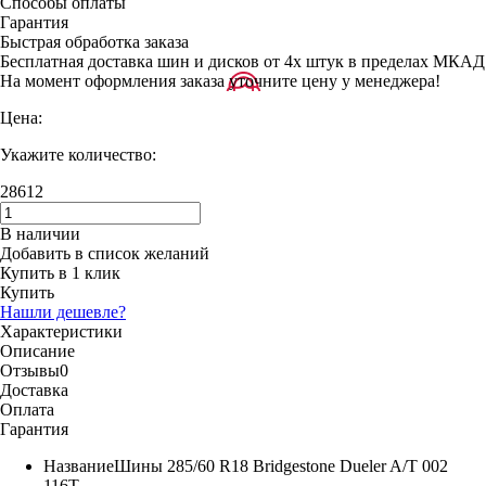
Способы оплаты
Гарантия
Быстрая обработка заказа
Бесплатная доставка шин и дисков от 4х штук в пределах МКАД
На момент оформления заказа уточните цену у менеджера!
Цена:
Укажите количество:
28612
В наличии
Добавить в список желаний
Купить в 1 клик
Купить
Нашли дешевле?
Характеристики
Описание
Отзывы
0
Доставка
Оплата
Гарантия
Название
Шины 285/60 R18 Bridgestone Dueler A/T 002
116T