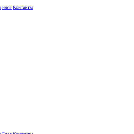
ы
Блог
Контакты