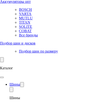
Аккумуляторы опт
BOSCH
VARTA
MUTLU
TITAN
SOLITE
COBAT
Все бренды
Подбор шин и дисков
Подбор шин по размеру
Каталог
Шины
Шины