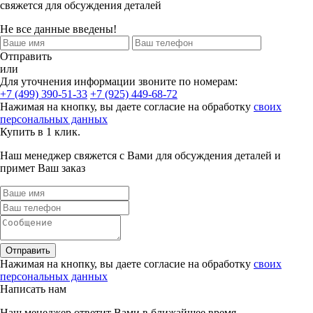
свяжется для обсуждения деталей
Не все данные введены!
Отправить
или
Для уточнения информации звоните по номерам:
+7 (499) 390-51-33
+7 (925) 449-68-72
Нажимая на кнопку, вы даете согласие на обработку
своих
персональных данных
Купить в 1 клик.
Наш менеджер свяжется с Вами для обсуждения деталей и
примет Ваш заказ
Отправить
Нажимая на кнопку, вы даете согласие на обработку
своих
персональных данных
Написать нам
Наш менеджер ответит Вами в ближайшее время.