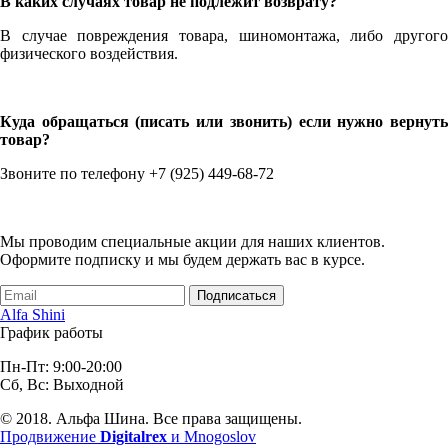
В каких случаях товар не подлежит возврату?
В случае повреждения товара, шиномонтажа, либо другого
физического воздействия.
Куда обращаться (писать или звонить) если нужно вернуть
товар?
Звоните по телефону +7 (925) 449-68-72
Мы проводим специальные акции для наших клиентов.
Оформите подписку и мы будем держать вас в курсе.
Подписаться
Alfa Shini
График работы
Пн-Пт: 9:00-20:00
Сб, Вс: Выходной
© 2018. Альфа Шина. Все права защищены.
Продвижение
Digitalrex
и Mnogoslov