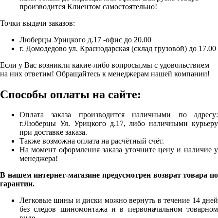
производится Клиентом самостоятельно!
Точки выдачи заказов:
Люберцы Урицкого д.17 -офис до 20.00
г. Домодедово ул. Краснодарская (склад грузовой) до 17.00
Если у Вас возникли какие-либо вопросы,мы с удовольствием
на них ответим! Обращайтесь к менеджерам нашей компании!
Способы оплаты на сайте:
Оплата заказа производится наличными по адресу:
г.Люберцы Ул. Урицкого д.17, либо наличными курьеру
при доставке заказа.
Также возможна оплата на расчётный счёт.
На момент оформления заказа уточните цену и наличие у
менеджера!
В нашем интернет-магазине предусмотрен возврат товара по
гарантии.
Легковые шины и диски можно вернуть в течение 14 дней
без следов шиномонтажа и в первоначальном товарном
виде.