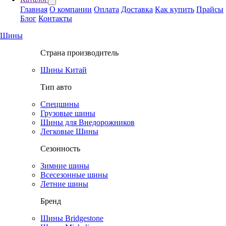
Главная
О компании
Оплата
Доставка
Как купить
Прайсы
Блог
Контакты
Шины
Страна производитель
Шины Китай
Тип авто
Спецшины
Грузовые шины
Шины для Внедорожников
Легковые Шины
Сезонность
Зимние шины
Всесезонные шины
Летние шины
Бренд
Шины Bridgestone