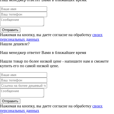
Отправить
Нажимая на кнопку, вы даете согласие на обработку
своих
персональных данных
Нашли дешевле?
Наш менеджер ответит Вами в ближайшее время
Нашли товар по более низкой цене - напишите нам и сможете
купить его по самой низкой цене.
Отправить
Нажимая на кнопку, вы даете согласие на обработку
своих
персональных данных