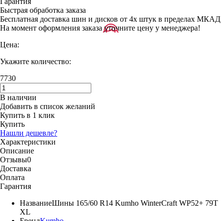
Гарантия
Быстрая обработка заказа
Бесплатная доставка шин и дисков от 4х штук в пределах МКАД
На момент оформления заказа уточните цену у менеджера!
Цена:
Укажите количество:
7730
В наличии
Добавить в список желаний
Купить в 1 клик
Купить
Нашли дешевле?
Характеристики
Описание
Отзывы
0
Доставка
Оплата
Гарантия
Название
Шины 165/60 R14 Kumho WinterCraft WP52+ 79T
XL
Бренд
Kumho