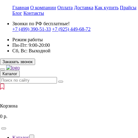
Главная
О компании
Оплата
Доставка
Как купить
Прайсы
Блог
Контакты
Звонки по РФ бесплатные!
+7 (499)
390-51-33
+7 (925)
449-68-72
Режим работы
Пн-Пт:
9:00-20:00
Сб, Вс:
Выходной
Заказать звонок
Каталог
Корзина
0
р.
Каталог