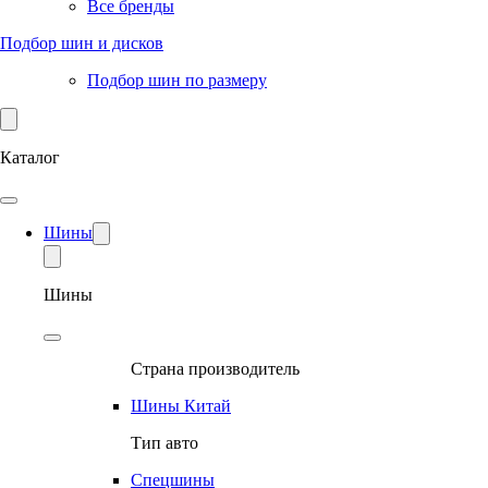
Все бренды
Подбор шин и дисков
Подбор шин по размеру
Каталог
Шины
Шины
Страна производитель
Шины Китай
Тип авто
Спецшины