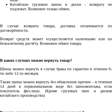
Китайские грузовые шины и диски - возврату не
подлежат. Возможен только обмен.
В случае возврата товара, доставка оплачивается по
договорённости.
Возврат средств может осуществляется наличными или по
безналичному расчёту. Возможен обмен товара.
В каких случаях можно вернуть товар?
Шины можно вернуть в случае брака по гарантии в течении 6-
ти либо 12-ти месяцев.
Также шины можно вернуть без объяснения причин – в течении
14 дней в первоначальном виде без шиномонтажа, если
покупатель физ.лицо. (Кроме грузовых шин и дисков
китайского производства)