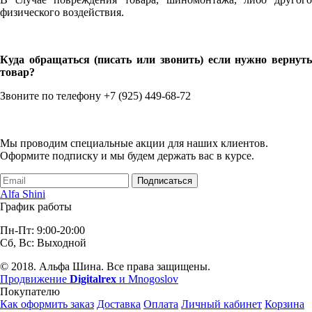
физического воздействия.
Куда обращаться (писать или звонить) если нужно вернуть
товар?
Звоните по телефону +7 (925) 449-68-72
Мы проводим специальные акции для наших клиентов.
Оформите подписку и мы будем держать вас в курсе.
Подписаться
Alfa Shini
График работы
Пн-Пт: 9:00-20:00
Сб, Вс: Выходной
© 2018. Альфа Шина. Все права защищены.
Продвижение
Digitalrex
и Mnogoslov
Покупателю
Как оформить заказ
Доставка
Оплата
Личный кабинет
Корзина