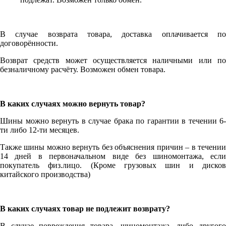
В случае возврата товара, доставка оплачивается по
договорённости.
Возврат средств может осуществляется наличными или по
безналичному расчёту. Возможен обмен товара.
В каких случаях можно вернуть товар?
Шины можно вернуть в случае брака по гарантии в течении 6-
ти либо 12-ти месяцев.
Также шины можно вернуть без объяснения причин – в течении
14 дней в первоначальном виде без шиномонтажа, если
покупатель физ.лицо. (Кроме грузовых шин и дисков
китайского производства)
В каких случаях товар не подлежит возврату?
В случае повреждения товара, шиномонтажа, либо другого