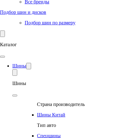
Все бренды
Подбор шин и дисков
Подбор шин по размеру
Каталог
Шины
Шины
Страна производитель
Шины Китай
Тип авто
Спецшины