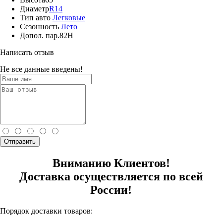
Диаметр
R14
Тип авто
Легковые
Сезонность
Лето
Допол. пар.
82H
Написать отзыв
Не все данные введены!
Отправить
Вниманию Клиентов!
Доставка осуществляется по всей
России!
Порядок доставки товаров: