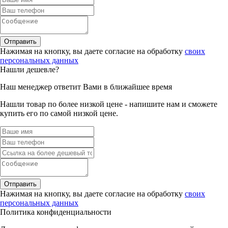
Отправить
Нажимая на кнопку, вы даете согласие на обработку
своих
персональных данных
Нашли дешевле?
Наш менеджер ответит Вами в ближайшее время
Нашли товар по более низкой цене - напишите нам и сможете
купить его по самой низкой цене.
Отправить
Нажимая на кнопку, вы даете согласие на обработку
своих
персональных данных
Политика конфиденциальности