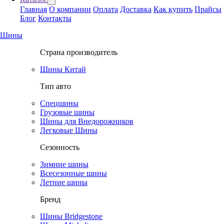
Главная
О компании
Оплата
Доставка
Как купить
Прайсы
Блог
Контакты
Шины
Страна производитель
Шины Китай
Тип авто
Спецшины
Грузовые шины
Шины для Внедорожников
Легковые Шины
Сезонность
Зимние шины
Всесезонные шины
Летние шины
Бренд
Шины Bridgestone