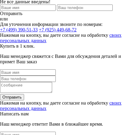
Не все данные введены!
Отправить
или
Для уточнения информации звоните по номерам:
+7 (499) 390-51-33
+7 (925) 449-68-72
Нажимая на кнопку, вы даете согласие на обработку
своих
персональных данных
Купить в 1 клик.
Наш менеджер свяжется с Вами для обсуждения деталей и
примет Ваш заказ
Отправить
Нажимая на кнопку, вы даете согласие на обработку
своих
персональных данных
Написать нам
Наш менеджер ответит Вами в ближайшее время.