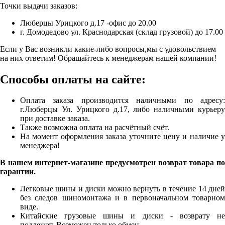
Точки выдачи заказов:
Люберцы Урицкого д.17 -офис до 20.00
г. Домодедово ул. Краснодарская (склад грузовой) до 17.00
Если у Вас возникли какие-либо вопросы,мы с удовольствием
на них ответим! Обращайтесь к менеджерам нашей компании!
Способы оплаты на сайте:
Оплата заказа производится наличными по адресу:
г.Люберцы Ул. Урицкого д.17, либо наличными курьеру
при доставке заказа.
Также возможна оплата на расчётный счёт.
На момент оформления заказа уточните цену и наличие у
менеджера!
В нашем интернет-магазине предусмотрен возврат товара по
гарантии.
Легковые шины и диски можно вернуть в течение 14 дней
без следов шиномонтажа и в первоначальном товарном
виде.
Китайские грузовые шины и диски - возврату не
подлежат. Возможен только обмен.