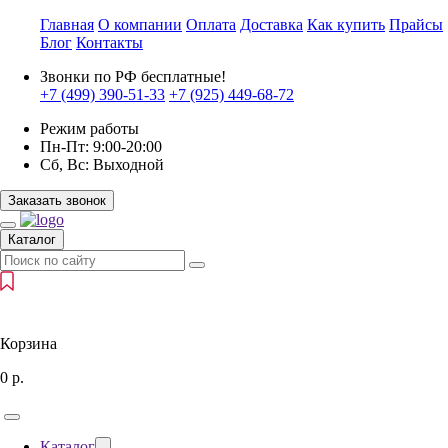
Главная
О компании
Оплата
Доставка
Как купить
Прайсы
Блог
Контакты
Звонки по РФ бесплатные!
+7 (499)
390-51-33
+7 (925)
449-68-72
Режим работы
Пн-Пт:
9:00-20:00
Сб, Вс:
Выходной
Заказать звонок
Каталог
Корзина
0
р.
Каталог