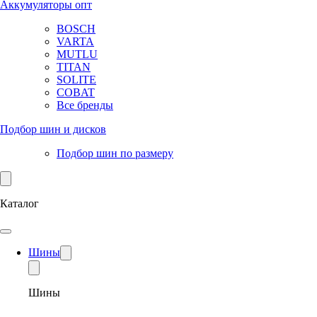
Аккумуляторы опт
BOSCH
VARTA
MUTLU
TITAN
SOLITE
COBAT
Все бренды
Подбор шин и дисков
Подбор шин по размеру
Каталог
Шины
Шины