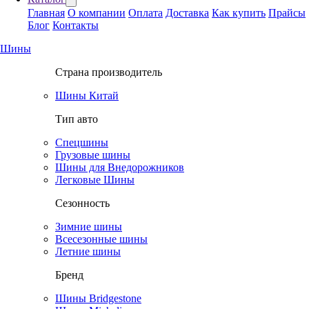
Главная
О компании
Оплата
Доставка
Как купить
Прайсы
Блог
Контакты
Шины
Страна производитель
Шины Китай
Тип авто
Спецшины
Грузовые шины
Шины для Внедорожников
Легковые Шины
Сезонность
Зимние шины
Всесезонные шины
Летние шины
Бренд
Шины Bridgestone