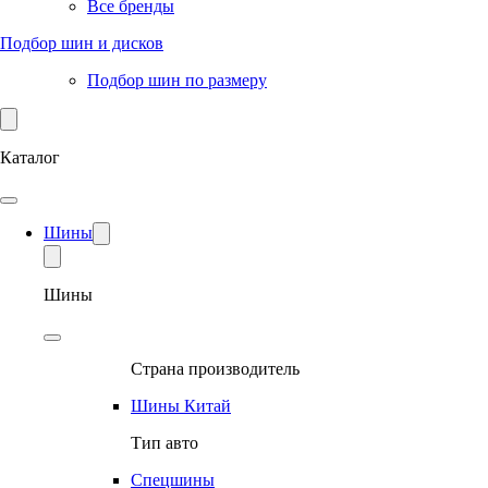
Все бренды
Подбор шин и дисков
Подбор шин по размеру
Каталог
Шины
Шины
Страна производитель
Шины Китай
Тип авто
Спецшины