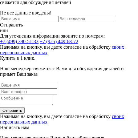
свяжется для обсуждения деталей
Не все данные введены!
Отправить
или
Для уточнения информации звоните по номерам:
+7 (499) 390-51-33
+7 (925) 449-68-72
Нажимая на кнопку, вы даете согласие на обработку
своих
персональных данных
Купить в 1 клик.
Наш менеджер свяжется с Вами для обсуждения деталей и
примет Ваш заказ
Отправить
Нажимая на кнопку, вы даете согласие на обработку
своих
персональных данных
Написать нам
Наш менеджер ответит Вами в ближайшее время.