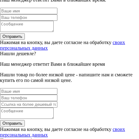
Отправить
Нажимая на кнопку, вы даете согласие на обработку
своих
персональных данных
Нашли дешевле?
Наш менеджер ответит Вами в ближайшее время
Нашли товар по более низкой цене - напишите нам и сможете
купить его по самой низкой цене.
Отправить
Нажимая на кнопку, вы даете согласие на обработку
своих
персональных данных