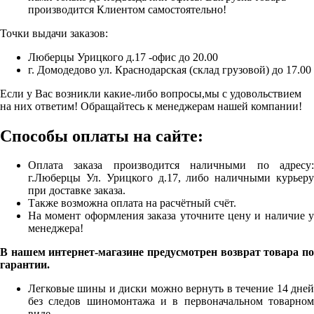
производится Клиентом самостоятельно!
Точки выдачи заказов:
Люберцы Урицкого д.17 -офис до 20.00
г. Домодедово ул. Краснодарская (склад грузовой) до 17.00
Если у Вас возникли какие-либо вопросы,мы с удовольствием
на них ответим! Обращайтесь к менеджерам нашей компании!
Способы оплаты на сайте:
Оплата заказа производится наличными по адресу:
г.Люберцы Ул. Урицкого д.17, либо наличными курьеру
при доставке заказа.
Также возможна оплата на расчётный счёт.
На момент оформления заказа уточните цену и наличие у
менеджера!
В нашем интернет-магазине предусмотрен возврат товара по
гарантии.
Легковые шины и диски можно вернуть в течение 14 дней
без следов шиномонтажа и в первоначальном товарном
виде.