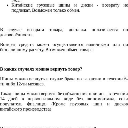
Китайские грузовые шины и диски - возврату не
подлежат. Возможен только обмен.
В случае возврата товара, доставка оплачивается по
договорённости.
Возврат средств может осуществляется наличными или по
безналичному расчёту. Возможен обмен товара.
В каких случаях можно вернуть товар?
Шины можно вернуть в случае брака по гарантии в течении 6-
ти либо 12-ти месяцев.
Также шины можно вернуть без объяснения причин – в течении
14 дней в первоначальном виде без шиномонтажа, если
покупатель физ.лицо. (Кроме грузовых шин и дисков
китайского производства)