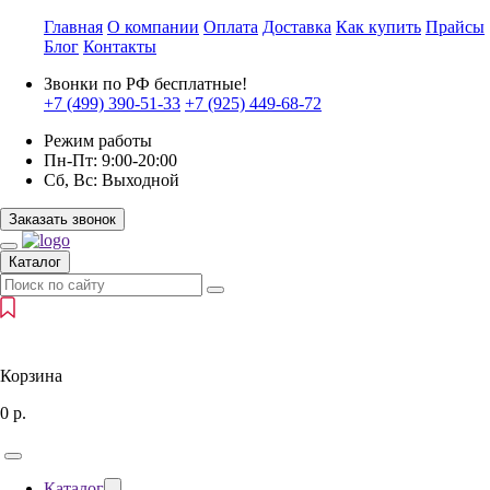
Главная
О компании
Оплата
Доставка
Как купить
Прайсы
Блог
Контакты
Звонки по РФ бесплатные!
+7 (499)
390-51-33
+7 (925)
449-68-72
Режим работы
Пн-Пт:
9:00-20:00
Сб, Вс:
Выходной
Заказать звонок
Каталог
Корзина
0
р.
Каталог