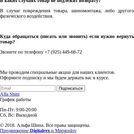
В каких случаях товар не подлежит возврату?
В случае повреждения товара, шиномонтажа, либо другого
физического воздействия.
Куда обращаться (писать или звонить) если нужно вернуть
товар?
Звоните по телефону +7 (925) 449-68-72
Мы проводим специальные акции для наших клиентов.
Оформите подписку и мы будем держать вас в курсе.
Подписаться
Alfa Shini
График работы
Пн-Пт: 9:00-20:00
Сб, Вс: Выходной
© 2018. Альфа Шина. Все права защищены.
Продвижение
Digitalrex
и Mnogoslov