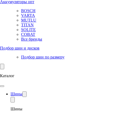
Аккумуляторы опт
BOSCH
VARTA
MUTLU
TITAN
SOLITE
COBAT
Все бренды
Подбор шин и дисков
Подбор шин по размеру
Каталог
Шины
Шины