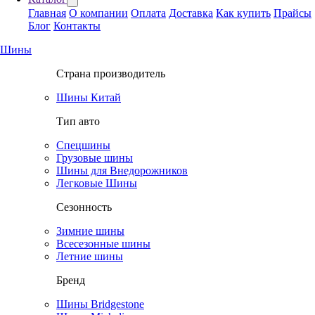
Главная
О компании
Оплата
Доставка
Как купить
Прайсы
Блог
Контакты
Шины
Страна производитель
Шины Китай
Тип авто
Спецшины
Грузовые шины
Шины для Внедорожников
Легковые Шины
Сезонность
Зимние шины
Всесезонные шины
Летние шины
Бренд
Шины Bridgestone