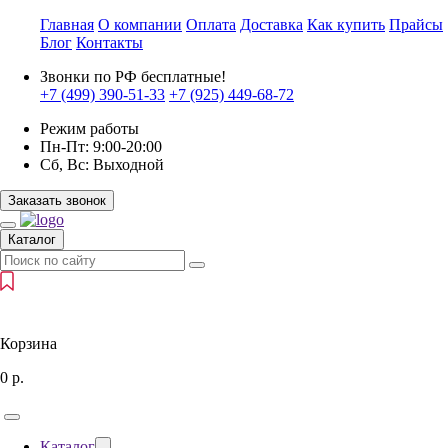
Главная
О компании
Оплата
Доставка
Как купить
Прайсы
Блог
Контакты
Звонки по РФ бесплатные!
+7 (499)
390-51-33
+7 (925)
449-68-72
Режим работы
Пн-Пт:
9:00-20:00
Сб, Вс:
Выходной
Заказать звонок
Каталог
Корзина
0
р.
Каталог