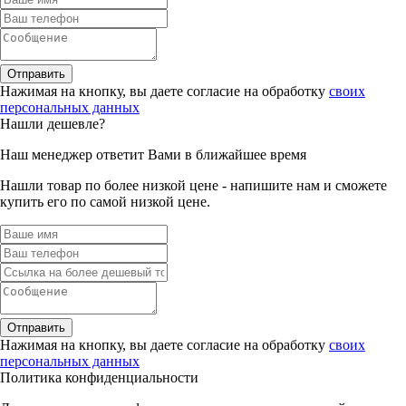
Отправить
Нажимая на кнопку, вы даете согласие на обработку
своих
персональных данных
Нашли дешевле?
Наш менеджер ответит Вами в ближайшее время
Нашли товар по более низкой цене - напишите нам и сможете
купить его по самой низкой цене.
Отправить
Нажимая на кнопку, вы даете согласие на обработку
своих
персональных данных
Политика конфиденциальности