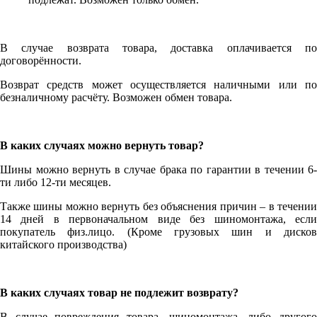
В случае возврата товара, доставка оплачивается по
договорённости.
Возврат средств может осуществляется наличными или по
безналичному расчёту. Возможен обмен товара.
В каких случаях можно вернуть товар?
Шины можно вернуть в случае брака по гарантии в течении 6-
ти либо 12-ти месяцев.
Также шины можно вернуть без объяснения причин – в течении
14 дней в первоначальном виде без шиномонтажа, если
покупатель физ.лицо. (Кроме грузовых шин и дисков
китайского производства)
В каких случаях товар не подлежит возврату?
В случае повреждения товара, шиномонтажа, либо другого