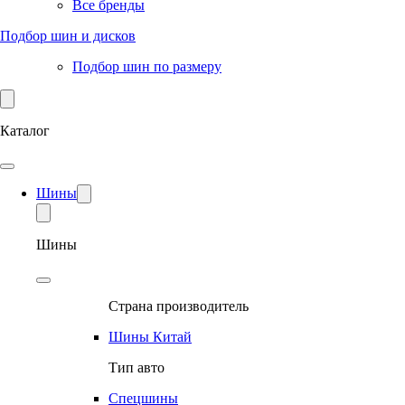
Все бренды
Подбор шин и дисков
Подбор шин по размеру
Каталог
Шины
Шины
Страна производитель
Шины Китай
Тип авто
Спецшины