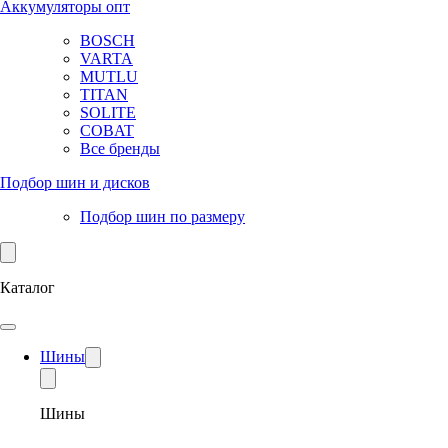
Аккумуляторы опт
BOSCH
VARTA
MUTLU
TITAN
SOLITE
COBAT
Все бренды
Подбор шин и дисков
Подбор шин по размеру
Каталог
Шины
Шины