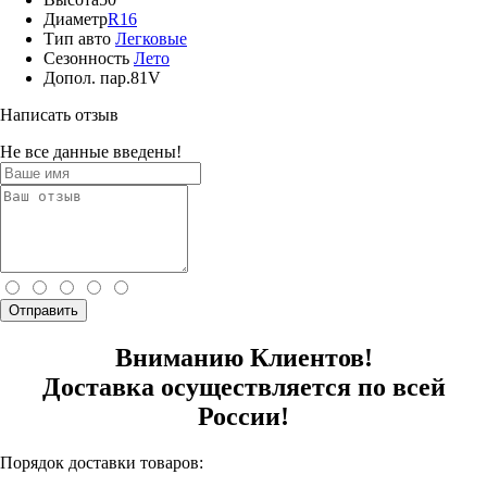
Диаметр
R16
Тип авто
Легковые
Сезонность
Лето
Допол. пар.
81V
Написать отзыв
Не все данные введены!
Отправить
Вниманию Клиентов!
Доставка осуществляется по всей
России!
Порядок доставки товаров: