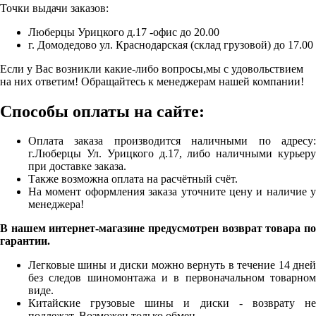
Точки выдачи заказов:
Люберцы Урицкого д.17 -офис до 20.00
г. Домодедово ул. Краснодарская (склад грузовой) до 17.00
Если у Вас возникли какие-либо вопросы,мы с удовольствием
на них ответим! Обращайтесь к менеджерам нашей компании!
Способы оплаты на сайте:
Оплата заказа производится наличными по адресу:
г.Люберцы Ул. Урицкого д.17, либо наличными курьеру
при доставке заказа.
Также возможна оплата на расчётный счёт.
На момент оформления заказа уточните цену и наличие у
менеджера!
В нашем интернет-магазине предусмотрен возврат товара по
гарантии.
Легковые шины и диски можно вернуть в течение 14 дней
без следов шиномонтажа и в первоначальном товарном
виде.
Китайские грузовые шины и диски - возврату не
подлежат. Возможен только обмен.