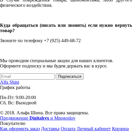
физического воздействия.
Куда обращаться (писать или звонить) если нужно вернуть
товар?
Звоните по телефону +7 (925) 449-68-72
Мы проводим специальные акции для наших клиентов.
Оформите подписку и мы будем держать вас в курсе.
Подписаться
Alfa Shini
График работы
Пн-Пт: 9:00-20:00
Сб, Вс: Выходной
© 2018. Альфа Шина. Все права защищены.
Продвижение
Digitalrex
и Mnogoslov
Покупателю
Как оформить заказ
Доставка
Оплата
Личный кабинет
Корзина