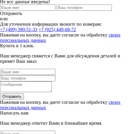
Не все данные введены!
Отправить
или
Для уточнения информации звоните по номерам:
+7 (499) 390-51-33
+7 (925) 449-68-72
Нажимая на кнопку, вы даете согласие на обработку
своих
персональных данных
Купить в 1 клик.
Наш менеджер свяжется с Вами для обсуждения деталей и
примет Ваш заказ
Отправить
Нажимая на кнопку, вы даете согласие на обработку
своих
персональных данных
Написать нам
Наш менеджер ответит Вами в ближайшее время.