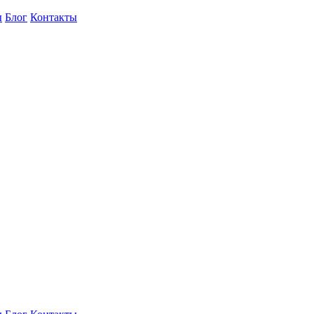
ы
Блог
Контакты