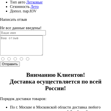
Тип авто
Легковые
Сезонность
Лето
Допол. пар.
83V
Написать отзыв
Не все данные введены!
Отправить
Вниманию Клиентов!
Доставка осуществляется по всей
России!
Порядок доставки товаров:
По г. Москве и Московской области доставка любого