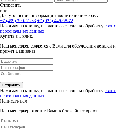
Отправить
или
Для уточнения информации звоните по номерам:
+7 (499) 390-51-33
+7 (925) 449-68-72
Нажимая на кнопку, вы даете согласие на обработку
своих
персональных данных
Купить в 1 клик.
Наш менеджер свяжется с Вами для обсуждения деталей и
примет Ваш заказ
Отправить
Нажимая на кнопку, вы даете согласие на обработку
своих
персональных данных
Написать нам
Наш менеджер ответит Вами в ближайшее время.