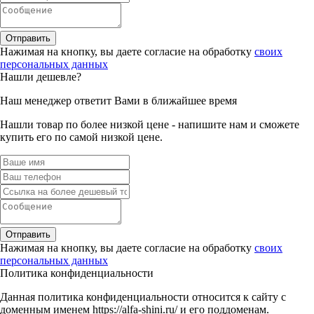
Отправить
Нажимая на кнопку, вы даете согласие на обработку
своих
персональных данных
Нашли дешевле?
Наш менеджер ответит Вами в ближайшее время
Нашли товар по более низкой цене - напишите нам и сможете
купить его по самой низкой цене.
Отправить
Нажимая на кнопку, вы даете согласие на обработку
своих
персональных данных
Политика конфиденциальности
Данная политика конфиденциальности относится к сайту с
доменным именем https://alfa-shini.ru/ и его поддоменам.