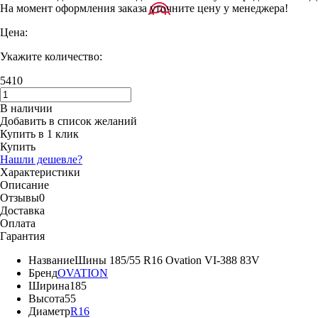
На момент оформления заказа уточните цену у менеджера!
Цена:
Укажите количество:
5410
В наличии
Добавить в список желаний
Купить в 1 клик
Купить
Нашли дешевле?
Характеристики
Описание
Отзывы
0
Доставка
Оплата
Гарантия
Название
Шины 185/55 R16 Ovation VI-388 83V
Бренд
OVATION
Ширина
185
Высота
55
Диаметр
R16