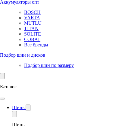
Аккумуляторы опт
BOSCH
VARTA
MUTLU
TITAN
SOLITE
COBAT
Все бренды
Подбор шин и дисков
Подбор шин по размеру
Каталог
Шины
Шины