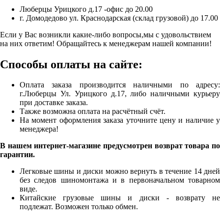
Люберцы Урицкого д.17 -офис до 20.00
г. Домодедово ул. Краснодарская (склад грузовой) до 17.00
Если у Вас возникли какие-либо вопросы,мы с удовольствием
на них ответим! Обращайтесь к менеджерам нашей компании!
Способы оплаты на сайте:
Оплата заказа производится наличными по адресу:
г.Люберцы Ул. Урицкого д.17, либо наличными курьеру
при доставке заказа.
Также возможна оплата на расчётный счёт.
На момент оформления заказа уточните цену и наличие у
менеджера!
В нашем интернет-магазине предусмотрен возврат товара по
гарантии.
Легковые шины и диски можно вернуть в течение 14 дней
без следов шиномонтажа и в первоначальном товарном
виде.
Китайские грузовые шины и диски - возврату не
подлежат. Возможен только обмен.