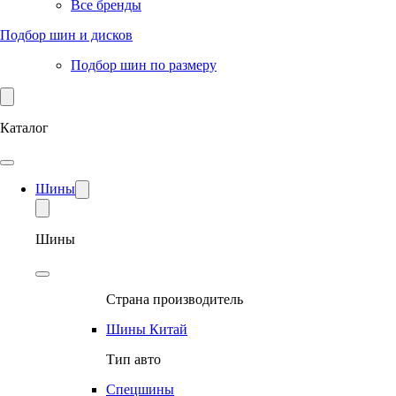
Все бренды
Подбор шин и дисков
Подбор шин по размеру
Каталог
Шины
Шины
Страна производитель
Шины Китай
Тип авто
Спецшины