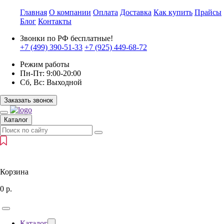
Главная
О компании
Оплата
Доставка
Как купить
Прайсы
Блог
Контакты
Звонки по РФ бесплатные!
+7 (499)
390-51-33
+7 (925)
449-68-72
Режим работы
Пн-Пт:
9:00-20:00
Сб, Вс:
Выходной
Заказать звонок
Каталог
Корзина
0
р.
Каталог