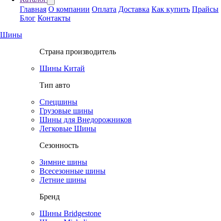
Главная
О компании
Оплата
Доставка
Как купить
Прайсы
Блог
Контакты
Шины
Страна производитель
Шины Китай
Тип авто
Спецшины
Грузовые шины
Шины для Внедорожников
Легковые Шины
Сезонность
Зимние шины
Всесезонные шины
Летние шины
Бренд
Шины Bridgestone