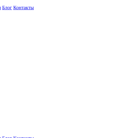
ы
Блог
Контакты