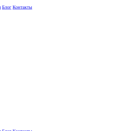
ы
Блог
Контакты