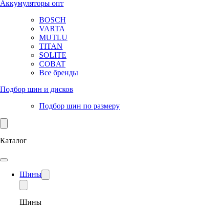
Аккумуляторы опт
BOSCH
VARTA
MUTLU
TITAN
SOLITE
COBAT
Все бренды
Подбор шин и дисков
Подбор шин по размеру
Каталог
Шины
Шины