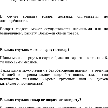
В случае возврата товара, доставка оплачивается по
договорённости.
Возврат средств может осуществляется наличными или по
безналичному расчёту. Возможен обмен товара.
В каких случаях можно вернуть товар?
Шины можно вернуть в случае брака по гарантии в течении 6-
ти либо 12-ти месяцев.
Также шины можно вернуть без объяснения причин – в течении
14 дней в первоначальном виде без шиномонтажа, если
покупатель физ.лицо. (Кроме грузовых шин и дисков
китайского производства)
В каких случаях товар не подлежит возврату?
В случае повреждения товара, шиномонтажа, либо другого