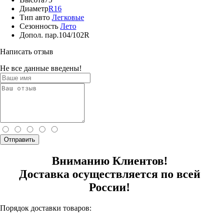
Диаметр
R16
Тип авто
Легковые
Сезонность
Лето
Допол. пар.
104/102R
Написать отзыв
Не все данные введены!
Отправить
Вниманию Клиентов!
Доставка осуществляется по всей
России!
Порядок доставки товаров: