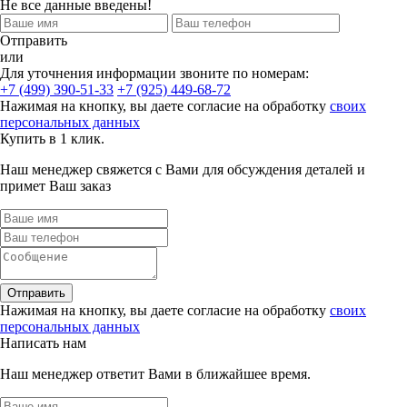
Не все данные введены!
Отправить
или
Для уточнения информации звоните по номерам:
+7 (499) 390-51-33
+7 (925) 449-68-72
Нажимая на кнопку, вы даете согласие на обработку
своих
персональных данных
Купить в 1 клик.
Наш менеджер свяжется с Вами для обсуждения деталей и
примет Ваш заказ
Отправить
Нажимая на кнопку, вы даете согласие на обработку
своих
персональных данных
Написать нам
Наш менеджер ответит Вами в ближайшее время.