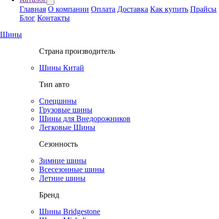
Главная
О компании
Оплата
Доставка
Как купить
Прайсы
Блог
Контакты
Шины
Страна производитель
Шины Китай
Тип авто
Спецшины
Грузовые шины
Шины для Внедорожников
Легковые Шины
Сезонность
Зимние шины
Всесезонные шины
Летние шины
Бренд
Шины Bridgestone