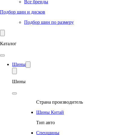
Все бренды
Подбор шин и дисков
Подбор шин по размеру
Каталог
Шины
Шины
Страна производитель
Шины Китай
Тип авто
Спецшины