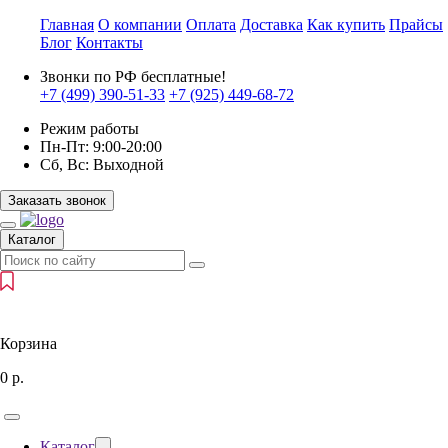
Главная
О компании
Оплата
Доставка
Как купить
Прайсы
Блог
Контакты
Звонки по РФ бесплатные!
+7 (499)
390-51-33
+7 (925)
449-68-72
Режим работы
Пн-Пт:
9:00-20:00
Сб, Вс:
Выходной
Заказать звонок
Каталог
Корзина
0
р.
Каталог