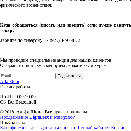
физического воздействия.
Куда обращаться (писать или звонить) если нужно вернуть
товар?
Звоните по телефону +7 (925) 449-68-72
Мы проводим специальные акции для наших клиентов.
Оформите подписку и мы будем держать вас в курсе.
Подписаться
Alfa Shini
График работы
Пн-Пт: 9:00-20:00
Сб, Вс: Выходной
© 2018. Альфа Шина. Все права защищены.
Продвижение
Digitalrex
и Mnogoslov
Покупателю
Как оформить заказ
Доставка
Оплата
Личный кабинет
Корзина