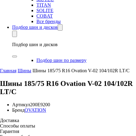
TITAN
SOLITE
COBAT
Все бренды
Подбор шин и дисков
Подбор шин и дисков
Подбор шин по размеру
Главная
Шины
Шины 185/75 R16 Ovation V-02 104/102R LT/C
Шины 185/75 R16 Ovation V-02 104/102R
LT/C
Артикул
200E9200
Бренд
OVATION
Доставка
Способы оплаты
Гарантия