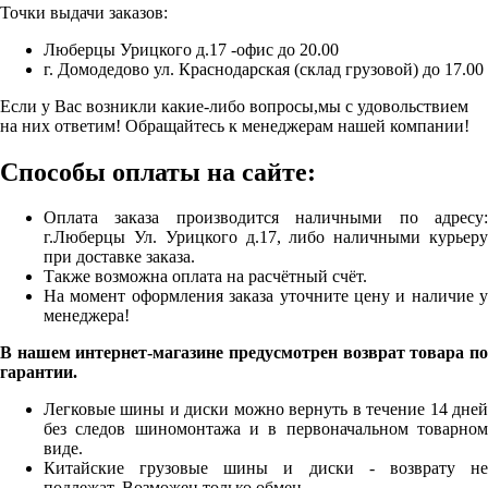
Точки выдачи заказов:
Люберцы Урицкого д.17 -офис до 20.00
г. Домодедово ул. Краснодарская (склад грузовой) до 17.00
Если у Вас возникли какие-либо вопросы,мы с удовольствием
на них ответим! Обращайтесь к менеджерам нашей компании!
Способы оплаты на сайте:
Оплата заказа производится наличными по адресу:
г.Люберцы Ул. Урицкого д.17, либо наличными курьеру
при доставке заказа.
Также возможна оплата на расчётный счёт.
На момент оформления заказа уточните цену и наличие у
менеджера!
В нашем интернет-магазине предусмотрен возврат товара по
гарантии.
Легковые шины и диски можно вернуть в течение 14 дней
без следов шиномонтажа и в первоначальном товарном
виде.
Китайские грузовые шины и диски - возврату не
подлежат. Возможен только обмен.