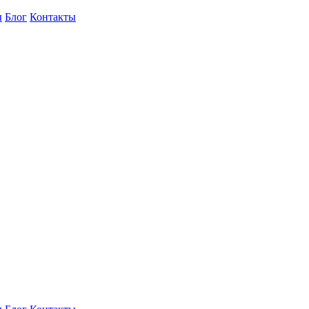
ы
Блог
Контакты