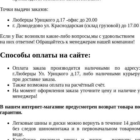
Точки выдачи заказов:
Люберцы Урицкого д.17 -офис до 20.00
г. Домодедово ул. Краснодарская (склад грузовой) до 17.00
Если у Вас возникли какие-либо вопросы,мы с удовольствием
на них ответим! Обращайтесь к менеджерам нашей компании!
Способы оплаты на сайте:
Оплата заказа производится наличными по адресу:
г.Люберцы Ул. Урицкого д.17, либо наличными курьеру
при доставке заказа.
Также возможна оплата на расчётный счёт.
На момент оформления заказа уточните цену и наличие у
менеджера!
В нашем интернет-магазине предусмотрен возврат товара по
гарантии.
Легковые шины и диски можно вернуть в течение 14 дней
без следов шиномонтажа и в первоначальном товарном
виде.
Китайские грузовые шины и диски - возврату не