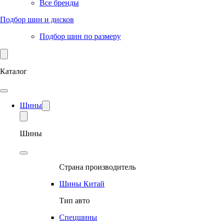
Все бренды
Подбор шин и дисков
Подбор шин по размеру
Каталог
Шины
Шины
Страна производитель
Шины Китай
Тип авто
Спецшины