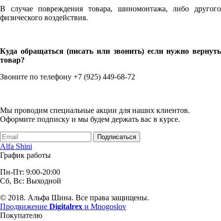
В случае повреждения товара, шиномонтажа, либо другого
физического воздействия.
Куда обращаться (писать или звонить) если нужно вернуть
товар?
Звоните по телефону +7 (925) 449-68-72
Мы проводим специальные акции для наших клиентов.
Оформите подписку и мы будем держать вас в курсе.
Подписаться
Alfa Shini
График работы
Пн-Пт: 9:00-20:00
Сб, Вс: Выходной
© 2018. Альфа Шина. Все права защищены.
Продвижение
Digitalrex
и Mnogoslov
Покупателю