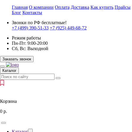
Главная
О компании
Оплата
Доставка
Как купить
Прайсы
Блог
Контакты
Звонки по РФ бесплатные!
+7 (499)
390-51-33
+7 (925)
449-68-72
Режим работы
Пн-Пт:
9:00-20:00
Сб, Вс:
Выходной
Заказать звонок
Каталог
Корзина
0
р.
Каталог