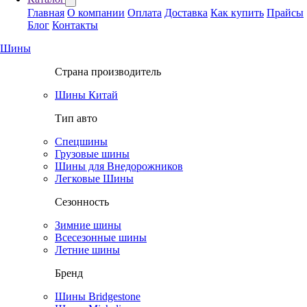
Главная
О компании
Оплата
Доставка
Как купить
Прайсы
Блог
Контакты
Шины
Страна производитель
Шины Китай
Тип авто
Спецшины
Грузовые шины
Шины для Внедорожников
Легковые Шины
Сезонность
Зимние шины
Всесезонные шины
Летние шины
Бренд
Шины Bridgestone