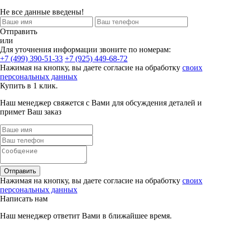
Не все данные введены!
Отправить
или
Для уточнения информации звоните по номерам:
+7 (499) 390-51-33
+7 (925) 449-68-72
Нажимая на кнопку, вы даете согласие на обработку
своих
персональных данных
Купить в 1 клик.
Наш менеджер свяжется с Вами для обсуждения деталей и
примет Ваш заказ
Отправить
Нажимая на кнопку, вы даете согласие на обработку
своих
персональных данных
Написать нам
Наш менеджер ответит Вами в ближайшее время.