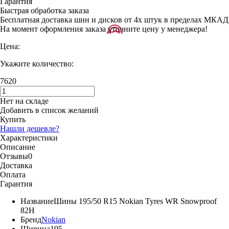
Гарантия
Быстрая обработка заказа
Бесплатная доставка шин и дисков от 4х штук в пределах МКАД
На момент оформления заказа уточните цену у менеджера!
Цена:
Укажите количество:
7620
Нет на складе
Добавить в список желаний
Купить
Нашли дешевле?
Характеристики
Описание
Отзывы
0
Доставка
Оплата
Гарантия
Название
Шины 195/50 R15 Nokian Tyres WR Snowproof
82H
Бренд
Nokian
Ширина
195