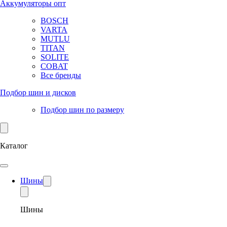
Аккумуляторы опт
BOSCH
VARTA
MUTLU
TITAN
SOLITE
COBAT
Все бренды
Подбор шин и дисков
Подбор шин по размеру
Каталог
Шины
Шины