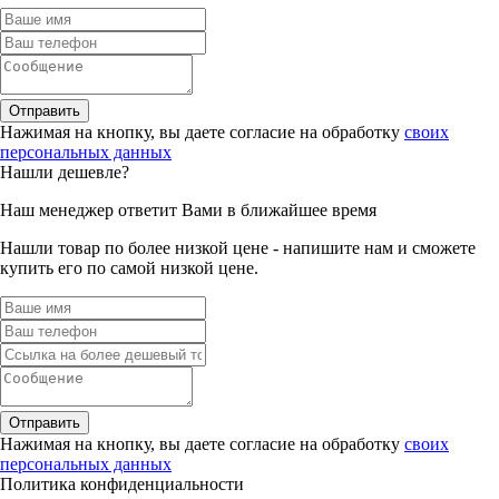
Отправить
Нажимая на кнопку, вы даете согласие на обработку
своих
персональных данных
Нашли дешевле?
Наш менеджер ответит Вами в ближайшее время
Нашли товар по более низкой цене - напишите нам и сможете
купить его по самой низкой цене.
Отправить
Нажимая на кнопку, вы даете согласие на обработку
своих
персональных данных
Политика конфиденциальности