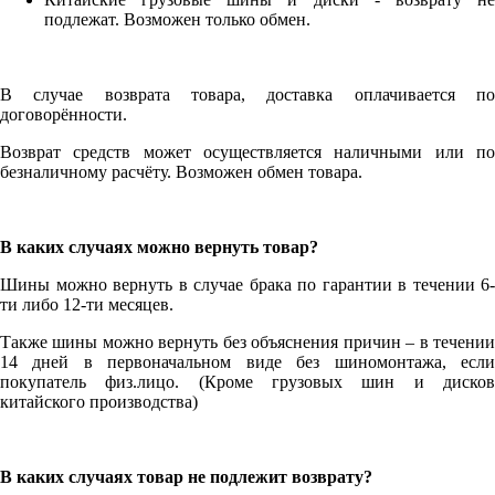
подлежат. Возможен только обмен.
В случае возврата товара, доставка оплачивается по
договорённости.
Возврат средств может осуществляется наличными или по
безналичному расчёту. Возможен обмен товара.
В каких случаях можно вернуть товар?
Шины можно вернуть в случае брака по гарантии в течении 6-
ти либо 12-ти месяцев.
Также шины можно вернуть без объяснения причин – в течении
14 дней в первоначальном виде без шиномонтажа, если
покупатель физ.лицо. (Кроме грузовых шин и дисков
китайского производства)
В каких случаях товар не подлежит возврату?