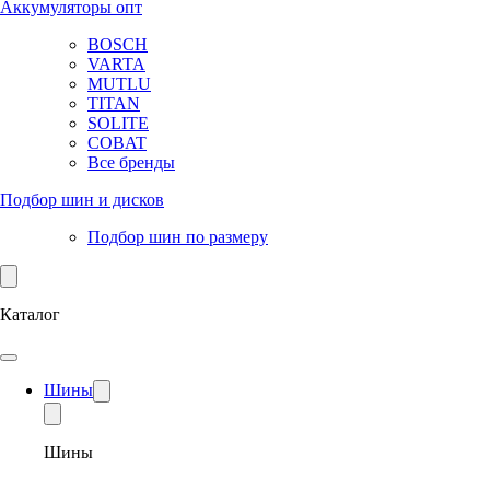
Аккумуляторы опт
BOSCH
VARTA
MUTLU
TITAN
SOLITE
COBAT
Все бренды
Подбор шин и дисков
Подбор шин по размеру
Каталог
Шины
Шины