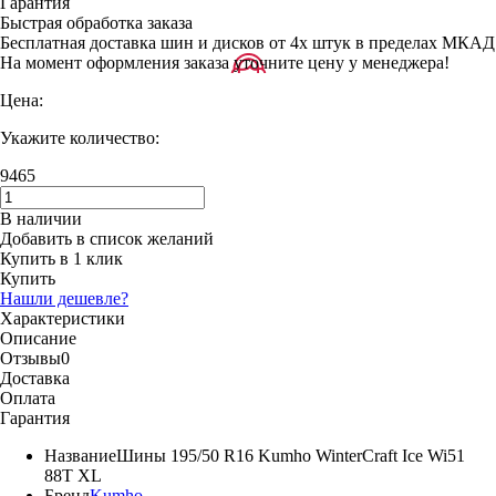
Гарантия
Быстрая обработка заказа
Бесплатная доставка шин и дисков от 4х штук в пределах МКАД
На момент оформления заказа уточните цену у менеджера!
Цена:
Укажите количество:
9465
В наличии
Добавить в список желаний
Купить в 1 клик
Купить
Нашли дешевле?
Характеристики
Описание
Отзывы
0
Доставка
Оплата
Гарантия
Название
Шины 195/50 R16 Kumho WinterCraft Ice Wi51
88T XL
Бренд
Kumho