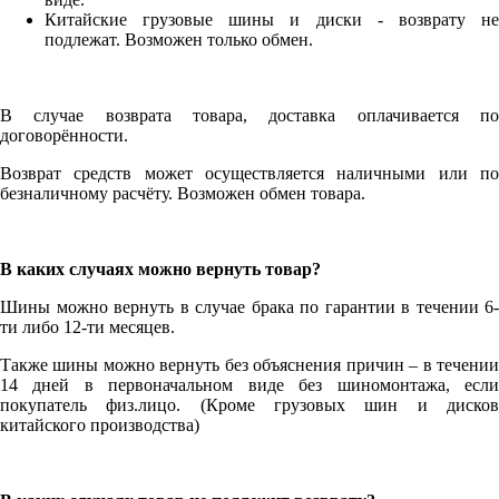
Китайские грузовые шины и диски - возврату не
подлежат. Возможен только обмен.
В случае возврата товара, доставка оплачивается по
договорённости.
Возврат средств может осуществляется наличными или по
безналичному расчёту. Возможен обмен товара.
В каких случаях можно вернуть товар?
Шины можно вернуть в случае брака по гарантии в течении 6-
ти либо 12-ти месяцев.
Также шины можно вернуть без объяснения причин – в течении
14 дней в первоначальном виде без шиномонтажа, если
покупатель физ.лицо. (Кроме грузовых шин и дисков
китайского производства)