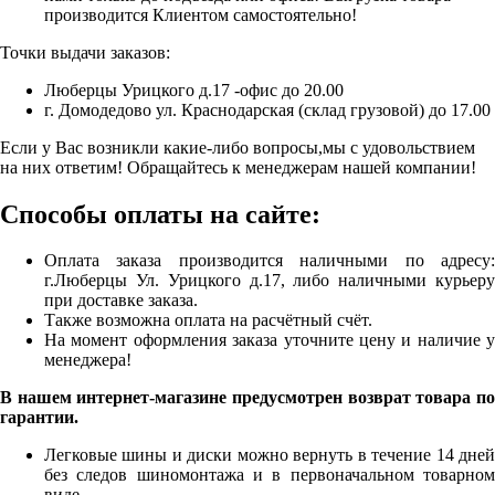
производится Клиентом самостоятельно!
Точки выдачи заказов:
Люберцы Урицкого д.17 -офис до 20.00
г. Домодедово ул. Краснодарская (склад грузовой) до 17.00
Если у Вас возникли какие-либо вопросы,мы с удовольствием
на них ответим! Обращайтесь к менеджерам нашей компании!
Способы оплаты на сайте:
Оплата заказа производится наличными по адресу:
г.Люберцы Ул. Урицкого д.17, либо наличными курьеру
при доставке заказа.
Также возможна оплата на расчётный счёт.
На момент оформления заказа уточните цену и наличие у
менеджера!
В нашем интернет-магазине предусмотрен возврат товара по
гарантии.
Легковые шины и диски можно вернуть в течение 14 дней
без следов шиномонтажа и в первоначальном товарном
виде.