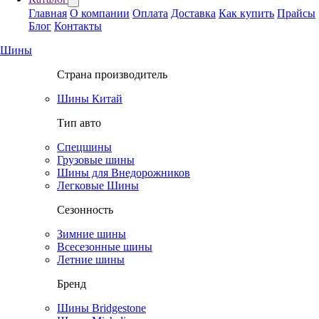
Главная
О компании
Оплата
Доставка
Как купить
Прайсы
Блог
Контакты
Шины
Страна производитель
Шины Китай
Тип авто
Спецшины
Грузовые шины
Шины для Внедорожников
Легковые Шины
Сезонность
Зимние шины
Всесезонные шины
Летние шины
Бренд
Шины Bridgestone