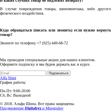
В каких случаях товар не подлежит возврату?
В случае повреждения товара, шиномонтажа, либо другого
физического воздействия.
Куда обращаться (писать или звонить) если нужно вернуть
товар?
Звоните по телефону +7 (925) 449-68-72
Мы проводим специальные акции для наших клиентов.
Оформите подписку и мы будем держать вас в курсе.
Подписаться
Alfa Shini
График работы
Пн-Пт: 9:00-20:00
Сб, Вс: Выходной
© 2018. Альфа Шина. Все права защищены.
Продвижение
Digitalrex
и Mnogoslov