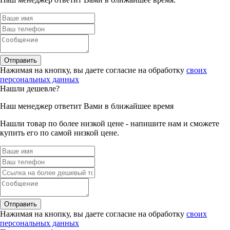
Отправить
Нажимая на кнопку, вы даете согласие на обработку
своих
персональных данных
Нашли дешевле?
Наш менеджер ответит Вами в ближайшее время
Нашли товар по более низкой цене - напишите нам и сможете
купить его по самой низкой цене.
Отправить
Нажимая на кнопку, вы даете согласие на обработку
своих
персональных данных