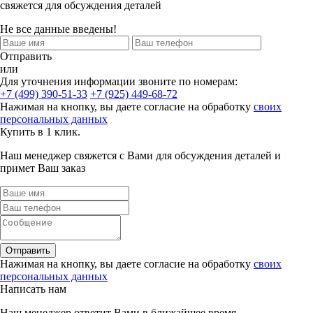
свяжется для обсуждения деталей
Не все данные введены!
Отправить
или
Для уточнения информации звоните по номерам:
+7 (499) 390-51-33
+7 (925) 449-68-72
Нажимая на кнопку, вы даете согласие на обработку
своих
персональных данных
Купить в 1 клик.
Наш менеджер свяжется с Вами для обсуждения деталей и
примет Ваш заказ
Отправить
Нажимая на кнопку, вы даете согласие на обработку
своих
персональных данных
Написать нам
Наш менеджер ответит Вами в ближайшее время.