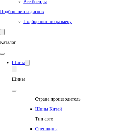
Все бренды
Подбор шин и дисков
Подбор шин по размеру
Каталог
Шины
Шины
Страна производитель
Шины Китай
Тип авто
Спецшины