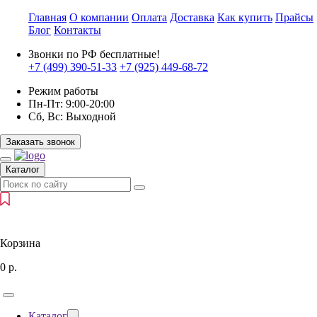
Главная
О компании
Оплата
Доставка
Как купить
Прайсы
Блог
Контакты
Звонки по РФ бесплатные!
+7 (499)
390-51-33
+7 (925)
449-68-72
Режим работы
Пн-Пт:
9:00-20:00
Сб, Вс:
Выходной
Заказать звонок
Каталог
Корзина
0
р.
Каталог