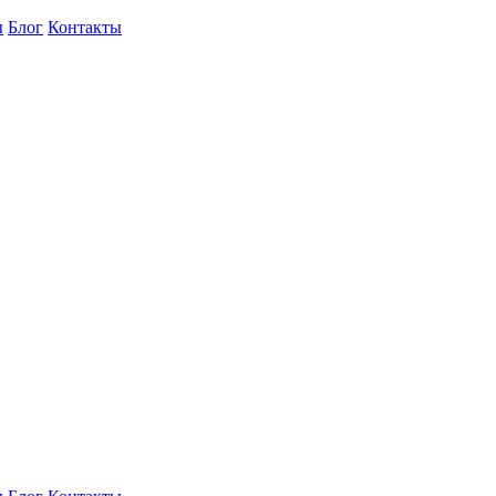
ы
Блог
Контакты