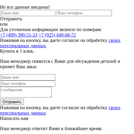
Не все данные введены!
Отправить
или
Для уточнения информации звоните по номерам:
+7 (499) 390-51-33
+7 (925) 449-68-72
Нажимая на кнопку, вы даете согласие на обработку
своих
персональных данных
Купить в 1 клик.
Наш менеджер свяжется с Вами для обсуждения деталей и
примет Ваш заказ
Отправить
Нажимая на кнопку, вы даете согласие на обработку
своих
персональных данных
Написать нам
Наш менеджер ответит Вами в ближайшее время.