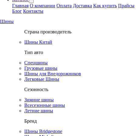
Главная
О компании
Оплата
Доставка
Как купить
Прайсы
Блог
Контакты
Шины
Страна производитель
Шины Китай
Тип авто
Спецшины
Грузовые шины
Шины для Внедорожников
Легковые Шины
Сезонность
Зимние шины
Всесезонные шины
Летние шины
Бренд
Шины Bridgestone