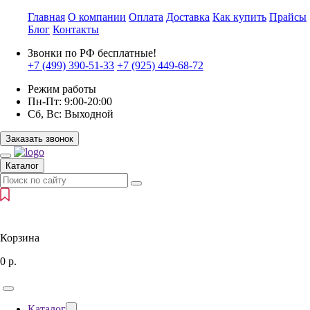
Главная
О компании
Оплата
Доставка
Как купить
Прайсы
Блог
Контакты
Звонки по РФ бесплатные!
+7 (499)
390-51-33
+7 (925)
449-68-72
Режим работы
Пн-Пт:
9:00-20:00
Сб, Вс:
Выходной
Заказать звонок
Каталог
Корзина
0
р.
Каталог