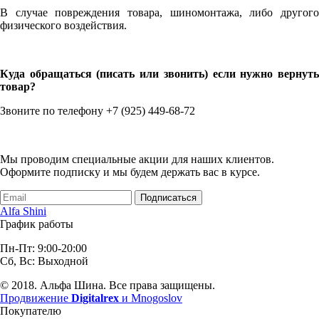
В случае повреждения товара, шиномонтажа, либо другого
физического воздействия.
Куда обращаться (писать или звонить) если нужно вернуть
товар?
Звоните по телефону +7 (925) 449-68-72
Мы проводим специальные акции для наших клиентов.
Оформите подписку и мы будем держать вас в курсе.
Подписаться
Alfa Shini
График работы
Пн-Пт: 9:00-20:00
Сб, Вс: Выходной
© 2018. Альфа Шина. Все права защищены.
Продвижение
Digitalrex
и Mnogoslov
Покупателю