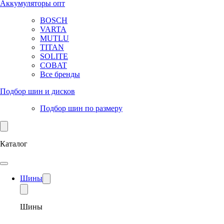
Аккумуляторы опт
BOSCH
VARTA
MUTLU
TITAN
SOLITE
COBAT
Все бренды
Подбор шин и дисков
Подбор шин по размеру
Каталог
Шины
Шины