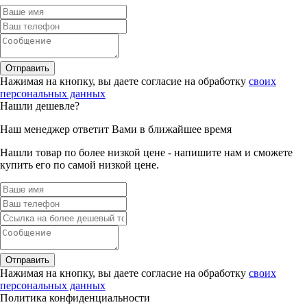
Отправить
Нажимая на кнопку, вы даете согласие на обработку
своих
персональных данных
Нашли дешевле?
Наш менеджер ответит Вами в ближайшее время
Нашли товар по более низкой цене - напишите нам и сможете
купить его по самой низкой цене.
Отправить
Нажимая на кнопку, вы даете согласие на обработку
своих
персональных данных
Политика конфиденциальности