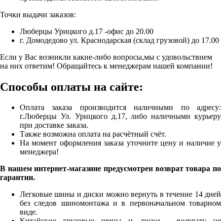
Точки выдачи заказов:
Люберцы Урицкого д.17 -офис до 20.00
г. Домодедово ул. Краснодарская (склад грузовой) до 17.00
Если у Вас возникли какие-либо вопросы,мы с удовольствием
на них ответим! Обращайтесь к менеджерам нашей компании!
Способы оплаты на сайте:
Оплата заказа производится наличными по адресу:
г.Люберцы Ул. Урицкого д.17, либо наличными курьеру
при доставке заказа.
Также возможна оплата на расчётный счёт.
На момент оформления заказа уточните цену и наличие у
менеджера!
В нашем интернет-магазине предусмотрен возврат товара по
гарантии.
Легковые шины и диски можно вернуть в течение 14 дней
без следов шиномонтажа и в первоначальном товарном
виде.
Китайские грузовые шины и диски - возврату не