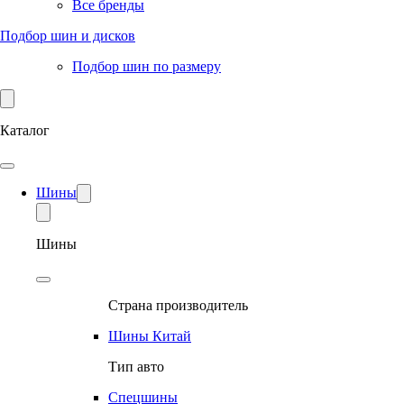
Все бренды
Подбор шин и дисков
Подбор шин по размеру
Каталог
Шины
Шины
Страна производитель
Шины Китай
Тип авто
Спецшины