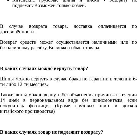
подлежат. Возможен только обмен.
В случае возврата товара, доставка оплачивается по
договорённости.
Возврат средств может осуществляется наличными или по
безналичному расчёту. Возможен обмен товара.
В каких случаях можно вернуть товар?
Шины можно вернуть в случае брака по гарантии в течении 6-
ти либо 12-ти месяцев.
Также шины можно вернуть без объяснения причин – в течении
14 дней в первоначальном виде без шиномонтажа, если
покупатель физ.лицо. (Кроме грузовых шин и дисков
китайского производства)
В каких случаях товар не подлежит возврату?