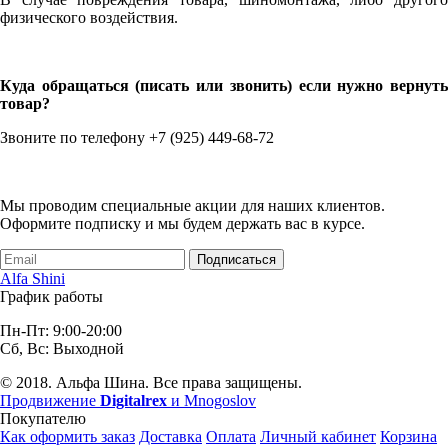
физического воздействия.
Куда обращаться (писать или звонить) если нужно вернуть
товар?
Звоните по телефону +7 (925) 449-68-72
Мы проводим специальные акции для наших клиентов.
Оформите подписку и мы будем держать вас в курсе.
Подписаться
Alfa Shini
График работы
Пн-Пт: 9:00-20:00
Сб, Вс: Выходной
© 2018. Альфа Шина. Все права защищены.
Продвижение
Digitalrex
и Mnogoslov
Покупателю
Как оформить заказ
Доставка
Оплата
Личный кабинет
Корзина