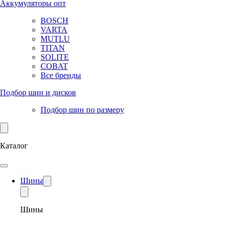
Аккумуляторы опт
BOSCH
VARTA
MUTLU
TITAN
SOLITE
COBAT
Все бренды
Подбор шин и дисков
Подбор шин по размеру
Каталог
Шины
Шины