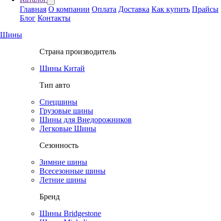
Главная
О компании
Оплата
Доставка
Как купить
Прайсы
Блог
Контакты
Шины
Страна производитель
Шины Китай
Тип авто
Спецшины
Грузовые шины
Шины для Внедорожников
Легковые Шины
Сезонность
Зимние шины
Всесезонные шины
Летние шины
Бренд
Шины Bridgestone