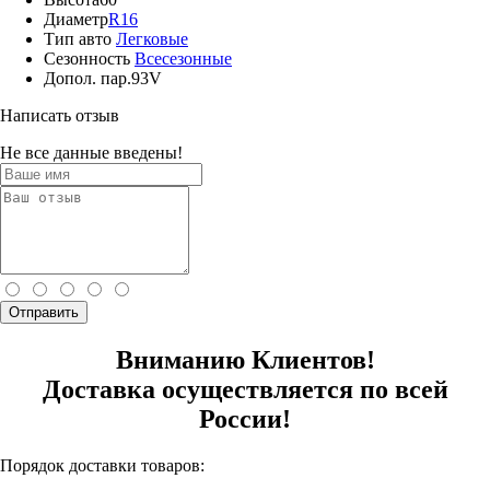
Диаметр
R16
Тип авто
Легковые
Сезонность
Всесезонные
Допол. пар.
93V
Написать отзыв
Не все данные введены!
Отправить
Вниманию Клиентов!
Доставка осуществляется по всей
России!
Порядок доставки товаров: