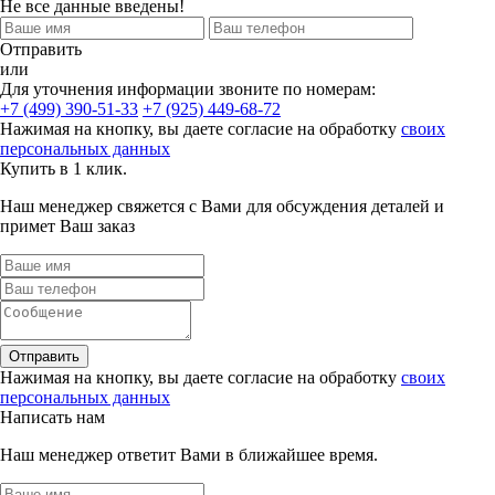
Не все данные введены!
Отправить
или
Для уточнения информации звоните по номерам:
+7 (499) 390-51-33
+7 (925) 449-68-72
Нажимая на кнопку, вы даете согласие на обработку
своих
персональных данных
Купить в 1 клик.
Наш менеджер свяжется с Вами для обсуждения деталей и
примет Ваш заказ
Отправить
Нажимая на кнопку, вы даете согласие на обработку
своих
персональных данных
Написать нам
Наш менеджер ответит Вами в ближайшее время.