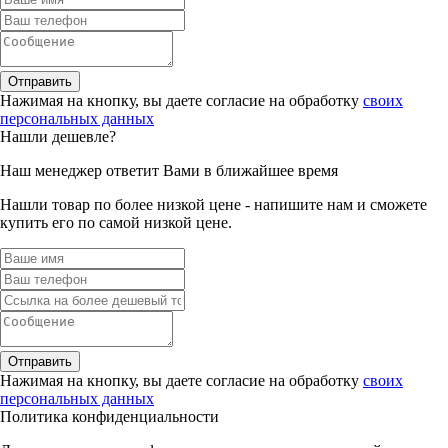
Отправить
Нажимая на кнопку, вы даете согласие на обработку
своих
персональных данных
Нашли дешевле?
Наш менеджер ответит Вами в ближайшее время
Нашли товар по более низкой цене - напишите нам и сможете
купить его по самой низкой цене.
Отправить
Нажимая на кнопку, вы даете согласие на обработку
своих
персональных данных
Политика конфиденциальности