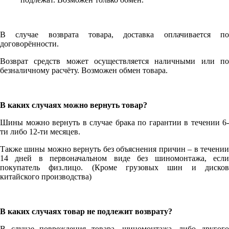
В случае возврата товара, доставка оплачивается по
договорённости.
Возврат средств может осуществляется наличными или по
безналичному расчёту. Возможен обмен товара.
В каких случаях можно вернуть товар?
Шины можно вернуть в случае брака по гарантии в течении 6-
ти либо 12-ти месяцев.
Также шины можно вернуть без объяснения причин – в течении
14 дней в первоначальном виде без шиномонтажа, если
покупатель физ.лицо. (Кроме грузовых шин и дисков
китайского производства)
В каких случаях товар не подлежит возврату?
В случае повреждения товара, шиномонтажа, либо другого