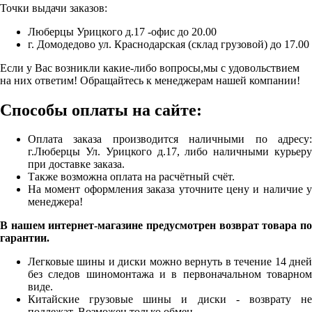
Точки выдачи заказов:
Люберцы Урицкого д.17 -офис до 20.00
г. Домодедово ул. Краснодарская (склад грузовой) до 17.00
Если у Вас возникли какие-либо вопросы,мы с удовольствием
на них ответим! Обращайтесь к менеджерам нашей компании!
Способы оплаты на сайте:
Оплата заказа производится наличными по адресу:
г.Люберцы Ул. Урицкого д.17, либо наличными курьеру
при доставке заказа.
Также возможна оплата на расчётный счёт.
На момент оформления заказа уточните цену и наличие у
менеджера!
В нашем интернет-магазине предусмотрен возврат товара по
гарантии.
Легковые шины и диски можно вернуть в течение 14 дней
без следов шиномонтажа и в первоначальном товарном
виде.
Китайские грузовые шины и диски - возврату не
подлежат. Возможен только обмен.