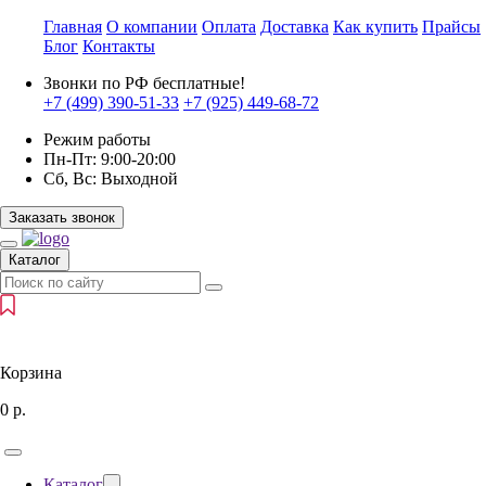
Главная
О компании
Оплата
Доставка
Как купить
Прайсы
Блог
Контакты
Звонки по РФ бесплатные!
+7 (499)
390-51-33
+7 (925)
449-68-72
Режим работы
Пн-Пт:
9:00-20:00
Сб, Вс:
Выходной
Заказать звонок
Каталог
Корзина
0
р.
Каталог