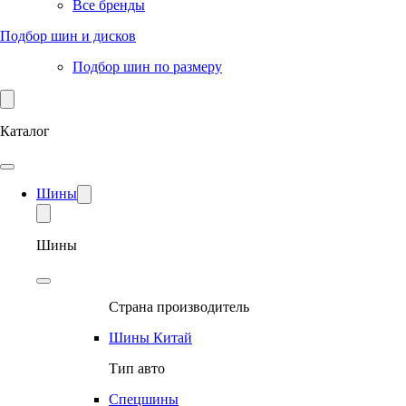
Все бренды
Подбор шин и дисков
Подбор шин по размеру
Каталог
Шины
Шины
Страна производитель
Шины Китай
Тип авто
Спецшины