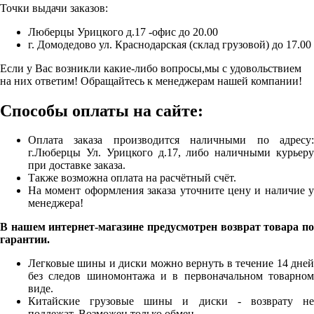
Точки выдачи заказов:
Люберцы Урицкого д.17 -офис до 20.00
г. Домодедово ул. Краснодарская (склад грузовой) до 17.00
Если у Вас возникли какие-либо вопросы,мы с удовольствием
на них ответим! Обращайтесь к менеджерам нашей компании!
Способы оплаты на сайте:
Оплата заказа производится наличными по адресу:
г.Люберцы Ул. Урицкого д.17, либо наличными курьеру
при доставке заказа.
Также возможна оплата на расчётный счёт.
На момент оформления заказа уточните цену и наличие у
менеджера!
В нашем интернет-магазине предусмотрен возврат товара по
гарантии.
Легковые шины и диски можно вернуть в течение 14 дней
без следов шиномонтажа и в первоначальном товарном
виде.
Китайские грузовые шины и диски - возврату не
подлежат. Возможен только обмен.