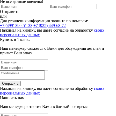
Не все данные введены!
Отправить
или
Для уточнения информации звоните по номерам:
+7 (499) 390-51-33
+7 (925) 449-68-72
Нажимая на кнопку, вы даете согласие на обработку
своих
персональных данных
Купить в 1 клик.
Наш менеджер свяжется с Вами для обсуждения деталей и
примет Ваш заказ
Отправить
Нажимая на кнопку, вы даете согласие на обработку
своих
персональных данных
Написать нам
Наш менеджер ответит Вами в ближайшее время.