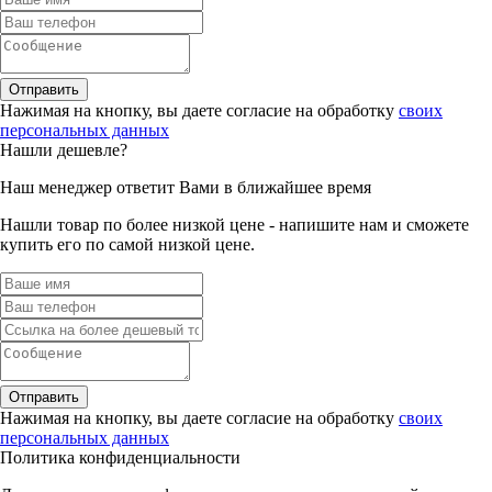
Отправить
Нажимая на кнопку, вы даете согласие на обработку
своих
персональных данных
Нашли дешевле?
Наш менеджер ответит Вами в ближайшее время
Нашли товар по более низкой цене - напишите нам и сможете
купить его по самой низкой цене.
Отправить
Нажимая на кнопку, вы даете согласие на обработку
своих
персональных данных
Политика конфиденциальности