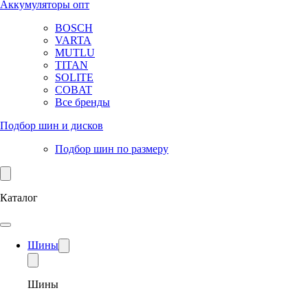
Аккумуляторы опт
BOSCH
VARTA
MUTLU
TITAN
SOLITE
COBAT
Все бренды
Подбор шин и дисков
Подбор шин по размеру
Каталог
Шины
Шины