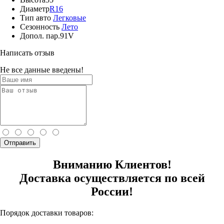
Диаметр
R16
Тип авто
Легковые
Сезонность
Лето
Допол. пар.
91V
Написать отзыв
Не все данные введены!
Отправить
Вниманию Клиентов!
Доставка осуществляется по всей
России!
Порядок доставки товаров: