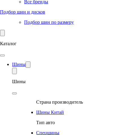
Все бренды
Подбор шин и дисков
Подбор шин по размеру
Каталог
Шины
Шины
Страна производитель
Шины Китай
Тип авто
Спецшины