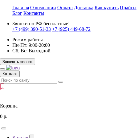
Главная
О компании
Оплата
Доставка
Как купить
Прайсы
Блог
Контакты
Звонки по РФ бесплатные!
+7 (499)
390-51-33
+7 (925)
449-68-72
Режим работы
Пн-Пт:
9:00-20:00
Сб, Вс:
Выходной
Заказать звонок
Каталог
Корзина
0
р.
Каталог