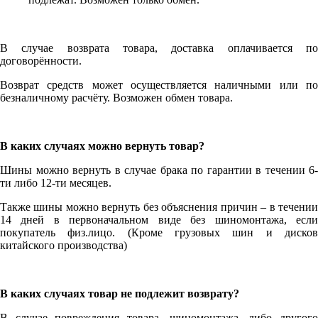
В случае возврата товара, доставка оплачивается по
договорённости.
Возврат средств может осуществляется наличными или по
безналичному расчёту. Возможен обмен товара.
В каких случаях можно вернуть товар?
Шины можно вернуть в случае брака по гарантии в течении 6-
ти либо 12-ти месяцев.
Также шины можно вернуть без объяснения причин – в течении
14 дней в первоначальном виде без шиномонтажа, если
покупатель физ.лицо. (Кроме грузовых шин и дисков
китайского производства)
В каких случаях товар не подлежит возврату?
В случае повреждения товара, шиномонтажа, либо другого