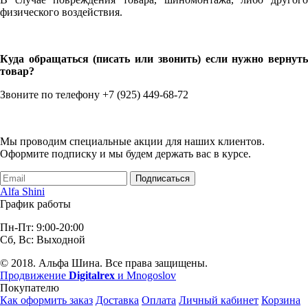
физического воздействия.
Куда обращаться (писать или звонить) если нужно вернуть
товар?
Звоните по телефону +7 (925) 449-68-72
Мы проводим специальные акции для наших клиентов.
Оформите подписку и мы будем держать вас в курсе.
Подписаться
Alfa Shini
График работы
Пн-Пт: 9:00-20:00
Сб, Вс: Выходной
© 2018. Альфа Шина. Все права защищены.
Продвижение
Digitalrex
и Mnogoslov
Покупателю
Как оформить заказ
Доставка
Оплата
Личный кабинет
Корзина